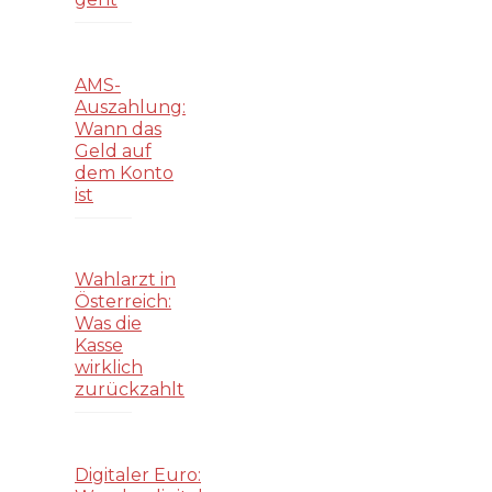
AMS-
Auszahlung:
Wann das
Geld auf
dem Konto
ist
Wahlarzt in
Österreich:
Was die
Kasse
wirklich
zurückzahlt
Digitaler Euro: