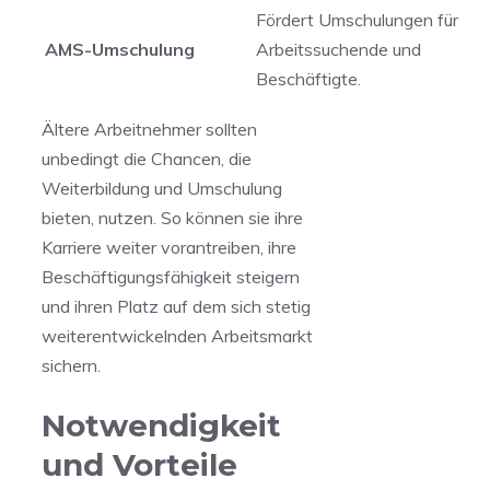
Fördert Umschulungen für⁢
AMS-Umschulung
Arbeitssuchende ⁤und
Beschäftigte.
Ältere ⁤Arbeitnehmer sollten
unbedingt die Chancen, die⁤
Weiterbildung und Umschulung
bieten, nutzen. So können sie ihre
Karriere weiter​ vorantreiben,⁤ ihre ​
Beschäftigungsfähigkeit steigern
und ihren‍ Platz auf ​dem ⁤sich stetig
‌weiterentwickelnden Arbeitsmarkt
sichern.
Notwendigkeit
und Vorteile