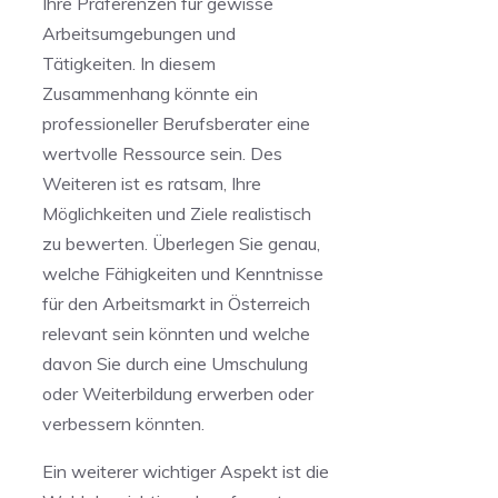
Ihre Präferenzen für gewisse
Arbeitsumgebungen ‌und
Tätigkeiten. In diesem
⁣Zusammenhang könnte ein
professioneller Berufsberater eine
wertvolle Ressource sein. Des
Weiteren ist‍ es ratsam, Ihre
Möglichkeiten und Ziele realistisch​
zu ‌bewerten. Überlegen Sie genau,
welche Fähigkeiten und Kenntnisse
für ‍den Arbeitsmarkt in Österreich
relevant sein könnten und welche⁢
davon Sie durch eine Umschulung
oder Weiterbildung erwerben oder
verbessern könnten.
Ein weiterer wichtiger Aspekt ist die