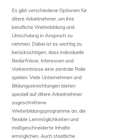
Es ‍gibt verschiedene Optionen für
ältere Arbeitnehmer, ‍um ihre
berufliche Weiterbildung ​und
Umschulung in Anspruch zu
nehmen.​ Dabei ist es wichtig zu
berücksichtigen, dass individuelle
Bedürfnisse, Interessen und
Vorkenntnisse⁢ eine zentrale Rolle
spielen. Viele Unternehmen⁤ und
Bildungseinrichtungen bieten
speziell auf ältere ​Arbeitnehmer
zugeschnittene
Weiterbildungsprogramme an, die
⁢flexible Lernmöglichkeiten und
maßgeschneiderte ‌Inhalte
ermöglichen. Auch staatliche