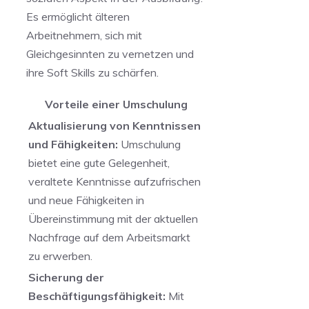
Es ​ermöglicht älteren
Arbeitnehmern, sich mit
Gleichgesinnten zu vernetzen und
ihre Soft Skills zu schärfen.
Vorteile einer Umschulung
Aktualisierung von Kenntnissen
und Fähigkeiten:
Umschulung
bietet eine gute Gelegenheit,
veraltete Kenntnisse aufzufrischen
und neue Fähigkeiten in
Übereinstimmung mit der⁣ aktuellen
Nachfrage​ auf dem Arbeitsmarkt
zu erwerben.
Sicherung der
Beschäftigungsfähigkeit:
Mit