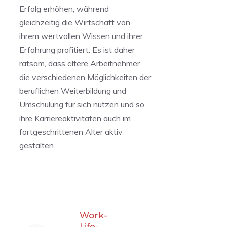
⁢Erfolg erhöhen, während
gleichzeitig die Wirtschaft von
ihrem wertvollen Wissen und ihrer ​
Erfahrung profitiert. Es​ ist daher
ratsam, dass ältere Arbeitnehmer
die verschiedenen Möglichkeiten der
beruflichen Weiterbildung und
Umschulung für ‌sich nutzen und so
ihre Karriereaktivitäten auch im
fortgeschrittenen ​Alter aktiv
gestalten.
Work-
Life-