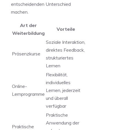
entscheidenden Unterschied
machen.
Art der
Vorteile
Weiterbildung
Soziale Interaktion,
direktes Feedback,
Präsenzkurse
strukturiertes
Lernen
Flexibilität,
individuelles
Online-
Lernen, jederzeit
Lernprogramme
und überall
verfügbar
Praktische
Anwendung‍ der
Praktische