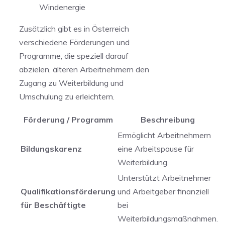
Windenergie
Zusätzlich gibt es in Österreich
verschiedene Förderungen und
Programme, die speziell darauf
abzielen, älteren Arbeitnehmern den
Zugang zu Weiterbildung und
Umschulung zu ‌erleichtern.
Förderung / ‌Programm
Beschreibung
Ermöglicht Arbeitnehmern
Bildungskarenz
eine Arbeitspause für
Weiterbildung.
Unterstützt Arbeitnehmer
Qualifikationsförderung
und Arbeitgeber finanziell​
für Beschäftigte
bei
Weiterbildungsmaßnahmen.