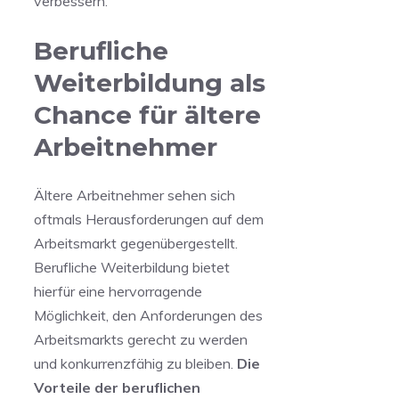
verbessern.
Berufliche
Weiterbildung als
Chance für ältere
Arbeitnehmer
Ältere Arbeitnehmer⁣ sehen sich
oftmals Herausforderungen auf dem
Arbeitsmarkt gegenübergestellt.
Berufliche Weiterbildung​ bietet
hierfür eine hervorragende
Möglichkeit, den Anforderungen des
Arbeitsmarkts gerecht‍ zu ‍werden
und konkurrenzfähig zu​ bleiben.
Die
Vorteile der​ beruflichen