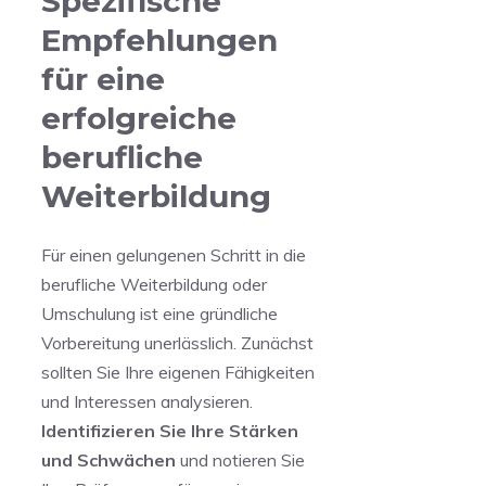
Spezifische
Empfehlungen
für eine
erfolgreiche
berufliche
Weiterbildung
Für einen⁣ gelungenen Schritt in die
berufliche Weiterbildung oder
Umschulung ist eine gründliche
Vorbereitung ‍unerlässlich. Zunächst
‍sollten Sie⁢ Ihre eigenen Fähigkeiten
und Interessen analysieren.
Identifizieren Sie Ihre Stärken
und Schwächen
und‍ notieren⁤ Sie