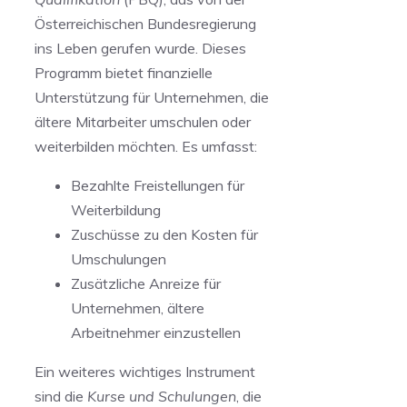
Österreichischen Bundesregierung
ins Leben gerufen wurde. Dieses
Programm bietet finanzielle
Unterstützung ⁤für Unternehmen, die
ältere⁣ Mitarbeiter umschulen oder
weiterbilden möchten. Es umfasst:
Bezahlte Freistellungen für
Weiterbildung
Zuschüsse zu den Kosten für
Umschulungen
Zusätzliche Anreize für
Unternehmen, ältere
Arbeitnehmer einzustellen
Ein weiteres wichtiges Instrument
sind die
Kurse und Schulungen
,‍ die