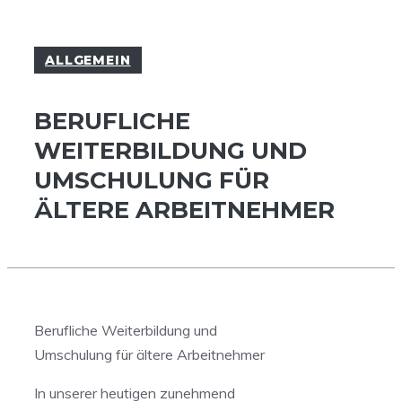
ALLGEMEIN
BERUFLICHE
WEITERBILDUNG UND
UMSCHULUNG FÜR
ÄLTERE ARBEITNEHMER
Berufliche Weiterbildung und
Umschulung für ältere Arbeitnehmer
In unserer heutigen zunehmend