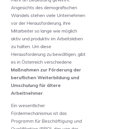
Angesichts des demografischen
Wandels stehen viele Unternehmen
vor der Herausforderung, ihre
Mitarbeiter so lange wie möglich
aktiv und produktiv im Arbeitsleben
zu halten. Um ⁢diese⁣
Herausforderung zu bewältigen, gibt
es in Österreich verschiedene
Maßnahmen zur Förderung der
beruflichen Weiterbildung und
Umschulung für ältere
Arbeitnehmer
.
Ein⁤ wesentlicher
Fördermechanismus‍ ist das
Programm für Beschäftigung⁢ und
Qualifikation
(PBQ), das von der