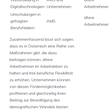
Digitaltechnologien
Unternehmen
Arbeitnehmer
Umschulungen in
ältere
gefragten
AMS
Arbeitnehmer
Berufsfeldern
Zusammenfassend lässt sich sagen,
dass es in Österreich eine Reihe von
Maßnahmen gibt, die dazu
beitragen‍ können, ältere
Arbeitnehmer im Arbeitsleben zu
halten und ihre berufliche Flexibilität
zu erhöhen. Unternehmen ⁣können
von diesen Fördermöglichkeiten
⁢profitieren und⁤ gleichzeitig ihren
‍Beitrag ​zur Bewältigung des
demografischen Wandels leisten.