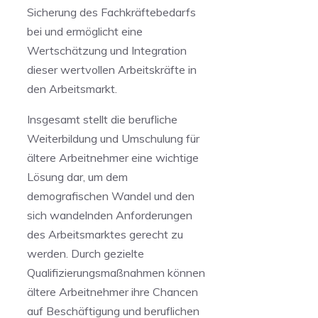
Sicherung ⁢des ‌Fachkräftebedarfs
bei und ermöglicht eine
Wertschätzung und Integration
dieser ​wertvollen Arbeitskräfte in
den Arbeitsmarkt.
Insgesamt ​stellt ⁣die berufliche
Weiterbildung ⁢und Umschulung für‍
ältere Arbeitnehmer eine wichtige
Lösung dar, um dem ​
demografischen Wandel und ⁢den
sich wandelnden Anforderungen
des Arbeitsmarktes gerecht zu
werden. Durch gezielte
Qualifizierungsmaßnahmen⁢ können
ältere Arbeitnehmer ihre Chancen
⁣auf Beschäftigung und beruflichen