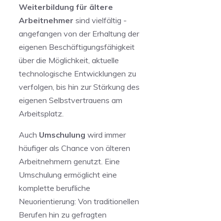
Weiterbildung ‍für ältere
Arbeitnehmer
⁣sind vielfältig -
angefangen von der ⁢Erhaltung der
eigenen Beschäftigungsfähigkeit⁣
über die Möglichkeit, aktuelle
technologische Entwicklungen zu
verfolgen, bis hin zur Stärkung des
eigenen Selbstvertrauens am
Arbeitsplatz.
Auch
Umschulung
wird immer
häufiger als Chance von älteren
Arbeitnehmern genutzt. Eine
Umschulung ermöglicht eine
komplette berufliche
Neuorientierung:‌ Von ‍traditionellen
Berufen hin zu gefragten