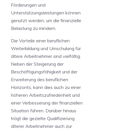
Förderungen und
Unterstützungsleistungen können
genutzt werden, um ⁣die finanzielle ​
Belastung zu mindern.
Die Vorteile einer beruflichen
Weiterbildung ​und ⁢Umschulung ‌für
ältere ⁢Arbeitnehmer sind vielfältig.
Neben der Steigerung der
Beschäftigungsfähigkeit und​ der
Erweiterung des beruflichen
Horizonts, kann dies auch ⁢zu einer
höheren Arbeitszufriedenheit und
einer Verbesserung der finanziellen
Situation führen. Darüber hinaus
trägt die gezielte Qualifizierung
älterer Arbeitnehmer auch ‌zur ​