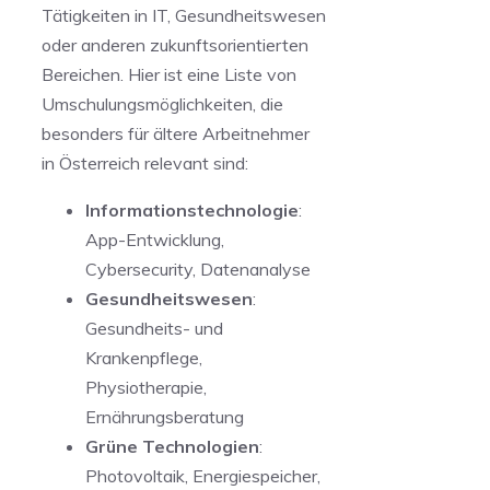
Tätigkeiten in IT, Gesundheitswesen
oder anderen ⁢zukunftsorientierten
Bereichen. Hier ist eine Liste ​von
Umschulungsmöglichkeiten, die
besonders für ältere Arbeitnehmer
in Österreich ⁣relevant sind:
Informationstechnologie
:
App-Entwicklung,
Cybersecurity, Datenanalyse
Gesundheitswesen
:
Gesundheits- und
Krankenpflege,
Physiotherapie,
Ernährungsberatung
Grüne Technologien
:
Photovoltaik, Energiespeicher,