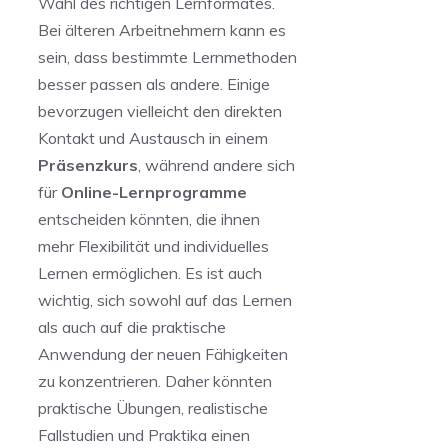
Wahl des richtigen Lernformates.
Bei älteren Arbeitnehmern kann​ es
sein, dass ‌bestimmte Lernmethoden
⁢besser passen als andere. Einige
bevorzugen vielleicht den direkten
⁢Kontakt⁤ und Austausch in einem
Präsenzkurs
, während andere sich
für
Online-Lernprogramme
entscheiden könnten, die ihnen
mehr Flexibilität und⁣ individuelles
Lernen ermöglichen. Es ist auch ​
wichtig, sich sowohl auf das Lernen
als auch auf die ​praktische
Anwendung der neuen​ Fähigkeiten
zu konzentrieren. Daher könnten
praktische Übungen, ⁣realistische
Fallstudien und Praktika einen