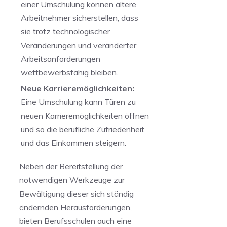
einer Umschulung können ältere
Arbeitnehmer sicherstellen, dass
sie trotz technologischer
Veränderungen ⁣und veränderter
Arbeitsanforderungen⁢
wettbewerbsfähig bleiben.
Neue Karrieremöglichkeiten:
Eine Umschulung kann Türen zu
neuen Karrieremöglichkeiten öffnen
und so die berufliche Zufriedenheit
und das ⁢Einkommen steigern.
Neben der Bereitstellung⁢ der
notwendigen Werkzeuge ⁤zur
Bewältigung dieser⁢ sich ‍ständig
ändernden Herausforderungen,
bieten Berufsschulen auch eine