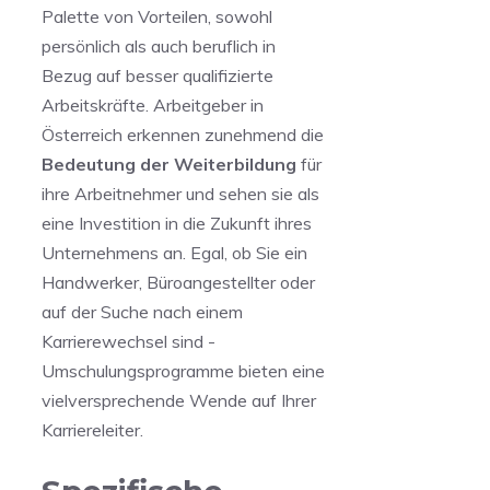
Palette von Vorteilen, ⁢sowohl
persönlich als‍ auch beruflich in
Bezug auf besser qualifizierte
Arbeitskräfte. Arbeitgeber in
Österreich erkennen zunehmend die
Bedeutung der Weiterbildung
für
ihre Arbeitnehmer und ⁣sehen ⁤sie als
eine Investition in‍ die Zukunft ihres
Unternehmens an. Egal, ob‌ Sie ein
Handwerker, Büroangestellter oder
auf der⁢ Suche nach einem
Karrierewechsel sind -
‌Umschulungsprogramme bieten eine
vielversprechende Wende auf Ihrer
Karriereleiter.