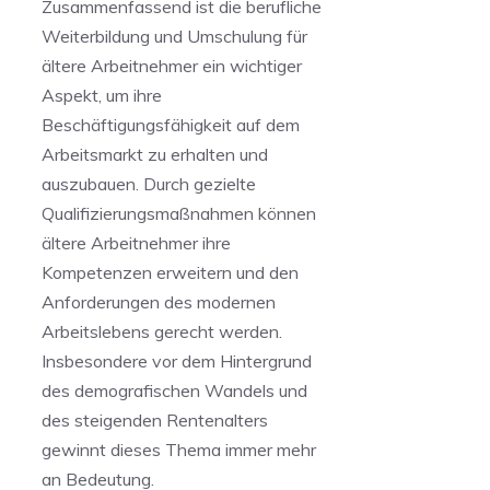
Zusammenfassend ist die berufliche
Weiterbildung und Umschulung für⁢
ältere Arbeitnehmer ein wichtiger
Aspekt, um ihre
Beschäftigungsfähigkeit auf‍ dem
Arbeitsmarkt zu erhalten und
auszubauen. Durch gezielte
Qualifizierungsmaßnahmen können
ältere Arbeitnehmer ihre
Kompetenzen erweitern und den
Anforderungen des modernen
Arbeitslebens gerecht werden.
Insbesondere vor ​dem Hintergrund‍
des demografischen Wandels und
des ‍steigenden Rentenalters
gewinnt dieses Thema immer mehr
an Bedeutung.