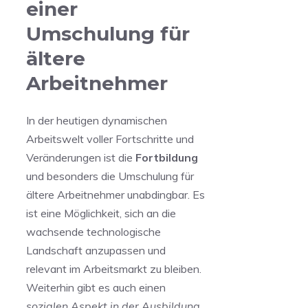
einer ​
Umschulung für
ältere
Arbeitnehmer
In der heutigen ‌dynamischen
⁣Arbeitswelt voller⁣ Fortschritte und
Veränderungen ⁣ist ⁣die
Fortbildung
und‍ besonders ⁢die Umschulung ​für
ältere Arbeitnehmer unabdingbar. Es
ist eine Möglichkeit, sich an die
wachsende technologische
Landschaft anzupassen und
relevant im Arbeitsmarkt zu bleiben.
Weiterhin gibt es auch einen
sozialen​ Aspekt in ‌der Ausbildung
.