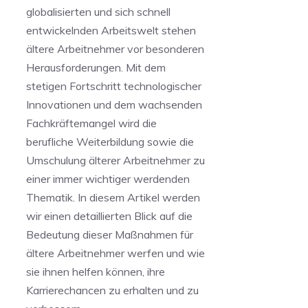
globalisierten und ⁣sich schnell
entwickelnden Arbeitswelt stehen
ältere Arbeitnehmer⁤ vor besonderen
​Herausforderungen. Mit ​dem
stetigen Fortschritt technologischer
‌Innovationen und dem wachsenden
Fachkräftemangel wird die
berufliche Weiterbildung ‌sowie die
⁣Umschulung älterer‍ Arbeitnehmer zu
einer immer wichtiger werdenden
Thematik. In⁣ diesem​ Artikel werden
wir ‌einen detaillierten Blick auf die
Bedeutung dieser Maßnahmen ⁤für
ältere Arbeitnehmer ⁣werfen⁢ und wie
sie ihnen helfen können, ihre
Karrierechancen zu erhalten und zu