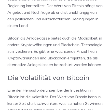
Regierung kontrolliert. Der Wert von Bitcoin hängt von
Angebot und Nachfrage ab und ist unabhängig von
den politischen und wirtschaftlichen Bedingungen in
einem Land.
Bitcoin als Anlageklasse bietet auch die Möglichkeit, in
andere Kryptowährungen und Blockchain-Technologie
zu investieren. Es gibt eine wachsende Anzahl von
Kryptowährungen und Blockchain-Projekten, die als
alternative Anlageklassen betrachtet werden können.
Die Volatilität von Bitcoin
Eine der Herausforderungen bei der Investition in
Bitcoin ist die Volatilität. Der Wert von Bitcoin kann in
kurzer Zeit stark schwanken, was zu hohen Gewinnen