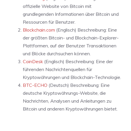
offizielle Website von Bitcoin mit
grundlegenden Informationen über Bitcoin und
Ressourcen für Benutzer.
Blockchain.com
(Englisch) Beschreibung: Eine
der größten Bitcoin- und Blockchain-Explorer-
Plattformen, auf der Benutzer Transaktionen
und Blöcke durchsuchen können.
CoinDesk
(Englisch) Beschreibung: Eine der
führenden Nachrichtenquellen für
Kryptowährungen und Blockchain-Technologie.
BTC-ECHO
(Deutsch) Beschreibung: Eine
deutsche Kryptowährungs-Website, die
Nachrichten, Analysen und Anleitungen zu
Bitcoin und anderen Kryptowährungen bietet.