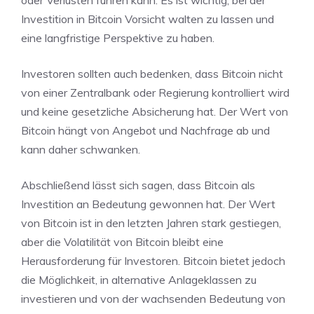
oder Verlusten führen kann. Es ist wichtig, bei der
Investition in Bitcoin Vorsicht walten zu lassen und
eine langfristige Perspektive zu haben.
Investoren sollten auch bedenken, dass Bitcoin nicht
von einer Zentralbank oder Regierung kontrolliert wird
und keine gesetzliche Absicherung hat. Der Wert von
Bitcoin hängt von Angebot und Nachfrage ab und
kann daher schwanken.
Abschließend lässt sich sagen, dass Bitcoin als
Investition an Bedeutung gewonnen hat. Der Wert
von Bitcoin ist in den letzten Jahren stark gestiegen,
aber die Volatilität von Bitcoin bleibt eine
Herausforderung für Investoren. Bitcoin bietet jedoch
die Möglichkeit, in alternative Anlageklassen zu
investieren und von der wachsenden Bedeutung von