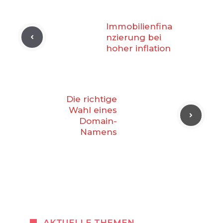
Immobilienfina
nzierung bei
hoher inflation
Die richtige
Wahl eines
Domain-
Namens
AKTUELLE THEMEN