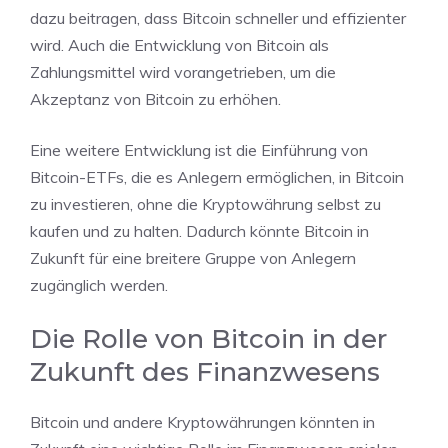
dazu beitragen, dass Bitcoin schneller und effizienter
wird. Auch die Entwicklung von Bitcoin als
Zahlungsmittel wird vorangetrieben, um die
Akzeptanz von Bitcoin zu erhöhen.
Eine weitere Entwicklung ist die Einführung von
Bitcoin-ETFs, die es Anlegern ermöglichen, in Bitcoin
zu investieren, ohne die Kryptowährung selbst zu
kaufen und zu halten. Dadurch könnte Bitcoin in
Zukunft für eine breitere Gruppe von Anlegern
zugänglich werden.
Die Rolle von Bitcoin in der
Zukunft des Finanzwesens
Bitcoin und andere Kryptowährungen könnten in