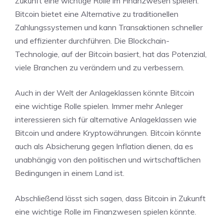
Zukunft eine wichtige Rolle im Finanzwesen spielen.
Bitcoin bietet eine Alternative zu traditionellen
Zahlungssystemen und kann Transaktionen schneller
und effizienter durchführen. Die Blockchain-
Technologie, auf der Bitcoin basiert, hat das Potenzial,
viele Branchen zu verändern und zu verbessern.
Auch in der Welt der Anlageklassen könnte Bitcoin
eine wichtige Rolle spielen. Immer mehr Anleger
interessieren sich für alternative Anlageklassen wie
Bitcoin und andere Kryptowährungen. Bitcoin könnte
auch als Absicherung gegen Inflation dienen, da es
unabhängig von den politischen und wirtschaftlichen
Bedingungen in einem Land ist.
Abschließend lässt sich sagen, dass Bitcoin in Zukunft
eine wichtige Rolle im Finanzwesen spielen könnte.