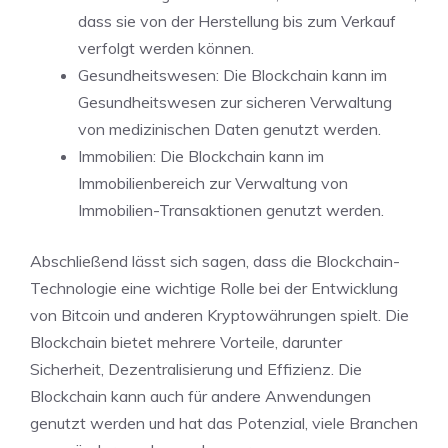
dass sie von der Herstellung bis zum Verkauf
verfolgt werden können.
Gesundheitswesen: Die Blockchain kann im
Gesundheitswesen zur sicheren Verwaltung
von medizinischen Daten genutzt werden.
Immobilien: Die Blockchain kann im
Immobilienbereich zur Verwaltung von
Immobilien-Transaktionen genutzt werden.
Abschließend lässt sich sagen, dass die Blockchain-
Technologie eine wichtige Rolle bei der Entwicklung
von Bitcoin und anderen Kryptowährungen spielt. Die
Blockchain bietet mehrere Vorteile, darunter
Sicherheit, Dezentralisierung und Effizienz. Die
Blockchain kann auch für andere Anwendungen
genutzt werden und hat das Potenzial, viele Branchen