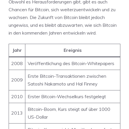
Obwohl es Herausforderungen gibt, gibt es auch
Chancen für Bitcoin, sich weiterzuentwickeln und zu
wachsen. Die Zukunft von Bitcoin bleibt jedoch
ungewiss, und es bleibt abzuwarten, wie sich Bitcoin
in den kommenden Jahren entwickeln wird.
Jahr
Ereignis
2008
Veröffentlichung des Bitcoin-Whitepapers
Erste Bitcoin-Transaktionen zwischen
2009
Satoshi Nakamoto und Hal Finney
2010
Erster Bitcoin-Wechselkurs festgelegt
Bitcoin-Boom, Kurs steigt auf über 1000
2013
US-Dollar