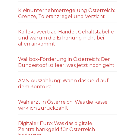
Kleinunternehmerregelung Österreich:
Grenze, Toleranzregel und Verzicht
Kollektivvertrag Handel: Gehaltstabelle
und warum die Erhöhung nicht bei
allen ankommt
Wallbox-Förderung in Österreich: Der
Bundestopf ist leer, was jetzt noch geht
AMS-Auszahlung: Wann das Geld auf
dem Konto ist
Wahlarzt in Österreich: Was die Kasse
wirklich zurückzahlt
Digitaler Euro: Was das digitale
Zentralbankgeld für Österreich