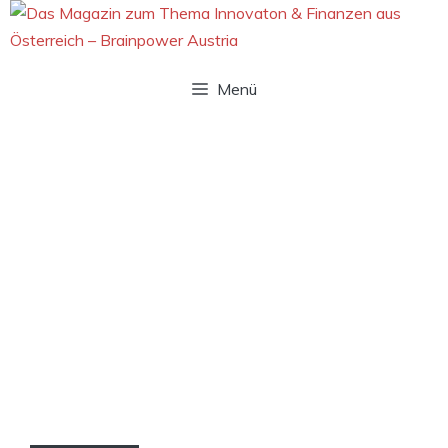
Zum
Inhalt
springen
Menü