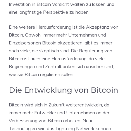
Investition in Bitcoin Vorsicht walten zu lassen und
eine langfristige Perspektive zu haben.
Eine weitere Herausforderung ist die Akzeptanz von
Bitcoin. Obwohl immer mehr Unternehmen und
Einzelpersonen Bitcoin akzeptieren, gibt es immer
noch viele, die skeptisch sind. Die Regulierung von
Bitcoin ist auch eine Herausforderung, da viele
Regierungen und Zentralbanken sich unsicher sind,
wie sie Bitcoin regulieren sollen.
Die Entwicklung von Bitcoin
Bitcoin wird sich in Zukunft weiterentwickeln, da
immer mehr Entwickler und Unternehmen an der
Verbesserung von Bitcoin arbeiten. Neue
Technologien wie das Lightning Network können