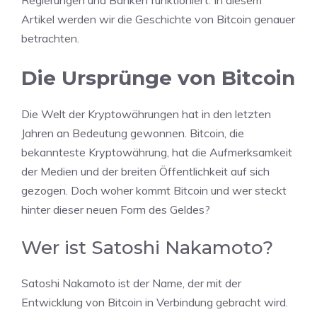
Regierungen und Banken funktioniert. In diesem
Artikel werden wir die Geschichte von Bitcoin genauer
betrachten.
Die Ursprünge von Bitcoin
Die Welt der Kryptowährungen hat in den letzten
Jahren an Bedeutung gewonnen. Bitcoin, die
bekannteste Kryptowährung, hat die Aufmerksamkeit
der Medien und der breiten Öffentlichkeit auf sich
gezogen. Doch woher kommt Bitcoin und wer steckt
hinter dieser neuen Form des Geldes?
Wer ist Satoshi Nakamoto?
Satoshi Nakamoto ist der Name, der mit der
Entwicklung von Bitcoin in Verbindung gebracht wird.