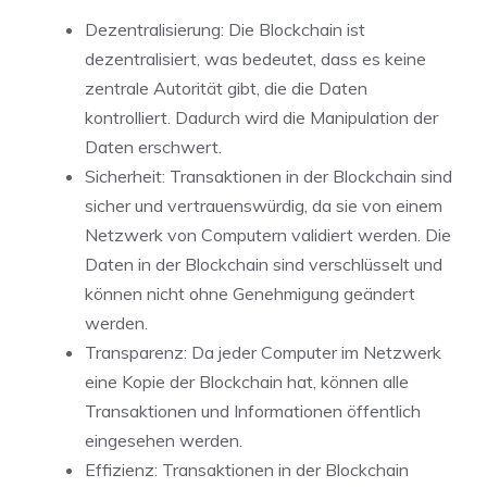
Dezentralisierung: Die Blockchain ist
dezentralisiert, was bedeutet, dass es keine
zentrale Autorität gibt, die die Daten
kontrolliert. Dadurch wird die Manipulation der
Daten erschwert.
Sicherheit: Transaktionen in der Blockchain sind
sicher und vertrauenswürdig, da sie von einem
Netzwerk von Computern validiert werden. Die
Daten in der Blockchain sind verschlüsselt und
können nicht ohne Genehmigung geändert
werden.
Transparenz: Da jeder Computer im Netzwerk
eine Kopie der Blockchain hat, können alle
Transaktionen und Informationen öffentlich
eingesehen werden.
Effizienz: Transaktionen in der Blockchain