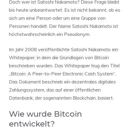
Doch wer ist Satoshi Nakamoto? Diese Frage bleibt
bis heute unbeantwortet. Es ist nicht bekannt, ob es
sich um eine Person oder um eine Gruppe von
Personen handelt. Der Name Satoshi Nakamoto ist
höchstwahrscheinlich ein Pseudonym.
Im Jahr 2008 veröffentlichte Satoshi Nakamoto ein
Whitepaper, in dem die Grundlagen von Bitcoin
beschrieben wurden. Das Whitepaper trug den Titel
„Bitcoin: A Peer-to-Peer Electronic Cash System“.
Das Dokument beschrieb ein dezentrales digitales
Zahlungssystem, das auf einer öffentlichen
Datenbank, der sogenannten Blockchain, basiert.
Wie wurde Bitcoin
entwickelt?