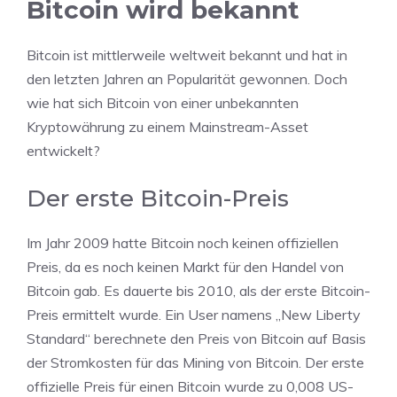
Bitcoin wird bekannt
Bitcoin ist mittlerweile weltweit bekannt und hat in
den letzten Jahren an Popularität gewonnen. Doch
wie hat sich Bitcoin von einer unbekannten
Kryptowährung zu einem Mainstream-Asset
entwickelt?
Der erste Bitcoin-Preis
Im Jahr 2009 hatte Bitcoin noch keinen offiziellen
Preis, da es noch keinen Markt für den Handel von
Bitcoin gab. Es dauerte bis 2010, als der erste Bitcoin-
Preis ermittelt wurde. Ein User namens „New Liberty
Standard“ berechnete den Preis von Bitcoin auf Basis
der Stromkosten für das Mining von Bitcoin. Der erste
offizielle Preis für einen Bitcoin wurde zu 0,008 US-