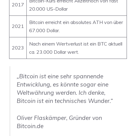
Bitcoin-Kurs erreicht Allzeithoch von fast
2017
20.000 US-Dollar
Bitcoin erreicht ein absolutes ATH von über
2021
67.000 Dollar.
Nach einem Wertverlust ist ein BTC aktuell
2023
ca. 23.000 Dollar wert.
„Bitcoin ist eine sehr spannende
Entwicklung, es könnte sogar eine
Weltwährung werden. Ich denke,
Bitcoin ist ein technisches Wunder.“
Oliver Flaskämper, Gründer von
Bitcoin.de