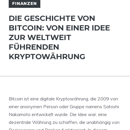
FINANZEN
DIE GESCHICHTE VON
BITCOIN: VON EINER IDEE
ZUR WELTWEIT
FÜHRENDEN
KRYPTOWÄHRUNG
Bitcoin ist eine digitale Kryptowährung, die 2009 von
einer anonymen Person oder Gruppe namens Satoshi
Nakamoto entwickelt wurde. Die Idee war, eine
dezentrale Währung zu schaffen, die unabhängig von