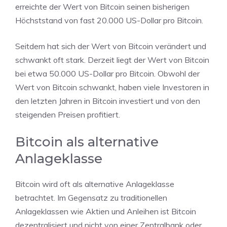
erreichte der Wert von Bitcoin seinen bisherigen
Höchststand von fast 20.000 US-Dollar pro Bitcoin.
Seitdem hat sich der Wert von Bitcoin verändert und
schwankt oft stark. Derzeit liegt der Wert von Bitcoin
bei etwa 50.000 US-Dollar pro Bitcoin. Obwohl der
Wert von Bitcoin schwankt, haben viele Investoren in
den letzten Jahren in Bitcoin investiert und von den
steigenden Preisen profitiert.
Bitcoin als alternative
Anlageklasse
Bitcoin wird oft als alternative Anlageklasse
betrachtet. Im Gegensatz zu traditionellen
Anlageklassen wie Aktien und Anleihen ist Bitcoin
dezentralisiert und nicht von einer Zentralbank oder