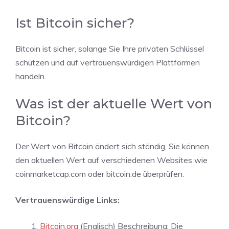
Ist Bitcoin sicher?
Bitcoin ist sicher, solange Sie Ihre privaten Schlüssel
schützen und auf vertrauenswürdigen Plattformen
handeln.
Was ist der aktuelle Wert von
Bitcoin?
Der Wert von Bitcoin ändert sich ständig, Sie können
den aktuellen Wert auf verschiedenen Websites wie
coinmarketcap.com oder bitcoin.de überprüfen.
Vertrauenswürdige Links:
Bitcoin.org
(Englisch) Beschreibung: Die