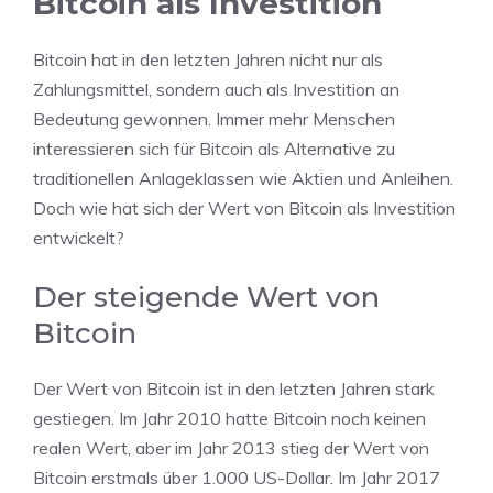
Bitcoin als Investition
Bitcoin hat in den letzten Jahren nicht nur als
Zahlungsmittel, sondern auch als Investition an
Bedeutung gewonnen. Immer mehr Menschen
interessieren sich für Bitcoin als Alternative zu
traditionellen Anlageklassen wie Aktien und Anleihen.
Doch wie hat sich der Wert von Bitcoin als Investition
entwickelt?
Der steigende Wert von
Bitcoin
Der Wert von Bitcoin ist in den letzten Jahren stark
gestiegen. Im Jahr 2010 hatte Bitcoin noch keinen
realen Wert, aber im Jahr 2013 stieg der Wert von
Bitcoin erstmals über 1.000 US-Dollar. Im Jahr 2017