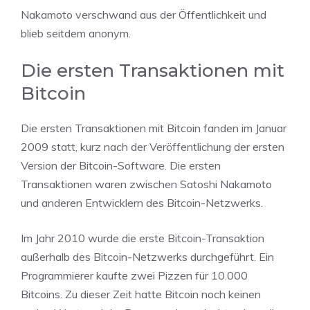
Nakamoto verschwand aus der Öffentlichkeit und
blieb seitdem anonym.
Die ersten Transaktionen mit
Bitcoin
Die ersten Transaktionen mit Bitcoin fanden im Januar
2009 statt, kurz nach der Veröffentlichung der ersten
Version der Bitcoin-Software. Die ersten
Transaktionen waren zwischen Satoshi Nakamoto
und anderen Entwicklern des Bitcoin-Netzwerks.
Im Jahr 2010 wurde die erste Bitcoin-Transaktion
außerhalb des Bitcoin-Netzwerks durchgeführt. Ein
Programmierer kaufte zwei Pizzen für 10.000
Bitcoins. Zu dieser Zeit hatte Bitcoin noch keinen