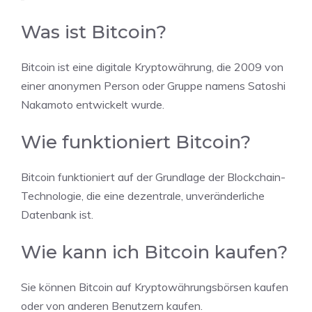
Was ist Bitcoin?
Bitcoin ist eine digitale Kryptowährung, die 2009 von
einer anonymen Person oder Gruppe namens Satoshi
Nakamoto entwickelt wurde.
Wie funktioniert Bitcoin?
Bitcoin funktioniert auf der Grundlage der Blockchain-
Technologie, die eine dezentrale, unveränderliche
Datenbank ist.
Wie kann ich Bitcoin kaufen?
Sie können Bitcoin auf Kryptowährungsbörsen kaufen
oder von anderen Benutzern kaufen.