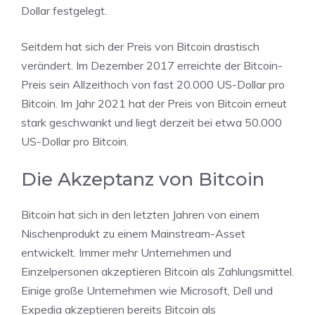
Dollar festgelegt.
Seitdem hat sich der Preis von Bitcoin drastisch
verändert. Im Dezember 2017 erreichte der Bitcoin-
Preis sein Allzeithoch von fast 20.000 US-Dollar pro
Bitcoin. Im Jahr 2021 hat der Preis von Bitcoin erneut
stark geschwankt und liegt derzeit bei etwa 50.000
US-Dollar pro Bitcoin.
Die Akzeptanz von Bitcoin
Bitcoin hat sich in den letzten Jahren von einem
Nischenprodukt zu einem Mainstream-Asset
entwickelt. Immer mehr Unternehmen und
Einzelpersonen akzeptieren Bitcoin als Zahlungsmittel.
Einige große Unternehmen wie Microsoft, Dell und
Expedia akzeptieren bereits Bitcoin als