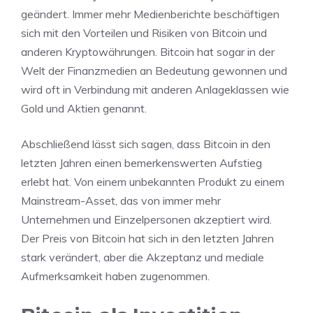
geändert. Immer mehr Medienberichte beschäftigen
sich mit den Vorteilen und Risiken von Bitcoin und
anderen Kryptowährungen. Bitcoin hat sogar in der
Welt der Finanzmedien an Bedeutung gewonnen und
wird oft in Verbindung mit anderen Anlageklassen wie
Gold und Aktien genannt.
Abschließend lässt sich sagen, dass Bitcoin in den
letzten Jahren einen bemerkenswerten Aufstieg
erlebt hat. Von einem unbekannten Produkt zu einem
Mainstream-Asset, das von immer mehr
Unternehmen und Einzelpersonen akzeptiert wird.
Der Preis von Bitcoin hat sich in den letzten Jahren
stark verändert, aber die Akzeptanz und mediale
Aufmerksamkeit haben zugenommen.