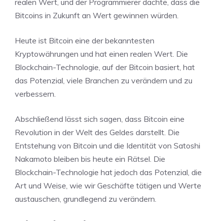
realen Wert, und der Programmierer dachte, dass die
Bitcoins in Zukunft an Wert gewinnen würden.
Heute ist Bitcoin eine der bekanntesten
Kryptowährungen und hat einen realen Wert. Die
Blockchain-Technologie, auf der Bitcoin basiert, hat
das Potenzial, viele Branchen zu verändern und zu
verbessern.
Abschließend lässt sich sagen, dass Bitcoin eine
Revolution in der Welt des Geldes darstellt. Die
Entstehung von Bitcoin und die Identität von Satoshi
Nakamoto bleiben bis heute ein Rätsel. Die
Blockchain-Technologie hat jedoch das Potenzial, die
Art und Weise, wie wir Geschäfte tätigen und Werte
austauschen, grundlegend zu verändern.