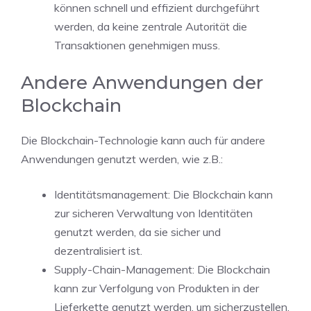
können schnell und effizient durchgeführt
werden, da keine zentrale Autorität die
Transaktionen genehmigen muss.
Andere Anwendungen der
Blockchain
Die Blockchain-Technologie kann auch für andere
Anwendungen genutzt werden, wie z.B.:
Identitätsmanagement: Die Blockchain kann
zur sicheren Verwaltung von Identitäten
genutzt werden, da sie sicher und
dezentralisiert ist.
Supply-Chain-Management: Die Blockchain
kann zur Verfolgung von Produkten in der
Lieferkette genutzt werden, um sicherzustellen,