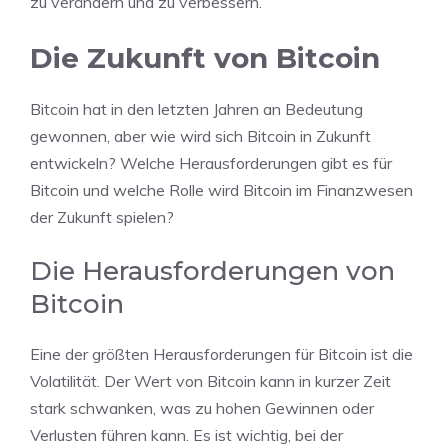
zu verändern und zu verbessern.
Die Zukunft von Bitcoin
Bitcoin hat in den letzten Jahren an Bedeutung
gewonnen, aber wie wird sich Bitcoin in Zukunft
entwickeln? Welche Herausforderungen gibt es für
Bitcoin und welche Rolle wird Bitcoin im Finanzwesen
der Zukunft spielen?
Die Herausforderungen von
Bitcoin
Eine der größten Herausforderungen für Bitcoin ist die
Volatilität. Der Wert von Bitcoin kann in kurzer Zeit
stark schwanken, was zu hohen Gewinnen oder
Verlusten führen kann. Es ist wichtig, bei der