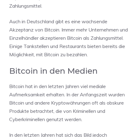
Zahlungsmittel.
Auch in Deutschland gibt es eine wachsende
Akzeptanz von Bitcoin. Immer mehr Unternehmen und
Einzelhändler akzeptieren Bitcoin als Zahlungsmittel.
Einige Tankstellen und Restaurants bieten bereits die
Möglichkeit, mit Bitcoin zu bezahlen.
Bitcoin in den Medien
Bitcoin hat in den letzten Jahren viel mediale
Aufmerksamkeit erhalten. In der Anfangszeit wurden
Bitcoin und andere Kryptowährungen oft als obskure
Produkte betrachtet, die von Kriminellen und
Cyberkriminellen genutzt werden.
In den letzten Jahren hat sich das Bild jedoch