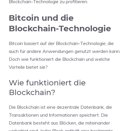
Blockchain-Technologie zu profitieren.
Bitcoin und die
Blockchain-Technologie
Bitcoin basiert auf der Blockchain-Technologie, die
auch für andere Anwendungen genutzt werden kann.
Doch wie funktioniert die Blockchain und welche
Vorteile bietet sie?
Wie funktioniert die
Blockchain?
Die Blockchain ist eine dezentrale Datenbank, die
Transaktionen und Informationen speichert. Die
Datenbank besteht aus Blöcken, die miteinander
verkettet sind. Jeder Block enthält eine bestimmte