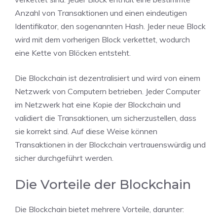
Anzahl von Transaktionen und einen eindeutigen
Identifikator, den sogenannten Hash. Jeder neue Block
wird mit dem vorherigen Block verkettet, wodurch
eine Kette von Blöcken entsteht.
Die Blockchain ist dezentralisiert und wird von einem
Netzwerk von Computern betrieben. Jeder Computer
im Netzwerk hat eine Kopie der Blockchain und
validiert die Transaktionen, um sicherzustellen, dass
sie korrekt sind. Auf diese Weise können
Transaktionen in der Blockchain vertrauenswürdig und
sicher durchgeführt werden.
Die Vorteile der Blockchain
Die Blockchain bietet mehrere Vorteile, darunter: