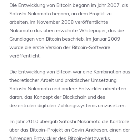
Die Entwicklung von Bitcoin begann im Jahr 2007, als
Satoshi Nakamoto begann, an dem Projekt zu
arbeiten. Im November 2008 veröffentlichte
Nakamoto das oben erwähnte Whitepaper, das die
Grundlagen von Bitcoin beschrieb. Im Januar 2009
wurde die erste Version der Bitcoin-Software
veröffentlicht.
Die Entwicklung von Bitcoin war eine Kombination aus
theoretischer Arbeit und praktischer Umsetzung.
Satoshi Nakamoto und andere Entwickler arbeiteten
daran, das Konzept der Blockchain und des
dezentralen digitalen Zahlungssystems umzusetzen.
Im Jahr 2010 übergab Satoshi Nakamoto die Kontrolle
über das Bitcoin-Projekt an Gavin Andresen, einen der
führenden Entwickler des Bitcoin-Netzwerks.