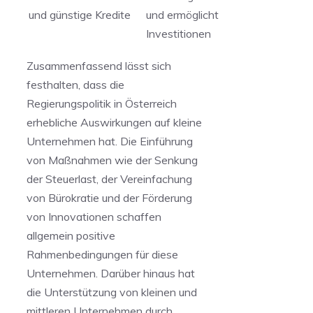
und günstige Kredite
und ermöglicht
Investitionen
Zusammenfassend lässt sich
festhalten, dass​ die
Regierungspolitik in Österreich
erhebliche Auswirkungen auf kleine
Unternehmen⁢ hat. Die Einführung
von Maßnahmen wie der​ Senkung
der Steuerlast, der⁣ Vereinfachung
von Bürokratie und der Förderung⁤
von Innovationen schaffen
⁢allgemein positive
Rahmenbedingungen für diese
Unternehmen. Darüber ⁣hinaus ⁤hat
die Unterstützung von‍ kleinen und
mittleren⁤ Unternehmen durch