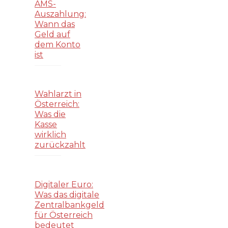
AMS-
Auszahlung:
Wann das
Geld auf
dem Konto
ist
Wahlarzt in
Österreich:
Was die
Kasse
wirklich
zurückzahlt
Digitaler Euro:
Was das digitale
Zentralbankgeld
für Österreich
bedeutet