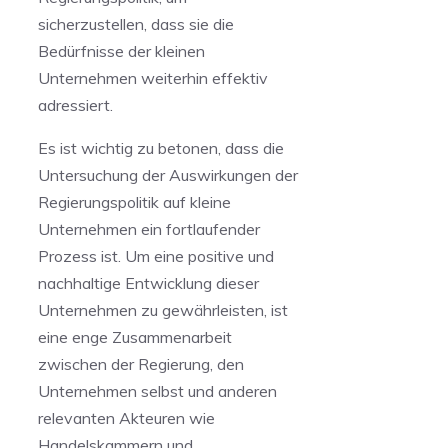
sicherzustellen, dass sie die
Bedürfnisse der⁣ kleinen
Unternehmen weiterhin effektiv
adressiert.
Es ist wichtig zu ​betonen, dass die
Untersuchung der Auswirkungen der
Regierungspolitik auf kleine
Unternehmen ein fortlaufender
Prozess ist. Um eine positive und
nachhaltige Entwicklung dieser
Unternehmen zu gewährleisten, ist
eine ‍enge Zusammenarbeit
zwischen der Regierung, den
Unternehmen selbst und anderen
relevanten Akteuren wie
Handelskammern und