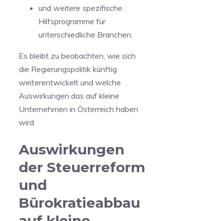
und weitere spezifische
⁢Hilfsprogramme für
unterschiedliche Branchen.
Es bleibt ‌zu beobachten, wie sich
die ⁢Regierungspolitik künftig
weiterentwickelt und welche
Auswirkungen⁣ das​ auf kleine
Unternehmen in Österreich haben
wird.
Auswirkungen
der Steuerreform
und
Bürokratieabbau
auf​ kleine