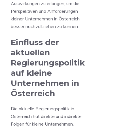
Auswirkungen zu erlangen,⁣ um die
Perspektiven und Anforderungen
kleiner⁤ Unternehmen in Österreich
besser nachvollziehen zu können.
Einfluss⁤ der
aktuellen
Regierungspolitik
auf kleine‍
Unternehmen in
Österreich
Die aktuelle Regierungspolitik in
Österreich hat direkte ⁢und indirekte
Folgen ‌für kleine Unternehmen.