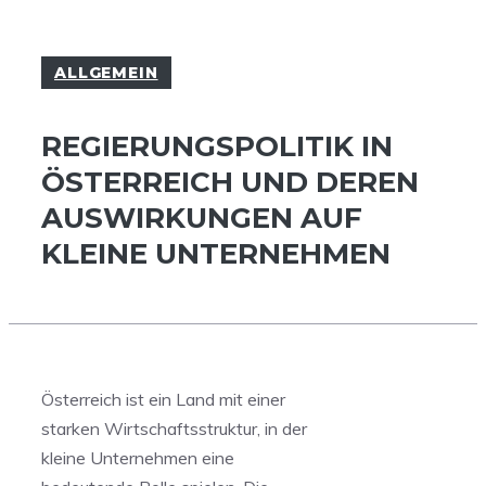
ALLGEMEIN
REGIERUNGSPOLITIK IN
ÖSTERREICH UND DEREN
AUSWIRKUNGEN AUF
KLEINE UNTERNEHMEN
Österreich ist ein Land mit ‌einer
starken⁢ Wirtschaftsstruktur, in der
kleine Unternehmen ‍eine