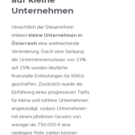
Unternehmen
Hinsichtlich der Steuerreform
erleben
kleine Unternehmen in
Österreich
eine weitreichende
Veränderung. ‍Durch eine⁣ Senkung
⁣der Unternehmenssteuer von 33%
auf ‍25% wurden deutliche​
finanzielle Entlastungen⁤ für KMUs
geschaffen. Zusätzlich wurde⁢ die
Einführung eines progressiven Tarifs
für kleine und mittlere Unternehmen
angekündigt, sodass​ Unternehmen
mit einem jährlichen Gewinn⁢ von⁢
weniger ⁢als 750.000 € eine
niedrigere Rate⁤ zahlen können.