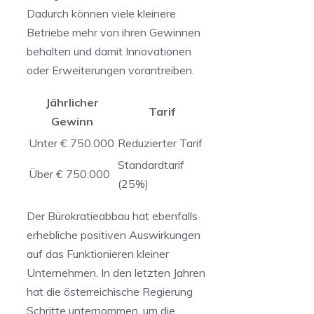
Dadurch können viele kleinere
Betriebe mehr von ihren Gewinnen
behalten und ⁣damit Innovationen
oder Erweiterungen vorantreiben.
Jährlicher
Tarif
Gewinn
Unter € 750.000
Reduzierter Tarif
Standardtarif
Über € 750.000
(25%)
Der Bürokratieabbau ⁢hat ebenfalls
erhebliche positiven Auswirkungen
auf das Funktionieren kleiner
Unternehmen. In‌ den letzten Jahren
hat ‍die österreichische Regierung⁣
Schritte unternommen, um die