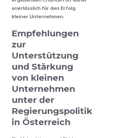
unerlässlich für ​den Erfolg
kleiner Unternehmen.
Empfehlungen
zur
Unterstützung
und Stärkung
von kleinen
Unternehmen
unter der⁤
Regierungspolitik
in Österreich