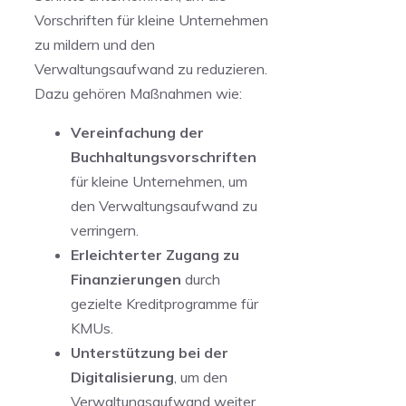
Vorschriften für ‌kleine Unternehmen⁣
zu mildern und den
Verwaltungsaufwand zu reduzieren.
Dazu gehören Maßnahmen wie:
Vereinfachung der
Buchhaltungsvorschriften
für kleine Unternehmen, ⁢um
den Verwaltungsaufwand zu
verringern.
Erleichterter Zugang zu
Finanzierungen
durch
gezielte Kreditprogramme für
⁢KMUs.
Unterstützung bei der
Digitalisierung
, um den
Verwaltungsaufwand weiter