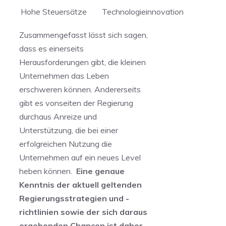
Hohe Steuersätze
Technologieinnovation
Zusammengefasst lässt sich sagen,
dass ‍es einerseits
Herausforderungen gibt, die kleinen
Unternehmen das Leben
erschweren können. Andererseits
⁣gibt es vonseiten der Regierung⁤
durchaus Anreize und
Unterstützung, die bei einer‍
erfolgreichen Nutzung die
Unternehmen auf ein neues Level
heben können.
⁢ Eine genaue
Kenntnis der aktuell geltenden
Regierungsstrategien und -
richtlinien sowie der sich daraus
ergebenden Chancen ist daher