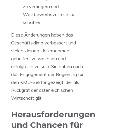
zu verringern​ und
Wettbewerbsvorteile zu
schaffen.
Diese Änderungen haben das
Geschäftsklima verbessert und
vielen ⁢kleinen Unternehmen
geholfen, zu wachsen ‌und
erfolgreich zu sein. Sie haben auch
das Engagement der ⁢Regierung für
den KMU-Sektor‌ gezeigt, der als
Rückgrat der österreichischen
Wirtschaft gilt.
Herausforderungen
und Chancen für