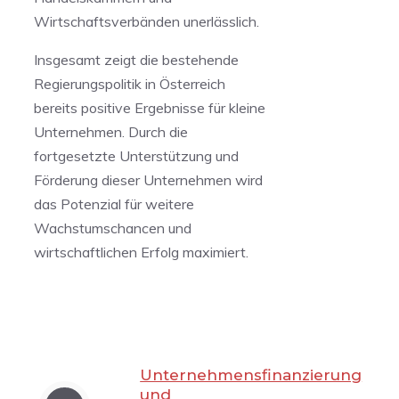
Wirtschaftsverbänden unerlässlich.
Insgesamt zeigt​ die bestehende
Regierungspolitik in Österreich
bereits positive​ Ergebnisse für kleine
Unternehmen. Durch die
fortgesetzte Unterstützung und
Förderung ⁤dieser Unternehmen wird
das​ Potenzial für weitere
Wachstumschancen und
⁤wirtschaftlichen Erfolg maximiert.
Unternehmensfinanzierung
und