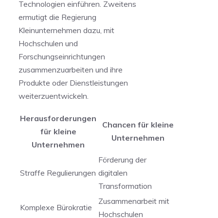
Technologien ⁢einführen. Zweitens
ermutigt die Regierung
Kleinunternehmen dazu,⁤ mit
Hochschulen und
Forschungseinrichtungen
zusammenzuarbeiten​ und ihre
Produkte ‍oder Dienstleistungen
weiterzuentwickeln.
Herausforderungen
Chancen ⁢für kleine
für kleine
Unternehmen
Unternehmen
Förderung der
Straffe Regulierungen
digitalen
Transformation
Zusammenarbeit mit
Komplexe Bürokratie
Hochschulen