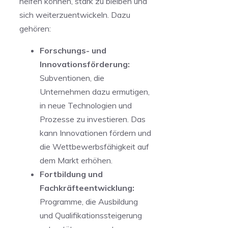
helfen können, stark zu bleiben und
sich weiterzuentwickeln. Dazu
gehören: ‍
Forschungs- und
Innovationsförderung:
Subventionen, die
Unternehmen dazu ermutigen,
in neue Technologien und
Prozesse zu investieren. Das ​
kann⁢ Innovationen fördern und
die Wettbewerbsfähigkeit auf⁤
dem Markt erhöhen.
Fortbildung und
Fachkräfteentwicklung:
Programme, die Ausbildung
und Qualifikationssteigerung