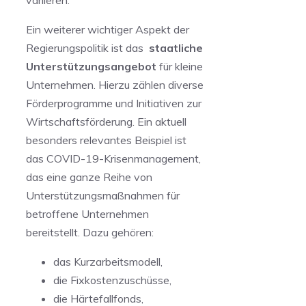
Ein weiterer wichtiger Aspekt der
Regierungspolitik ist das ‌
staatliche
Unterstützungsangebot
für kleine
Unternehmen. Hierzu zählen diverse
Förderprogramme und​ Initiativen zur
Wirtschaftsförderung. Ein aktuell
besonders​ relevantes Beispiel​ ist
das COVID-19-Krisenmanagement,
das eine ganze ⁢Reihe von
Unterstützungsmaßnahmen für
betroffene Unternehmen
bereitstellt. Dazu gehören:
das‌ Kurzarbeitsmodell,
die Fixkostenzuschüsse,
die Härtefallfonds,