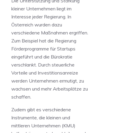
Die Unterstützung und Stärkung
kleiner Unternehmen liegt im
⁤Interesse jeder Regierung. In
Österreich wurden dazu
verschiedene Maßnahmen ergriffen.
Zum Beispiel hat die​ Regierung
Förderprogramme‍ für Startups
‌eingeführt und die Bürokratie
verschlankt. Durch steuerliche
Vorteile ‍und Investitionsanreize
werden Unternehmen ‍ermutigt, zu
wachsen ⁣und mehr Arbeitsplätze zu
schaffen.
Zudem gibt es verschiedene
Instrumente, die kleinen und
mittleren Unternehmen ‌(KMU)