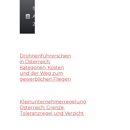
5.
August
2026
Drohnenführerschein
in Österreich:
Kategorien, Kosten
und der Weg zum
gewerblichen Fliegen
Kleinunternehmerregelung
Österreich: Grenze,
Toleranzregel und Verzicht