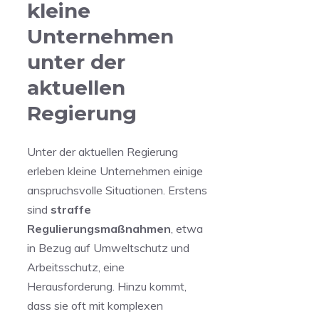
kleine
Unternehmen
unter ⁣der
aktuellen⁣
Regierung
Unter der aktuellen ⁢Regierung
erleben kleine⁣ Unternehmen einige
anspruchsvolle Situationen. Erstens⁣
sind
straffe
Regulierungsmaßnahmen
, etwa
in Bezug auf Umweltschutz​ und
Arbeitsschutz, ⁢eine
Herausforderung. Hinzu kommt,
dass sie oft mit komplexen‌