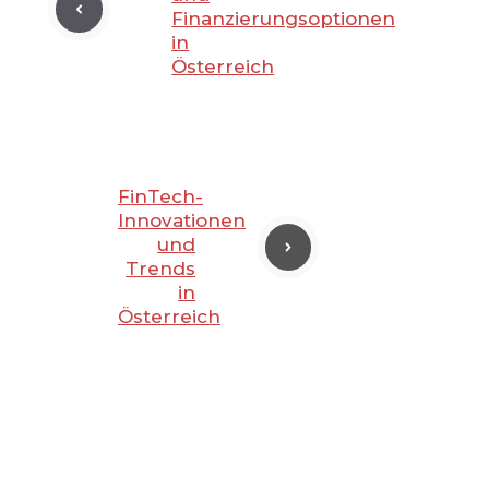
Finanzierungsoptionen
in
Österreich
FinTech-
Innovationen
und
Trends
in
Österreich