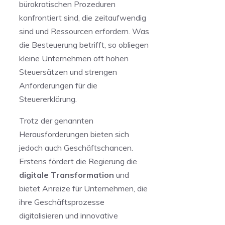
bürokratischen Prozeduren
konfrontiert ⁢sind,⁣ die zeitaufwendig ​
sind ‌und Ressourcen erfordern. Was
die Besteuerung betrifft, so obliegen
kleine Unternehmen oft hohen
Steuersätzen und strengen
Anforderungen für ⁢die
Steuererklärung.
Trotz der genannten
Herausforderungen bieten sich
jedoch auch Geschäftschancen.
Erstens ‍fördert die Regierung‌ die
digitale Transformation
‌und
bietet Anreize für Unternehmen,⁢ die
ihre Geschäftsprozesse
digitalisieren und⁢ innovative