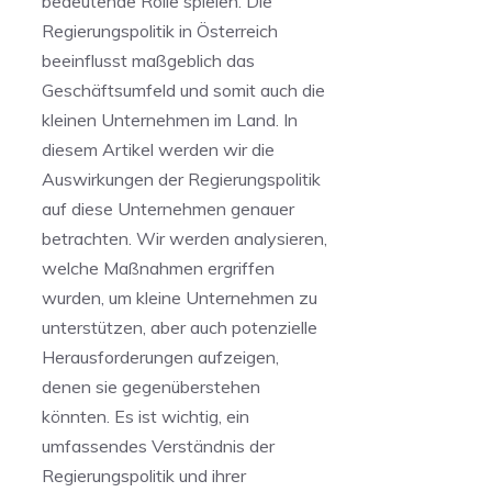
bedeutende Rolle spielen. ⁢Die ​
Regierungspolitik in ‌Österreich
⁣beeinflusst maßgeblich das
Geschäftsumfeld und somit auch‌ die
kleinen Unternehmen im Land. In⁢
diesem Artikel werden wir die
Auswirkungen⁣ der Regierungspolitik
auf diese⁤ Unternehmen genauer
betrachten. Wir werden analysieren,
welche‍ Maßnahmen ergriffen
wurden, um kleine Unternehmen zu
⁤unterstützen, aber auch ‍potenzielle
Herausforderungen aufzeigen,
denen sie gegenüberstehen
könnten.​ Es ‍ist ‌wichtig, ein
umfassendes Verständnis der
Regierungspolitik und ihrer