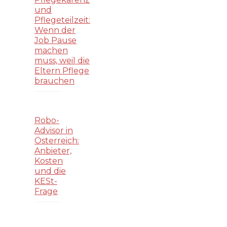
und
Pflegeteilzeit:
Wenn der
Job Pause
machen
muss, weil die
Eltern Pflege
brauchen
Robo-
Advisor in
Österreich:
Anbieter,
Kosten
und die
KESt-
Frage