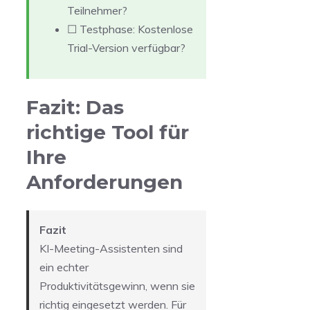
Teilnehmer?
☐ Testphase: Kostenlose
Trial-Version verfügbar?
Fazit: Das
richtige Tool für
Ihre
Anforderungen
Fazit
KI-Meeting-Assistenten sind
ein echter
Produktivitätsgewinn, wenn sie
richtig eingesetzt werden. Für