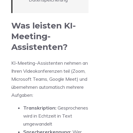
Was leisten KI-
Meeting-
Assistenten?
KI-Meeting-Assistenten nehmen an
Ihren Videokonferenzen teil (Zoom,
Microsoft Teams, Google Meet) und
übernehmen automatisch mehrere
Aufgaben:
Transkription:
Gesprochenes
wird in Echtzeit in Text
umgewandelt
Sprechererkennung:
Wer