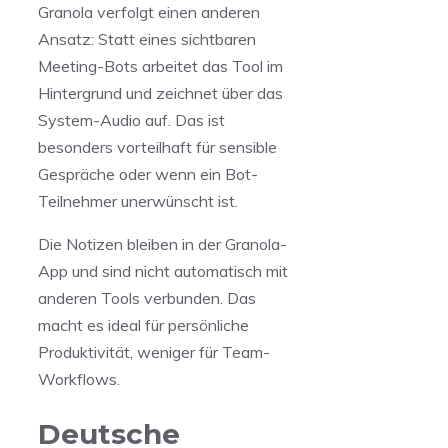
Granola verfolgt einen anderen
Ansatz: Statt eines sichtbaren
Meeting-Bots arbeitet das Tool im
Hintergrund und zeichnet über das
System-Audio auf. Das ist
besonders vorteilhaft für sensible
Gespräche oder wenn ein Bot-
Teilnehmer unerwünscht ist.
Die Notizen bleiben in der Granola-
App und sind nicht automatisch mit
anderen Tools verbunden. Das
macht es ideal für persönliche
Produktivität, weniger für Team-
Workflows.
Deutsche