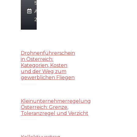
5.
August
2026
Drohnenführerschein
in Österreich:
Kategorien, Kosten
und der Weg zum
gewerblichen Fliegen
Kleinunternehmerregelung
Österreich: Grenze,
Toleranzregel und Verzicht