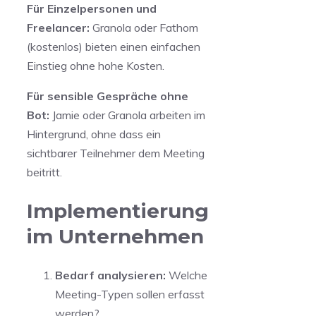
Für Einzelpersonen und
Freelancer:
Granola oder Fathom
(kostenlos) bieten einen einfachen
Einstieg ohne hohe Kosten.
Für sensible Gespräche ohne
Bot:
Jamie oder Granola arbeiten im
Hintergrund, ohne dass ein
sichtbarer Teilnehmer dem Meeting
beitritt.
Implementierung
im Unternehmen
Bedarf analysieren:
Welche
Meeting-Typen sollen erfasst
werden?