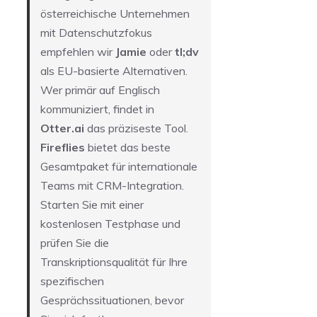
österreichische Unternehmen
mit Datenschutzfokus
empfehlen wir
Jamie
oder
tl;dv
als EU-basierte Alternativen.
Wer primär auf Englisch
kommuniziert, findet in
Otter.ai
das präziseste Tool.
Fireflies
bietet das beste
Gesamtpaket für internationale
Teams mit CRM-Integration.
Starten Sie mit einer
kostenlosen Testphase und
prüfen Sie die
Transkriptionsqualität für Ihre
spezifischen
Gesprächssituationen, bevor