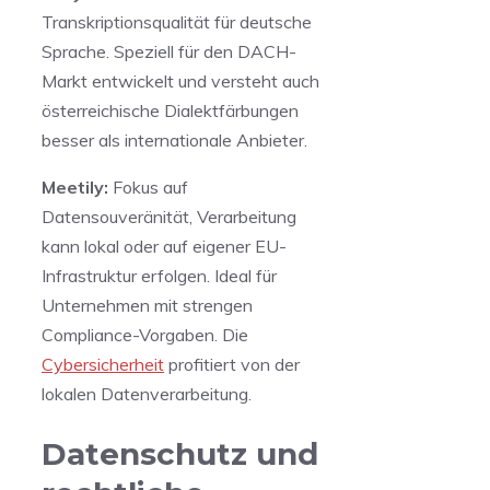
Transkriptionsqualität für deutsche
Sprache. Speziell für den DACH-
Markt entwickelt und versteht auch
österreichische Dialektfärbungen
besser als internationale Anbieter.
Meetily:
Fokus auf
Datensouveränität, Verarbeitung
kann lokal oder auf eigener EU-
Infrastruktur erfolgen. Ideal für
Unternehmen mit strengen
Compliance-Vorgaben. Die
Cybersicherheit
profitiert von der
lokalen Datenverarbeitung.
Datenschutz und