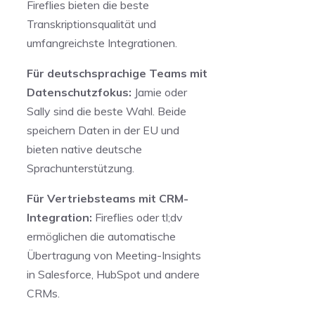
Fireflies bieten die beste
Transkriptionsqualität und
umfangreichste Integrationen.
Für deutschsprachige Teams mit
Datenschutzfokus:
Jamie oder
Sally sind die beste Wahl. Beide
speichern Daten in der EU und
bieten native deutsche
Sprachunterstützung.
Für Vertriebsteams mit CRM-
Integration:
Fireflies oder tl;dv
ermöglichen die automatische
Übertragung von Meeting-Insights
in Salesforce, HubSpot und andere
CRMs.