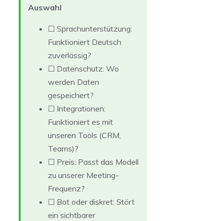
Auswahl
☐ Sprachunterstützung:
Funktioniert Deutsch
zuverlässig?
☐ Datenschutz: Wo
werden Daten
gespeichert?
☐ Integrationen:
Funktioniert es mit
unseren Tools (CRM,
Teams)?
☐ Preis: Passt das Modell
zu unserer Meeting-
Frequenz?
☐ Bot oder diskret: Stört
ein sichtbarer