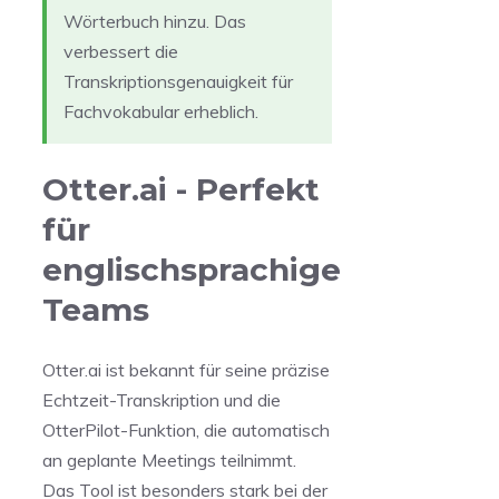
Wörterbuch hinzu. Das
verbessert die
Transkriptionsgenauigkeit für
Fachvokabular erheblich.
Otter.ai - Perfekt
für
englischsprachige
Teams
Otter.ai ist bekannt für seine präzise
Echtzeit-Transkription und die
OtterPilot-Funktion, die automatisch
an geplante Meetings teilnimmt.
Das Tool ist besonders stark bei der