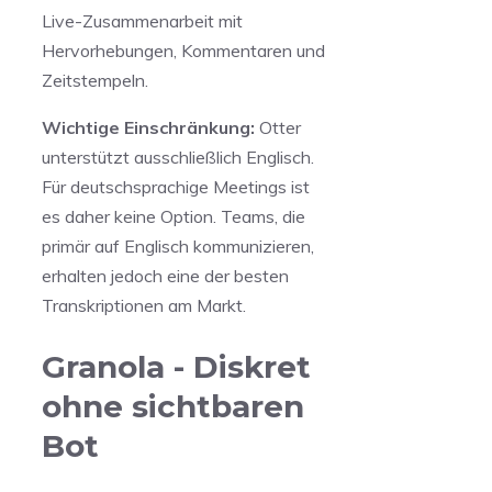
Live-Zusammenarbeit mit
Hervorhebungen, Kommentaren und
Zeitstempeln.
Wichtige Einschränkung:
Otter
unterstützt ausschließlich Englisch.
Für deutschsprachige Meetings ist
es daher keine Option. Teams, die
primär auf Englisch kommunizieren,
erhalten jedoch eine der besten
Transkriptionen am Markt.
Granola - Diskret
ohne sichtbaren
Bot