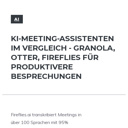
AI
KI-MEETING-ASSISTENTEN
IM VERGLEICH - GRANOLA,
OTTER, FIREFLIES FÜR
PRODUKTIVERE
BESPRECHUNGEN
Fireflies.ai transkribiert Meetings in
über 100 Sprachen mit 95%