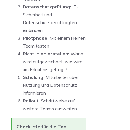
Datenschutzprüfung:
IT-
Sicherheit und
Datenschutzbeauftragten
einbinden
Pilotphase:
Mit einem kleinen
Team testen
Richtlinien erstellen:
Wann
wird aufgezeichnet, wie wird
um Erlaubnis gefragt?
Schulung:
Mitarbeiter über
Nutzung und Datenschutz
informieren
Rollout:
Schrittweise auf
weitere Teams ausweiten
Checkliste für die Tool-