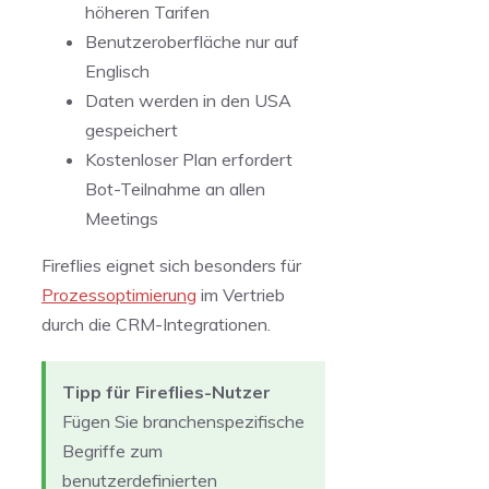
höheren Tarifen
Benutzeroberfläche nur auf
Englisch
Daten werden in den USA
gespeichert
Kostenloser Plan erfordert
Bot-Teilnahme an allen
Meetings
Fireflies eignet sich besonders für
Prozessoptimierung
im Vertrieb
durch die CRM-Integrationen.
Tipp für Fireflies-Nutzer
Fügen Sie branchenspezifische
Begriffe zum
benutzerdefinierten