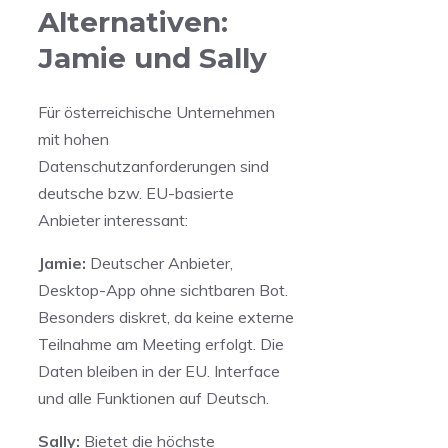
Alternativen:
Jamie und Sally
Für österreichische Unternehmen
mit hohen
Datenschutzanforderungen sind
deutsche bzw. EU-basierte
Anbieter interessant:
Jamie:
Deutscher Anbieter,
Desktop-App ohne sichtbaren Bot.
Besonders diskret, da keine externe
Teilnahme am Meeting erfolgt. Die
Daten bleiben in der EU. Interface
und alle Funktionen auf Deutsch.
Sally:
Bietet die höchste