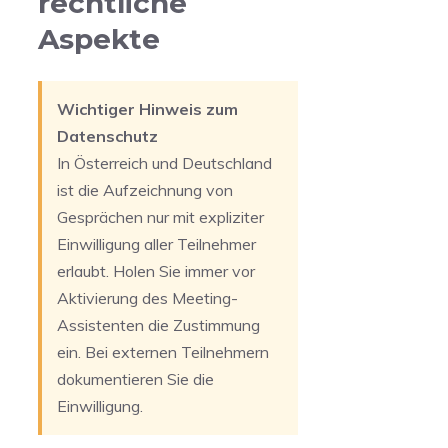
rechtliche
Aspekte
Wichtiger Hinweis zum
Datenschutz
In Österreich und Deutschland
ist die Aufzeichnung von
Gesprächen nur mit expliziter
Einwilligung aller Teilnehmer
erlaubt. Holen Sie immer vor
Aktivierung des Meeting-
Assistenten die Zustimmung
ein. Bei externen Teilnehmern
dokumentieren Sie die
Einwilligung.