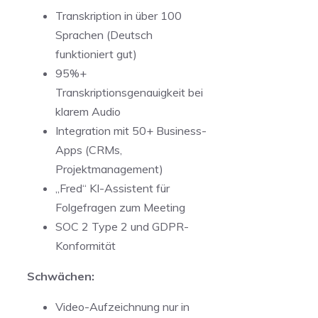
Transkription in über 100
Sprachen (Deutsch
funktioniert gut)
95%+
Transkriptionsgenauigkeit bei
klarem Audio
Integration mit 50+ Business-
Apps (CRMs,
Projektmanagement)
„Fred“ KI-Assistent für
Folgefragen zum Meeting
SOC 2 Type 2 und GDPR-
Konformität
Schwächen:
Video-Aufzeichnung nur in