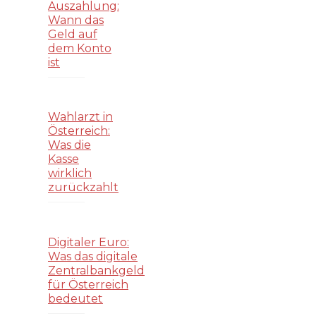
Auszahlung:
Wann das
Geld auf
dem Konto
ist
Wahlarzt in
Österreich:
Was die
Kasse
wirklich
zurückzahlt
Digitaler Euro:
Was das digitale
Zentralbankgeld
für Österreich
bedeutet