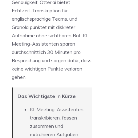
Genauigkeit, Otter.ai bietet
Echtzeit-Transkription für
englischsprachige Teams, und
Granola punktet mit diskreter
Aufnahme ohne sichtbaren Bot. KI-
Meeting-Assistenten sparen
durchschnittlich 30 Minuten pro
Besprechung und sorgen dafür, dass
keine wichtigen Punkte verloren
gehen.
Das Wichtigste in Kürze
KI-Meeting-Assistenten
transkribieren, fassen
zusammen und
extrahieren Aufgaben