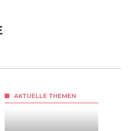
E
AKTUELLE THEMEN