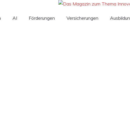
n
AI
Förderungen
Versicherungen
Ausbildu