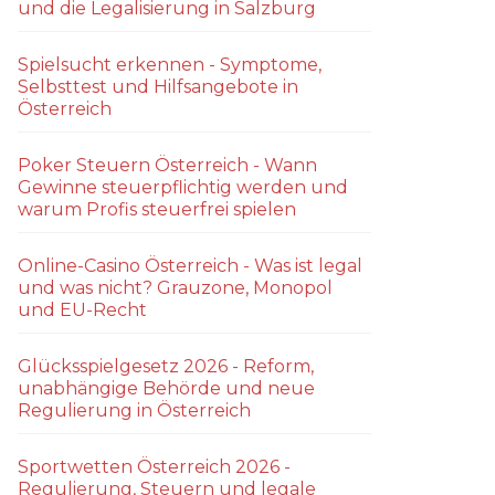
und die Legalisierung in Salzburg
Spielsucht erkennen - Symptome,
Selbsttest und Hilfsangebote in
Österreich
Poker Steuern Österreich - Wann
Gewinne steuerpflichtig werden und
warum Profis steuerfrei spielen
Online-Casino Österreich - Was ist legal
und was nicht? Grauzone, Monopol
und EU-Recht
Glücksspielgesetz 2026 - Reform,
unabhängige Behörde und neue
Regulierung in Österreich
Sportwetten Österreich 2026 -
Regulierung, Steuern und legale