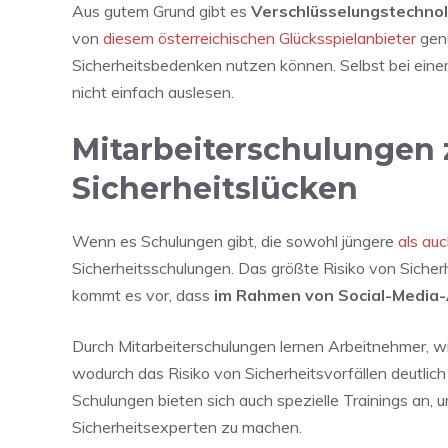
Aus gutem Grund gibt es
Verschlüsselungstechno
von
diesem österreichischen Glücksspielanbieter
genu
Sicherheitsbedenken nutzen können. Selbst bei eine
nicht einfach auslesen.
Mitarbeiterschulungen
Sicherheitslücken
Wenn es Schulungen gibt, die sowohl jüngere
als au
Sicherheitsschulungen. Das größte Risiko von Sicher
kommt es vor, dass
im Rahmen von Social-Media-
Durch Mitarbeiterschulungen lernen Arbeitnehmer, w
wodurch das Risiko von Sicherheitsvorfällen deutlich
Schulungen bieten sich auch spezielle Trainings an,
Sicherheitsexperten zu machen.