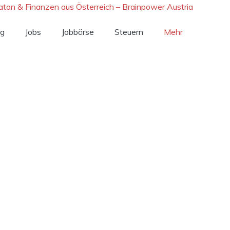
ng
Jobs
Jobbörse
Steuern
Mehr