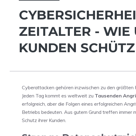
CYBERSICHERHEI
ZEITALTER - WI
KUNDEN SCHÜTZ
Cyberattacken gehören inzwischen zu den größten 
Jeden Tag kommt es weltweit zu
Tausenden Angri
erfolgreich, aber die Folgen eines erfolgreichen An
Betriebs bedeuten. Aus gutem Grund treffen imme
Schutz ihrer Kunden.