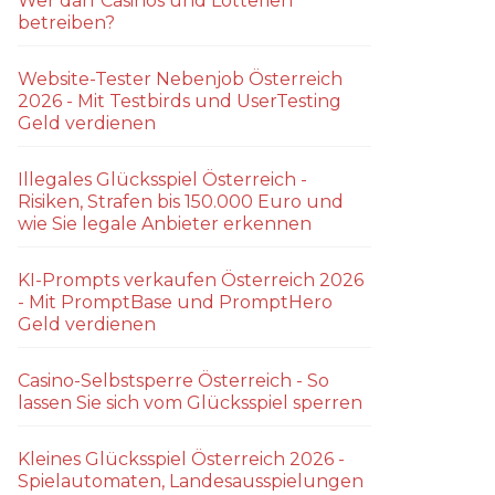
Wer darf Casinos und Lotterien
betreiben?
Website-Tester Nebenjob Österreich
2026 - Mit Testbirds und UserTesting
Geld verdienen
Illegales Glücksspiel Österreich -
Risiken, Strafen bis 150.000 Euro und
wie Sie legale Anbieter erkennen
KI-Prompts verkaufen Österreich 2026
- Mit PromptBase und PromptHero
Geld verdienen
Casino-Selbstsperre Österreich - So
lassen Sie sich vom Glücksspiel sperren
Kleines Glücksspiel Österreich 2026 -
Spielautomaten, Landesausspielungen