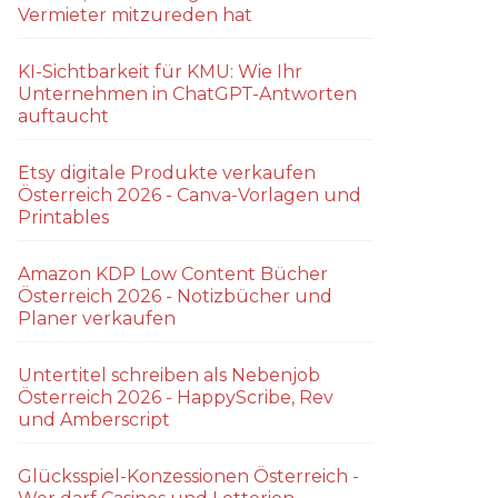
Vermieter mitzureden hat
KI-Sichtbarkeit für KMU: Wie Ihr
Unternehmen in ChatGPT-Antworten
auftaucht
Etsy digitale Produkte verkaufen
Österreich 2026 - Canva-Vorlagen und
Printables
Amazon KDP Low Content Bücher
Österreich 2026 - Notizbücher und
Planer verkaufen
Untertitel schreiben als Nebenjob
Österreich 2026 - HappyScribe, Rev
und Amberscript
Glücksspiel-Konzessionen Österreich -