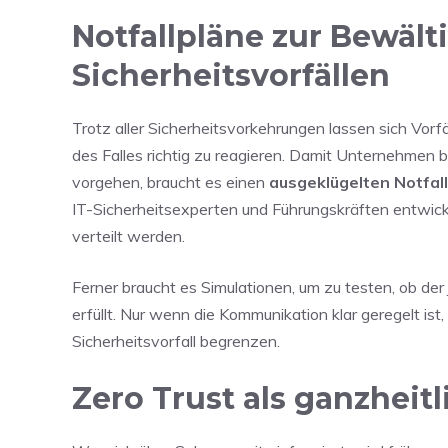
Notfallpläne zur Bewäl
Sicherheitsvorfällen
Trotz aller Sicherheitsvorkehrungen lassen sich Vorfä
des Falles richtig zu reagieren. Damit Unternehmen be
vorgehen, braucht es einen
ausgeklügelten Notfal
IT-Sicherheitsexperten und Führungskräften entwickel
verteilt werden.
Ferner braucht es Simulationen, um zu testen, ob der j
erfüllt. Nur wenn die Kommunikation klar geregelt ist
Sicherheitsvorfall begrenzen.
Zero Trust als ganzheit