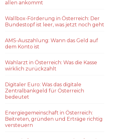
allen ankommt
Wallbox-Förderung in Österreich: Der
Bundestopf ist leer, was jetzt noch geht
AMS-Auszahlung: Wann das Geld auf
dem Konto ist
Wahlarzt in Österreich: Was die Kasse
wirklich zurückzahlt
Digitaler Euro: Was das digitale
Zentralbankgeld für Österreich
bedeutet
Energiegemeinschaft in Österreich:
Beitreten, gründen und Erträge richtig
versteuern