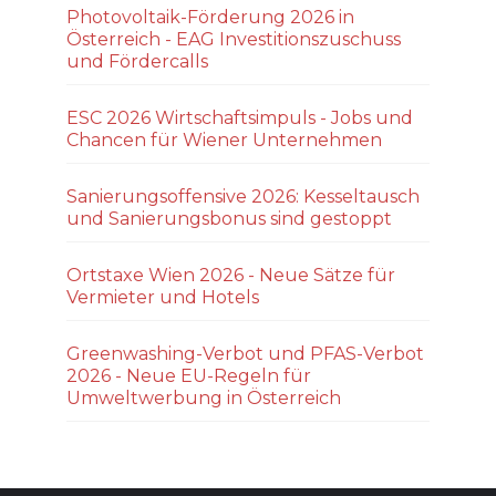
Photovoltaik-Förderung 2026 in
Österreich - EAG Investitionszuschuss
und Fördercalls
ESC 2026 Wirtschaftsimpuls - Jobs und
Chancen für Wiener Unternehmen
Sanierungsoffensive 2026: Kesseltausch
und Sanierungsbonus sind gestoppt
Ortstaxe Wien 2026 - Neue Sätze für
Vermieter und Hotels
Greenwashing-Verbot und PFAS-Verbot
2026 - Neue EU-Regeln für
Umweltwerbung in Österreich