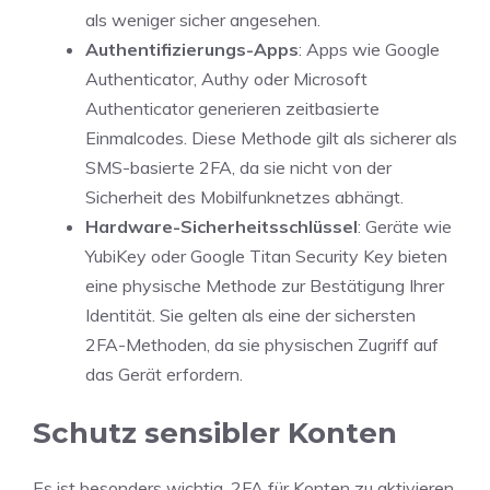
als weniger sicher angesehen.
Authentifizierungs-Apps
: Apps wie Google
Authenticator, Authy oder Microsoft
Authenticator generieren zeitbasierte
Einmalcodes. Diese Methode gilt als sicherer als
SMS-basierte 2FA, da sie nicht von der
Sicherheit des Mobilfunknetzes abhängt.
Hardware-Sicherheitsschlüssel
: Geräte wie
YubiKey oder Google Titan Security Key bieten
eine physische Methode zur Bestätigung Ihrer
Identität. Sie gelten als eine der sichersten
2FA-Methoden, da sie physischen Zugriff auf
das Gerät erfordern.
Schutz sensibler Konten
Es ist besonders wichtig, 2FA für Konten zu aktivieren,