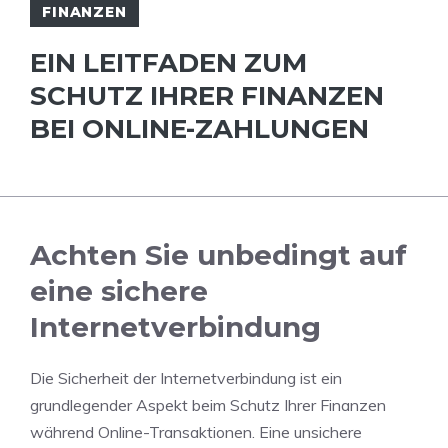
FINANZEN
EIN LEITFADEN ZUM
SCHUTZ IHRER FINANZEN
BEI ONLINE-ZAHLUNGEN
Achten Sie unbedingt auf
eine sichere
Internetverbindung
Die Sicherheit der Internetverbindung ist ein
grundlegender Aspekt beim Schutz Ihrer Finanzen
während Online-Transaktionen. Eine unsichere