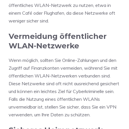
öffentliches WLAN-Netzwerk zu nutzen, etwa in
einem Café oder Flughafen, da diese Netzwerke oft
weniger sicher sind.
Vermeidung öffentlicher
WLAN-Netzwerke
Wenn möglich, sollten Sie Online-Zahlungen und den
Zugriff auf Finanzkonten vermeiden, während Sie mit
öffentlichen WLAN-Netzwerken verbunden sind.
Diese Netzwerke sind oft nicht ausreichend gesichert
und können ein leichtes Ziel für Cyberkriminelle sein.
Falls die Nutzung eines öffentlichen WLANs
unvermeidbar ist, stellen Sie sicher, dass Sie ein VPN
verwenden, um Ihre Daten zu schützen.