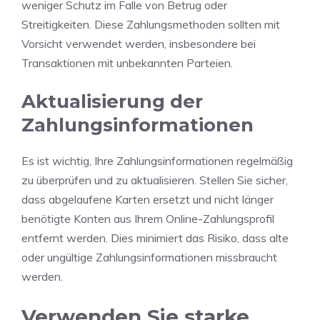
weniger Schutz im Falle von Betrug oder
Streitigkeiten. Diese Zahlungsmethoden sollten mit
Vorsicht verwendet werden, insbesondere bei
Transaktionen mit unbekannten Parteien.
Aktualisierung der
Zahlungsinformationen
Es ist wichtig, Ihre Zahlungsinformationen regelmäßig
zu überprüfen und zu aktualisieren. Stellen Sie sicher,
dass abgelaufene Karten ersetzt und nicht länger
benötigte Konten aus Ihrem Online-Zahlungsprofil
entfernt werden. Dies minimiert das Risiko, dass alte
oder ungültige Zahlungsinformationen missbraucht
werden.
Verwenden Sie starke