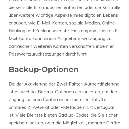
die sensible Informationen enthalten oder die Kontrolle
über weitere wichtige Aspekte Ihres digitalen Lebens
erlauben, wie E-Mail-Konten, soziale Medien, Online-
Banking und Zahlungsdienste. Ein kompromittiertes E-
Mail-Konto kann einem Angreifer etwa Zugang zu
zahlreichen weiteren Konten verschaffen, indem er
Passwortzurücksetzungen durchführt.
Backup-Optionen
Bei der Aktivierung der Zwei-Faktor-Authentifizierung
ist es wichtig, Backup-Optionen einzurichten, um den
Zugang zu Ihren Konten sicherzustellen, falls Ihr
primäres 2FA-Gerät oder -Methode nicht verfügbar
ist. Viele Dienste bieten Backup-Codes, die Sie sicher
speichern sollten, oder die Möglichkeit, mehrere Geräte