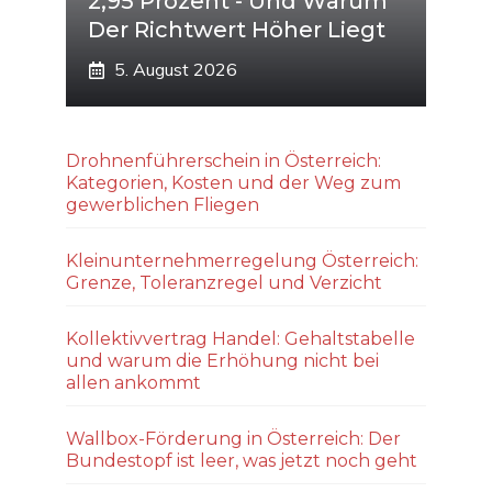
2,95 Prozent - Und Warum
Der Richtwert Höher Liegt
5. August 2026
Drohnenführerschein in Österreich:
Kategorien, Kosten und der Weg zum
gewerblichen Fliegen
Kleinunternehmerregelung Österreich:
Grenze, Toleranzregel und Verzicht
Kollektivvertrag Handel: Gehaltstabelle
und warum die Erhöhung nicht bei
allen ankommt
Wallbox-Förderung in Österreich: Der
Bundestopf ist leer, was jetzt noch geht