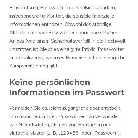
Es ist ratsam, Passwörter regelmäßig zu ändern,
insbesondere für Konten, die sensible finanzielle
Informationen enthalten. Obwohl das ständige
Aktualisieren von Passwörtern ohne spezifischen
Anlass (wie einem Sicherheitsvorfall) in der Fachwelt
umstritten ist, bleibt es eine gute Praxis, Passwörter
zu aktualisieren, wenn es Hinweise auf eine mögliche
Kompromittierung gibt.
Keine persönlichen
Informationen im Passwort
Vermeiden Sie es, leicht zugängliche oder erratbare
Informationen in Ihren Passwörtern zu verwenden,
wie Geburtsdaten, Namen von Haustieren oder
einfache Muster (z. B. „123456“ oder „Passwort“).