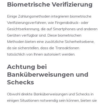
Biometrische Verifizierung
Einige Zahlungsmethoden integrieren biometrische
Verifizierungsverfahren, wie Fingerabdruck- oder
Gesichtserkennung, die auf Smartphones und anderen
Geräten verfügbar sind. Diese biometrischen
Methoden bieten eine zusätzliche Sicherheitsebene,
da sie sicherstellen, dass die Transaktionen
tatsächlich von Ihnen autorisiert werden.
Achtung bei
Banküberweisungen und
Schecks
Obwohl direkte Banküberweisungen und Schecks in
einigen Situationen notwendig sein können, bieten sie