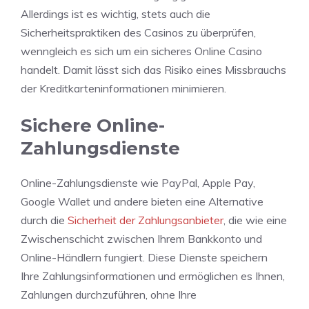
Allerdings ist es wichtig, stets auch die
Sicherheitspraktiken des Casinos zu überprüfen,
wenngleich es sich um ein sicheres Online Casino
handelt. Damit lässt sich das Risiko eines Missbrauchs
der Kreditkarteninformationen minimieren.
Sichere Online-
Zahlungsdienste
Online-Zahlungsdienste wie PayPal, Apple Pay,
Google Wallet und andere bieten eine Alternative
durch die
Sicherheit der Zahlungsanbieter
, die wie eine
Zwischenschicht zwischen Ihrem Bankkonto und
Online-Händlern fungiert. Diese Dienste speichern
Ihre Zahlungsinformationen und ermöglichen es Ihnen,
Zahlungen durchzuführen, ohne Ihre