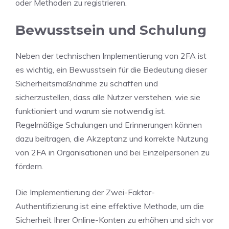
oder Methoden zu registrieren.
Bewusstsein und Schulung
Neben der technischen Implementierung von 2FA ist
es wichtig, ein Bewusstsein für die Bedeutung dieser
Sicherheitsmaßnahme zu schaffen und
sicherzustellen, dass alle Nutzer verstehen, wie sie
funktioniert und warum sie notwendig ist.
Regelmäßige Schulungen und Erinnerungen können
dazu beitragen, die Akzeptanz und korrekte Nutzung
von 2FA in Organisationen und bei Einzelpersonen zu
fördern.
Die Implementierung der Zwei-Faktor-
Authentifizierung ist eine effektive Methode, um die
Sicherheit Ihrer Online-Konten zu erhöhen und sich vor