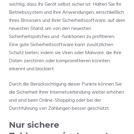
wichtig, dass Ihr Gerät selbst sicher ist. Halten Sie Ihr
Betriebssystem und Ihre Anwendungen, einschließlich
Ihres Browsers und Ihrer Sicherheitssoftware, auf dem
neuesten Stand, um von den neuesten
Sicherheitspatches und -funktionen zu profitieren.
Eine gute Sicherheitssoftware kann zusätzlichen
Schutz bieten, indem sie Viren oder Malware, die Ihre
Daten zerstören oder kompromittieren könnten,
erkennt und blockiert.
Durch die Berücksichtigung dieser Punkte können Sie
die Sicherheit Ihrer Internetverbindung weiter erhöhen
und sind beim Online-Shopping oder bei der
Durchführung von Zahlungen besser geschützt.
Nur sichere