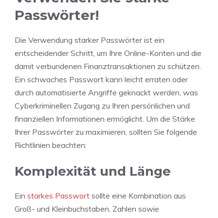
Passwörter!
Die Verwendung starker Passwörter ist ein
entscheidender Schritt, um Ihre Online-Konten und die
damit verbundenen Finanztransaktionen zu schützen.
Ein schwaches Passwort kann leicht erraten oder
durch automatisierte Angriffe geknackt werden, was
Cyberkriminellen Zugang zu Ihren persönlichen und
finanziellen Informationen ermöglicht. Um die Stärke
Ihrer Passwörter zu maximieren, sollten Sie folgende
Richtlinien beachten:
Komplexität und Länge
Ein
starkes Passwort
sollte eine Kombination aus
Groß- und Kleinbuchstaben, Zahlen sowie