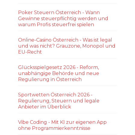
Poker Steuern Österreich - Wann
Gewinne steuerpflichtig werden und
warum Profis steuerfrei spielen
Online-Casino Österreich - Was ist legal
und was nicht? Grauzone, Monopol und
EU-Recht
Glücksspielgesetz 2026 - Reform,
unabhängige Behörde und neue
Regulierung in Österreich
Sportwetten Österreich 2026 -
Regulierung, Steuern und legale
Anbieter im Überblick
Vibe Coding - Mit KI zur eigenen App
ohne Programmierkenntnisse