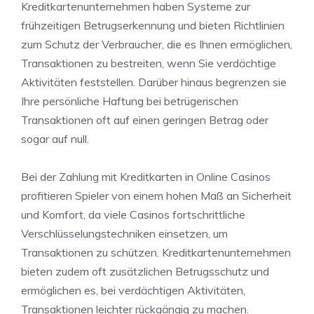
Kreditkartenunternehmen haben Systeme zur
frühzeitigen Betrugserkennung und bieten Richtlinien
zum Schutz der Verbraucher, die es Ihnen ermöglichen,
Transaktionen zu bestreiten, wenn Sie verdächtige
Aktivitäten feststellen. Darüber hinaus begrenzen sie
Ihre persönliche Haftung bei betrügerischen
Transaktionen oft auf einen geringen Betrag oder
sogar auf null.
Bei der Zahlung mit Kreditkarten in Online Casinos
profitieren Spieler von einem hohen Maß an Sicherheit
und Komfort, da viele Casinos fortschrittliche
Verschlüsselungstechniken einsetzen, um
Transaktionen zu schützen. Kreditkartenunternehmen
bieten zudem oft zusätzlichen Betrugsschutz und
ermöglichen es, bei verdächtigen Aktivitäten,
Transaktionen leichter rückgängig zu machen.