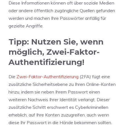
Diese Informationen können oft über soziale Medien
oder andere öffentlich zugängliche Quellen gefunden
werden und machen Ihre Passwörter anfällig für
gezielte Angriffe.
Tipp: Nutzen Sie, wenn
möglich, Zwei-Faktor-
Authentifizierung!
Die
Zwei-Faktor-Authentifizierung
(2FA) fügt eine
zusätzliche Sicherheitsebene zu Ihren Online-Konten
hinzu, indem sie neben Ihrem Passwort einen
weiteren Nachweis Ihrer Identität verlangt. Dieser
zusätzliche Schritt erschwert es Cyberkriminellen
erheblich, auf Ihre Konten zuzugreifen, auch wenn
diese Ihr Passwort in die Hände bekommen sollten.