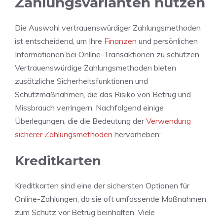
Zahlungsvarianten nutzen
Die Auswahl vertrauenswürdiger Zahlungsmethoden
ist entscheidend, um Ihre
Finanzen
und persönlichen
Informationen bei Online-Transaktionen zu schützen.
Vertrauenswürdige Zahlungsmethoden bieten
zusätzliche Sicherheitsfunktionen und
Schutzmaßnahmen, die das Risiko von Betrug und
Missbrauch verringern. Nachfolgend einige
Überlegungen, die die Bedeutung der
Verwendung
sicherer Zahlungsmethoden
hervorheben:
Kreditkarten
Kreditkarten sind eine der sichersten Optionen für
Online-Zahlungen, da sie oft umfassende Maßnahmen
zum Schutz vor Betrug beinhalten. Viele