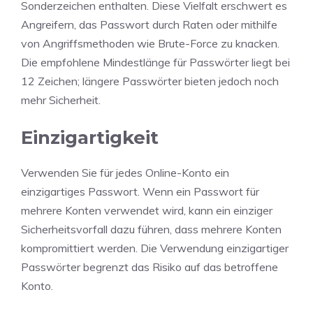
Sonderzeichen enthalten. Diese Vielfalt erschwert es
Angreifern, das Passwort durch Raten oder mithilfe
von Angriffsmethoden wie Brute-Force zu knacken.
Die empfohlene Mindestlänge für Passwörter liegt bei
12 Zeichen; längere Passwörter bieten jedoch noch
mehr Sicherheit.
Einzigartigkeit
Verwenden Sie für jedes Online-Konto ein
einzigartiges Passwort. Wenn ein Passwort für
mehrere Konten verwendet wird, kann ein einziger
Sicherheitsvorfall dazu führen, dass mehrere Konten
kompromittiert werden. Die Verwendung einzigartiger
Passwörter begrenzt das Risiko auf das betroffene
Konto.