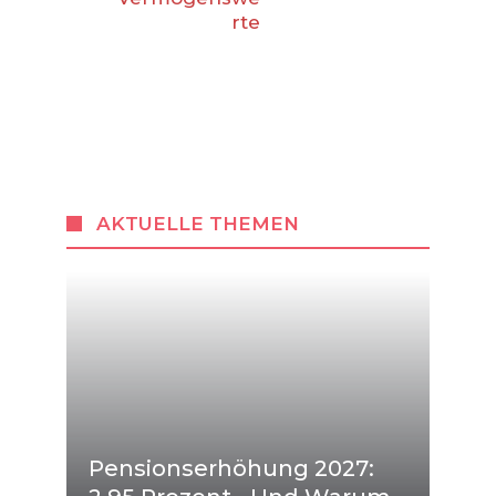
rte
AKTUELLE THEMEN
Pensionserhöhung 2027: