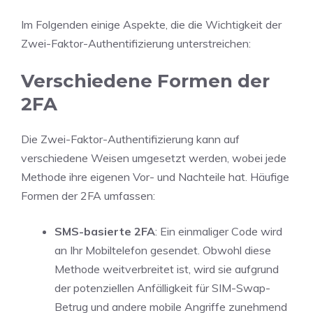
Im Folgenden einige Aspekte, die die Wichtigkeit der
Zwei-Faktor-Authentifizierung unterstreichen:
Verschiedene Formen der
2FA
Die Zwei-Faktor-Authentifizierung kann auf
verschiedene Weisen umgesetzt werden, wobei jede
Methode ihre eigenen Vor- und Nachteile hat. Häufige
Formen der 2FA umfassen:
SMS-basierte 2FA
: Ein einmaliger Code wird
an Ihr Mobiltelefon gesendet. Obwohl diese
Methode weitverbreitet ist, wird sie aufgrund
der potenziellen Anfälligkeit für SIM-Swap-
Betrug und andere mobile Angriffe zunehmend