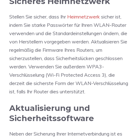
Sicheres Heimnetzwerk
Stellen Sie sicher, dass Ihr
Heimnetzwerk
sicher ist,
indem Sie starke Passwörter für Ihren WLAN-Router
verwenden und die Standardeinstellungen ändern, die
von Herstellern vorgegeben werden. Aktualisieren Sie
regelmäßig die Firmware Ihres Routers, um
sicherzustellen, dass Sicherheitslücken geschlossen
werden. Verwenden Sie außerdem WPA3-
Verschlüsselung (Wi-Fi Protected Access 3), die
derzeit die sicherste Form der WLAN-Verschlüsselung
ist, falls Ihr Router dies unterstützt.
Aktualisierung und
Sicherheitssoftware
Neben der Sicherung Ihrer Internetverbindung ist es