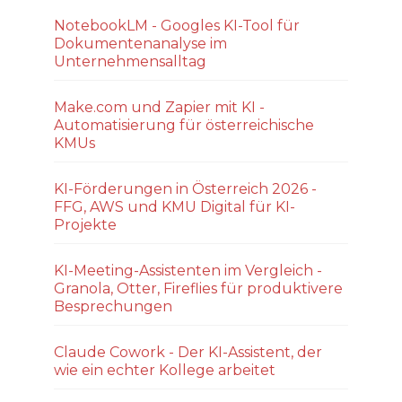
NotebookLM - Googles KI-Tool für
Dokumentenanalyse im
Unternehmensalltag
Make.com und Zapier mit KI -
Automatisierung für österreichische
KMUs
KI-Förderungen in Österreich 2026 -
FFG, AWS und KMU Digital für KI-
Projekte
KI-Meeting-Assistenten im Vergleich -
Granola, Otter, Fireflies für produktivere
Besprechungen
Claude Cowork - Der KI-Assistent, der
wie ein echter Kollege arbeitet