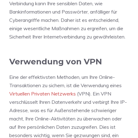
Verbindung kann Ihre sensiblen Daten, wie
Bankinformationen und Passwörter, anfälliger für
Cyberangriffe machen. Daher ist es entscheidend,
einige wesentliche Maßnahmen zu ergreifen, um die
Sicherheit Ihrer Internetverbindung zu gewährleisten.
Verwendung von VPN
Eine der effektivsten Methoden, um Ihre Online-
Transaktionen zu sichern, ist die Verwendung eines
Virtuellen Privaten Netzwerks
(VPN). Ein VPN
verschlüsselt Ihren Datenverkehr und verbirgt Ihre IP-
Adresse, was es für Außenstehende schwieriger
macht, Ihre Online-Aktivitäten zu überwachen oder
auf Ihre persönlichen Daten zuzugreifen. Dies ist
besonders wichtig, wenn Sie gezwungen sind, ein