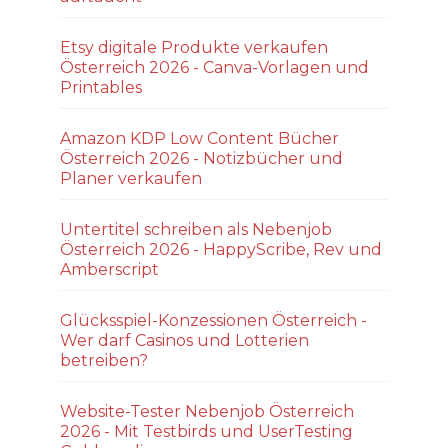
Etsy digitale Produkte verkaufen
Österreich 2026 - Canva-Vorlagen und
Printables
Amazon KDP Low Content Bücher
Österreich 2026 - Notizbücher und
Planer verkaufen
Untertitel schreiben als Nebenjob
Österreich 2026 - HappyScribe, Rev und
Amberscript
Glücksspiel-Konzessionen Österreich -
Wer darf Casinos und Lotterien
betreiben?
Website-Tester Nebenjob Österreich
2026 - Mit Testbirds und UserTesting