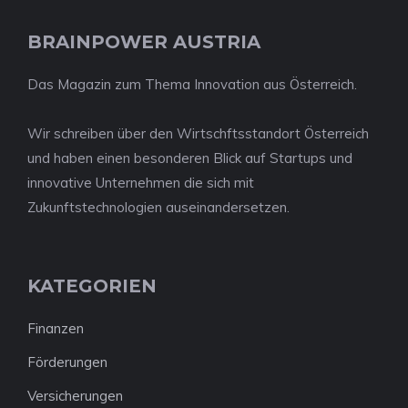
BRAINPOWER AUSTRIA
Das Magazin zum Thema Innovation aus Österreich.
Wir schreiben über den Wirtschftsstandort Österreich
und haben einen besonderen Blick auf Startups und
innovative Unternehmen die sich mit
Zukunftstechnologien auseinandersetzen.
KATEGORIEN
Finanzen
Förderungen
Versicherungen