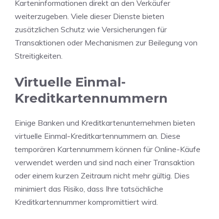
Karteninformationen direkt an den Verkäufer
weiterzugeben. Viele dieser Dienste bieten
zusätzlichen Schutz wie Versicherungen für
Transaktionen oder Mechanismen zur Beilegung von
Streitigkeiten.
Virtuelle Einmal-
Kreditkartennummern
Einige Banken und Kreditkartenunternehmen bieten
virtuelle Einmal-Kreditkartennummern an. Diese
temporären Kartennummern können für Online-Käufe
verwendet werden und sind nach einer Transaktion
oder einem kurzen Zeitraum nicht mehr gültig. Dies
minimiert das Risiko, dass Ihre tatsächliche
Kreditkartennummer kompromittiert wird.