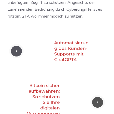
unbefugtem Zugriff zu schützen. Angesichts der
zunehmenden Bedrohung durch Cyberangriffe ist es
ratsam, 2FA wo immer möglich zu nutzen.
Automatisierun
g des Kunden-
Supports mit
ChatGPT4
Bitcoin sicher
aufbewahren:
So schützen
Sie Ihre
digitalen
Vermögenswe