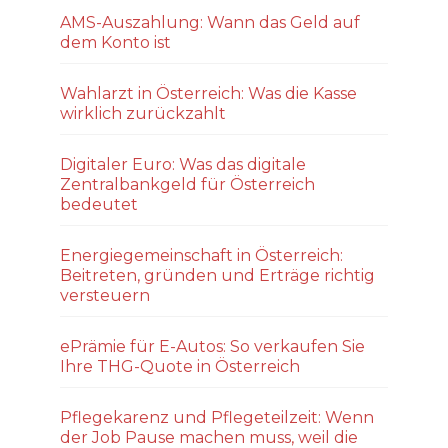
AMS-Auszahlung: Wann das Geld auf
dem Konto ist
Wahlarzt in Österreich: Was die Kasse
wirklich zurückzahlt
Digitaler Euro: Was das digitale
Zentralbankgeld für Österreich
bedeutet
Energiegemeinschaft in Österreich:
Beitreten, gründen und Erträge richtig
versteuern
ePrämie für E-Autos: So verkaufen Sie
Ihre THG-Quote in Österreich
Pflegekarenz und Pflegeteilzeit: Wenn
der Job Pause machen muss, weil die