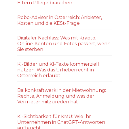
Eltern Pflege brauchen
Robo-Advisor in Österreich: Anbieter,
Kosten und die KESt-Frage
Digitaler Nachlass: Was mit Krypto,
Online-Konten und Fotos passiert, wenn
Sie sterben
KI-Bilder und KI-Texte kommerziell
nutzen: Was das Urheberrecht in
Österreich erlaubt
Balkonkraftwerk in der Mietwohnung:
Rechte, Anmeldung und was der
Vermieter mitzureden hat
KI-Sichtbarkeit für KMU: Wie Ihr
Unternehmen in ChatGPT-Antworten
auftaucht