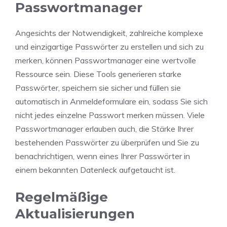
Passwortmanager
Angesichts der Notwendigkeit, zahlreiche komplexe
und einzigartige Passwörter zu erstellen und sich zu
merken, können Passwortmanager eine wertvolle
Ressource sein. Diese Tools generieren starke
Passwörter, speichern sie sicher und füllen sie
automatisch in Anmeldeformulare ein, sodass Sie sich
nicht jedes einzelne Passwort merken müssen. Viele
Passwortmanager erlauben auch, die Stärke Ihrer
bestehenden Passwörter zu überprüfen und Sie zu
benachrichtigen, wenn eines Ihrer Passwörter in
einem bekannten Datenleck aufgetaucht ist.
Regelmäßige
Aktualisierungen