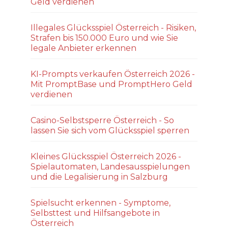
Geld verdienen
Illegales Glücksspiel Österreich - Risiken,
Strafen bis 150.000 Euro und wie Sie
legale Anbieter erkennen
KI-Prompts verkaufen Österreich 2026 -
Mit PromptBase und PromptHero Geld
verdienen
Casino-Selbstsperre Österreich - So
lassen Sie sich vom Glücksspiel sperren
Kleines Glücksspiel Österreich 2026 -
Spielautomaten, Landesausspielungen
und die Legalisierung in Salzburg
Spielsucht erkennen - Symptome,
Selbsttest und Hilfsangebote in
Österreich