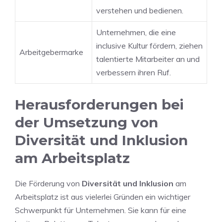
verstehen ⁣und bedienen.
Unternehmen, die eine
⁢inclusive Kultur fördern, ziehen
Arbeitgebermarke
⁣talentierte Mitarbeiter ⁣an und
verbessern ihren Ruf.
Herausforderungen bei
der Umsetzung von
‌Diversität und Inklusion
am Arbeitsplatz
Die Förderung ⁢von
Diversität und Inklusion
am⁢
Arbeitsplatz ist aus vielerlei Gründen ein wichtiger
Schwerpunkt für Unternehmen. ⁢Sie kann für eine