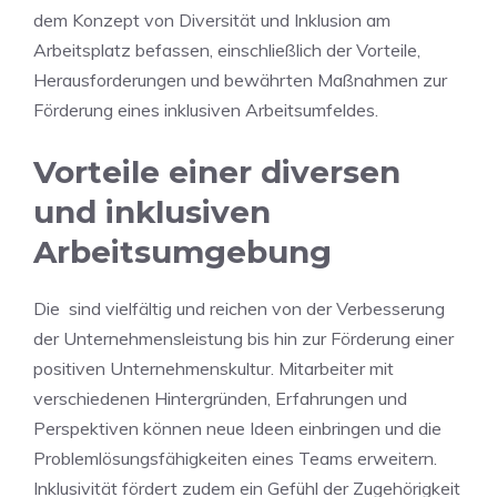
dem Konzept von Diversität ‌und Inklusion am
Arbeitsplatz befassen, einschließlich der Vorteile,
Herausforderungen und bewährten Maßnahmen zur‍
Förderung eines ⁣inklusiven Arbeitsumfeldes.
Vorteile einer diversen
und inklusiven
Arbeitsumgebung
Die ‌
sind vielfältig und reichen von der Verbesserung
‌der Unternehmensleistung bis hin zur Förderung einer
positiven Unternehmenskultur. Mitarbeiter mit
verschiedenen Hintergründen,⁤ Erfahrungen und
Perspektiven können neue ‌Ideen einbringen und die
‌Problemlösungsfähigkeiten eines​ Teams erweitern.
Inklusivität fördert zudem ein Gefühl ‍der⁤ Zugehörigkeit⁤