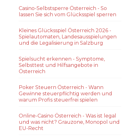
Casino-Selbstsperre Österreich - So
lassen Sie sich vom Glücksspiel sperren
Kleines Glücksspiel Österreich 2026 -
Spielautomaten, Landesausspielungen
und die Legalisierung in Salzburg
Spielsucht erkennen - Symptome,
Selbsttest und Hilfsangebote in
Österreich
Poker Steuern Österreich - Wann
Gewinne steuerpflichtig werden und
warum Profis steuerfrei spielen
Online-Casino Österreich - Was ist legal
und was nicht? Grauzone, Monopol und
EU-Recht