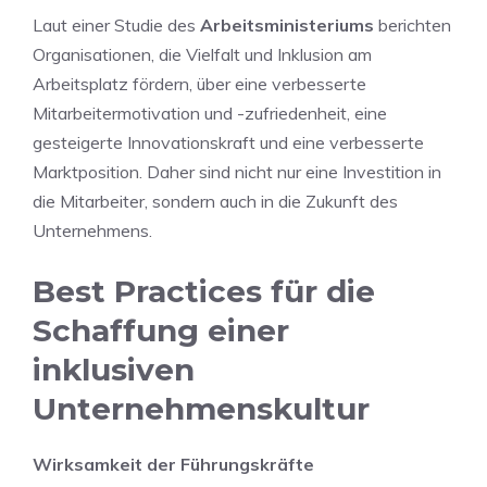
Laut‍ einer Studie des
Arbeitsministeriums
berichten
Organisationen,⁤ die Vielfalt und Inklusion am
‍Arbeitsplatz fördern,⁣ über ‌eine verbesserte
Mitarbeitermotivation und -zufriedenheit, eine
gesteigerte Innovationskraft und eine verbesserte
Marktposition. Daher ⁤sind nicht nur eine Investition in
die⁢ Mitarbeiter, sondern auch in die Zukunft ‌des
Unternehmens.
Best‍ Practices für‌ die
Schaffung einer
inklusiven
Unternehmenskultur
Wirksamkeit der Führungskräfte ‌