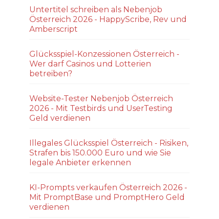
Untertitel schreiben als Nebenjob
Österreich 2026 - HappyScribe, Rev und
Amberscript
Glücksspiel-Konzessionen Österreich -
Wer darf Casinos und Lotterien
betreiben?
Website-Tester Nebenjob Österreich
2026 - Mit Testbirds und UserTesting
Geld verdienen
Illegales Glücksspiel Österreich - Risiken,
Strafen bis 150.000 Euro und wie Sie
legale Anbieter erkennen
KI-Prompts verkaufen Österreich 2026 -
Mit PromptBase und PromptHero Geld
verdienen