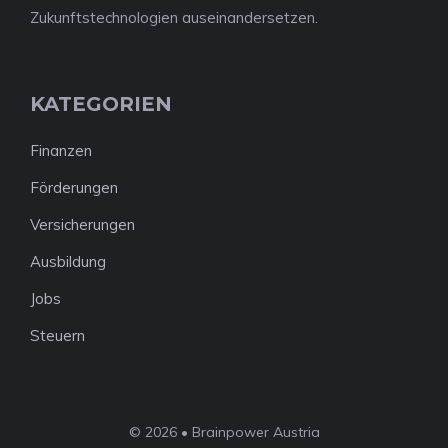
Zukunftstechnologien auseinandersetzen.
KATEGORIEN
Finanzen
Förderungen
Versicherungen
Ausbildung
Jobs
Steuern
© 2026 • Brainpower Austria