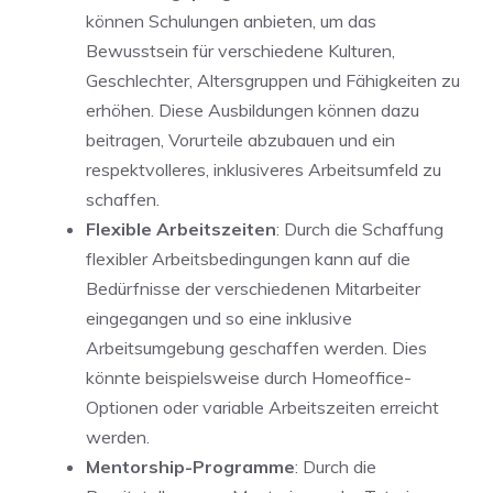
können Schulungen anbieten, um⁢ das
Bewusstsein für verschiedene⁣ Kulturen,
‌Geschlechter, Altersgruppen und Fähigkeiten zu
erhöhen. Diese Ausbildungen können dazu
beitragen, Vorurteile abzubauen und ein
⁣respektvolleres, inklusiveres Arbeitsumfeld⁢ zu
schaffen.
Flexible Arbeitszeiten
: Durch die⁢ Schaffung
flexibler Arbeitsbedingungen kann auf die
Bedürfnisse⁤ der verschiedenen‍ Mitarbeiter
eingegangen und so eine inklusive
Arbeitsumgebung geschaffen werden. Dies‍
könnte beispielsweise durch Homeoffice-
Optionen oder ‍variable Arbeitszeiten​ erreicht⁣
werden.
Mentorship-Programme
: Durch ‍die