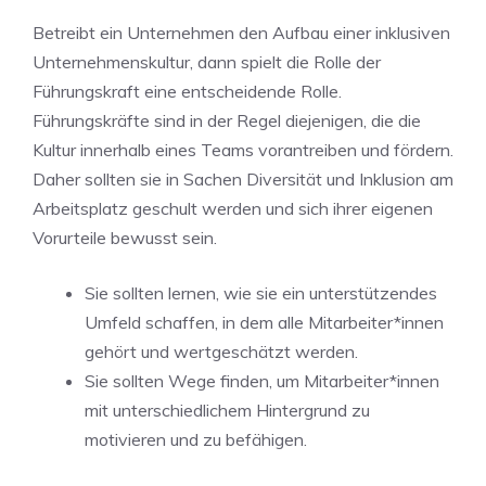
Betreibt ein​ Unternehmen ⁤den Aufbau einer inklusiven
Unternehmenskultur, dann spielt die ⁢Rolle der
Führungskraft eine entscheidende Rolle.
Führungskräfte sind in der Regel diejenigen, die die
Kultur⁤ innerhalb eines Teams vorantreiben und fördern.
Daher sollten sie in Sachen ‍Diversität⁣ und ‌Inklusion am
Arbeitsplatz geschult werden⁣ und sich ihrer eigenen
Vorurteile bewusst sein.
Sie sollten lernen,⁤ wie sie ein unterstützendes
⁢Umfeld schaffen, in dem alle Mitarbeiter*innen
gehört und wertgeschätzt werden.
Sie sollten Wege finden, um Mitarbeiter*innen
mit unterschiedlichem Hintergrund zu
motivieren und zu befähigen.