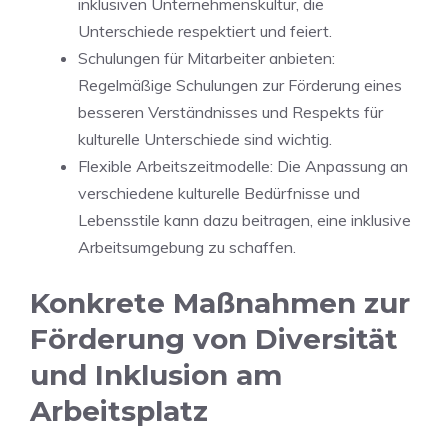
inklusiven Unternehmenskultur, die​
Unterschiede respektiert und feiert.
Schulungen für Mitarbeiter ‌anbieten:
Regelmäßige Schulungen zur Förderung eines
besseren Verständnisses und Respekts ​für
kulturelle Unterschiede sind wichtig.
Flexible ⁢Arbeitszeitmodelle: Die Anpassung an
⁤verschiedene kulturelle Bedürfnisse und
Lebensstile kann dazu beitragen, eine inklusive ​
Arbeitsumgebung zu schaffen.
Konkrete Maßnahmen zur
Förderung von Diversität
und Inklusion am
Arbeitsplatz