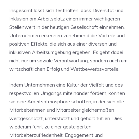
Insgesamt ‌lässt sich festhalten, dass Diversität und⁢
Inklusion⁣ am Arbeitsplatz‌ einen immer wichtigeren
Stellenwert in der heutigen Gesellschaft⁣ einnehmen.
Unternehmen erkennen zunehmend die Vorteile und
positiven Effekte, die sich aus ​einer diversen und
inklusiven Arbeitsumgebung ergeben. Es geht ⁣dabei
nicht nur um soziale Verantwortung, sondern auch um
wirtschaftlichen Erfolg und Wettbewerbsvorteile.
Indem Unternehmen eine Kultur der⁤ Vielfalt und des
respektvollen Umgangs ‌miteinander fördern,⁤ können
sie eine Arbeitsatmosphäre⁤ schaffen, in der sich alle
Mitarbeiterinnen und Mitarbeiter gleichermaßen
wertgeschätzt, unterstützt und ​gehört fühlen. Dies
wiederum​ führt zu einer gesteigerten
Mitarbeiterzufriedenheit, Engagement und