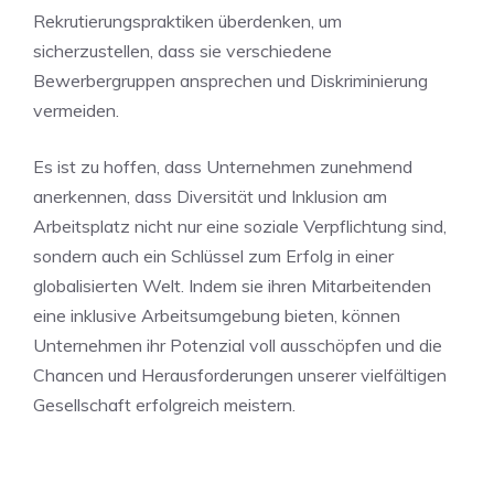
Rekrutierungspraktiken überdenken, ⁤um​
sicherzustellen, dass sie verschiedene
Bewerbergruppen ansprechen und Diskriminierung
vermeiden.
Es ist zu hoffen, dass Unternehmen zunehmend
anerkennen, dass Diversität und Inklusion am
Arbeitsplatz nicht nur eine soziale Verpflichtung⁣ sind,
sondern ⁣auch ein⁣ Schlüssel zum Erfolg in einer
globalisierten Welt. Indem ‌sie ihren Mitarbeitenden
eine inklusive Arbeitsumgebung‌ bieten, können⁢
Unternehmen ihr Potenzial voll ausschöpfen und die
Chancen und Herausforderungen unserer vielfältigen
Gesellschaft erfolgreich meistern.