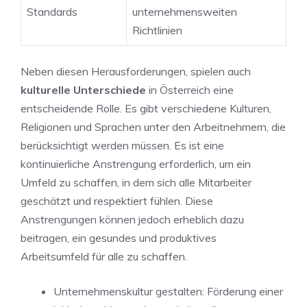
Standards
unternehmensweiten
Richtlinien
Neben diesen Herausforderungen, spielen auch
kulturelle Unterschiede
‍in Österreich eine
entscheidende Rolle. ⁢Es gibt verschiedene Kulturen,
Religionen und Sprachen unter den Arbeitnehmern, die
berücksichtigt werden müssen.⁢ Es ist eine
kontinuierliche ​Anstrengung‌ erforderlich, ⁢um​ ein
Umfeld ⁢zu schaffen, in​ dem sich alle Mitarbeiter⁢
geschätzt und respektiert fühlen. Diese
Anstrengungen können⁢ jedoch erheblich⁢ dazu
beitragen,‌ ein gesundes und produktives
Arbeitsumfeld für alle zu ⁢schaffen.
Unternehmenskultur gestalten: Förderung einer