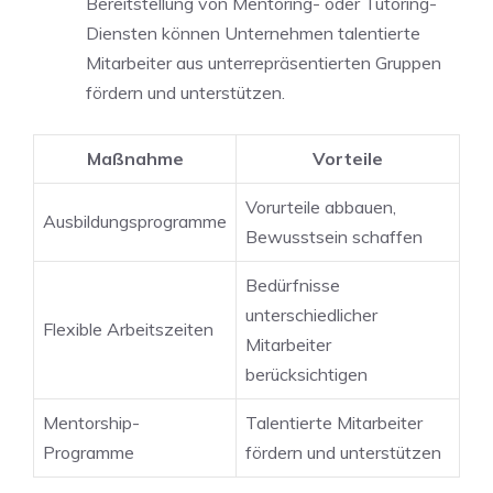
Bereitstellung von Mentoring- oder Tutoring-
Diensten können Unternehmen talentierte
‍Mitarbeiter aus unterrepräsentierten⁤ Gruppen
fördern und unterstützen.
Maßnahme
Vorteile
Vorurteile abbauen,
Ausbildungsprogramme
Bewusstsein schaffen
Bedürfnisse
unterschiedlicher
Flexible Arbeitszeiten
Mitarbeiter
berücksichtigen
Mentorship-
Talentierte Mitarbeiter
Programme
fördern und unterstützen