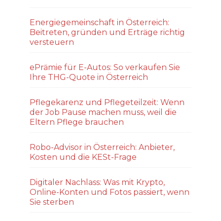
Energiegemeinschaft in Österreich:
Beitreten, gründen und Erträge richtig
versteuern
ePrämie für E-Autos: So verkaufen Sie
Ihre THG-Quote in Österreich
Pflegekarenz und Pflegeteilzeit: Wenn
der Job Pause machen muss, weil die
Eltern Pflege brauchen
Robo-Advisor in Österreich: Anbieter,
Kosten und die KESt-Frage
Digitaler Nachlass: Was mit Krypto,
Online-Konten und Fotos passiert, wenn
Sie sterben