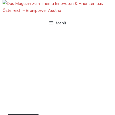
Zum
Inhalt
springen
Menü