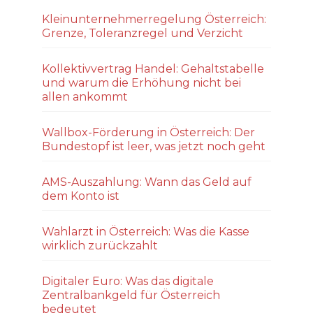
Kleinunternehmerregelung Österreich:
Grenze, Toleranzregel und Verzicht
Kollektivvertrag Handel: Gehaltstabelle
und warum die Erhöhung nicht bei
allen ankommt
Wallbox-Förderung in Österreich: Der
Bundestopf ist leer, was jetzt noch geht
AMS-Auszahlung: Wann das Geld auf
dem Konto ist
Wahlarzt in Österreich: Was die Kasse
wirklich zurückzahlt
Digitaler Euro: Was das digitale
Zentralbankgeld für Österreich
bedeutet