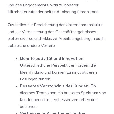
und des Engagements, was zu höherer
Mitarbeiterzufriedenheit und -bindung führen kann.
Zusätzlich zur Bereicherung der Unternehmenskultur
und zur Verbesserung des​ Geschäftsergebnisses
‌bieten diverse und inklusive ⁤Arbeitsumgebungen auch
zahlreiche⁣ andere⁢ Vorteile:
Mehr Kreativität⁣ und Innovation
:
Unterschiedliche Perspektiven fördern die
Ideenfindung und können zu innovativeren
Lösungen‍ führen.
Besseres Verständnis der Kunden
: Ein
diverses Team kann ein breiteres Spektrum von
Kundenbedürfnissen besser⁣ verstehen und
bedienen.
Verbesserte Arbeitgebermarken
: