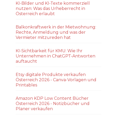
KI-Bilder und KI-Texte kommerziell
nutzen: Was das Urheberrecht in
Österreich erlaubt
Balkonkraftwerk in der Mietwohnung:
Rechte, Anmeldung und was der
Vermieter mitzureden hat
KI-Sichtbarkeit für KMU: Wie Ihr
Unternehmen in ChatGPT-Antworten
auftaucht
Etsy digitale Produkte verkaufen
Österreich 2026 - Canva-Vorlagen und
Printables
Amazon KDP Low Content Bücher
Österreich 2026 - Notizbücher und
Planer verkaufen