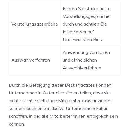
Führen Sie strukturierte
Vorstellungsgespräche
Vorstellungsgespräche
⁢durch und schulen Sie​
Interviewer auf
Unbewussten Bias
Anwendung von fairen
Auswahlverfahren
und einheitlichen
Auswahlverfahren
Durch die Befolgung dieser Best Practices können
Unternehmen in​ Österreich sicherstellen, dass ⁢sie
nicht nur eine ‌vielfältige Mitarbeiterbasis ​anziehen,
sondern auch eine inklusive Unternehmenskultur
schaffen, in der alle Mitarbeiter*innen erfolgreich sein
⁤können.