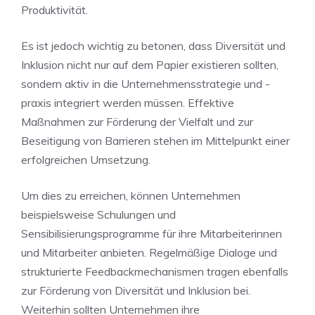
Produktivität.
Es ist jedoch wichtig‍ zu betonen, dass Diversität und
Inklusion nicht nur auf dem Papier existieren sollten,
sondern⁤ aktiv in die Unternehmensstrategie und -
praxis integriert werden müssen. Effektive
‌Maßnahmen​ zur Förderung der‌ Vielfalt und zur
Beseitigung von Barrieren stehen im Mittelpunkt einer
erfolgreichen ‌Umsetzung.
Um dies zu erreichen, können Unternehmen
beispielsweise Schulungen und
Sensibilisierungsprogramme für ihre Mitarbeiterinnen
und Mitarbeiter anbieten. Regelmäßige Dialoge‍ und
strukturierte ‍Feedbackmechanismen tragen ebenfalls
zur ⁣Förderung ‍von ‍Diversität ⁤und Inklusion⁤ bei.
Weiterhin sollten Unternehmen ihre