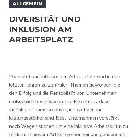
ALLGEMEIN
DIVERSITÄT UND
INKLUSION AM
ARBEITSPLATZ
Diversität und Inklusion ​am Arbeitsplatz sind in den
letzten Jahren zu zentralen Themen geworden, die
den Erfolg und die Rentabilität von Unternehmen
‍maßgeblich beeinflussen.‌ Die Erkenntnis, ⁢dass
vielfältige Teams kreativer, ⁤innovativer und
leistungsstärker sind, lässt Unternehmen verstärkt
⁢nach Wegen suchen, um eine inklusive Arbeitskultur zu
fördern. In diesem Artikel werden wir uns genauer mit