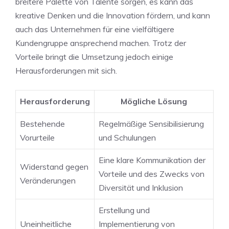
breitere⁣ Palette von Talente sorgen, es ⁣kann das
kreative Denken und die Innovation‌ fördern, und kann
‌auch‍ das Unternehmen für eine vielfältigere
Kundengruppe ansprechend machen. Trotz ​der
Vorteile⁢ bringt die Umsetzung jedoch einige
Herausforderungen mit sich.
Herausforderung
Mögliche Lösung
Bestehende
Regelmäßige Sensibilisierung‌
Vorurteile
und ‍Schulungen
Eine klare Kommunikation der⁣
Widerstand gegen
Vorteile und des Zwecks von
Veränderungen
Diversität und Inklusion
Erstellung und
Uneinheitliche
Implementierung von