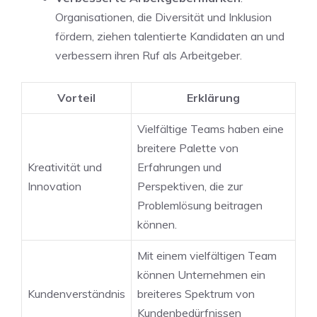
Organisationen, die Diversität und Inklusion
fördern, ziehen talentierte Kandidaten an und
‌verbessern‍ ihren Ruf als Arbeitgeber.
Vorteil
Erklärung
Vielfältige Teams haben eine‌
breitere Palette von
Kreativität und
Erfahrungen und
Innovation
Perspektiven, die zur‌
Problemlösung beitragen
können.
Mit einem vielfältigen Team
können Unternehmen ein
Kundenverständnis
breiteres Spektrum von
Kundenbedürfnissen