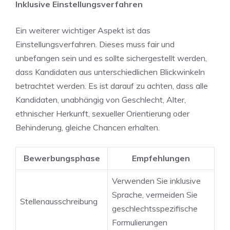
Inklusive‍ Einstellungsverfahren
Ein weiterer wichtiger Aspekt⁢ ist das
Einstellungsverfahren.​ Dieses muss ⁣fair und‌
unbefangen sein und‌ es sollte sichergestellt​ werden,
dass‌ Kandidaten aus unterschiedlichen Blickwinkeln
betrachtet werden. Es ist darauf zu achten, dass⁤ alle
Kandidaten, unabhängig ‌von Geschlecht, Alter,
ethnischer Herkunft,⁢ sexueller Orientierung oder
⁢Behinderung, gleiche Chancen erhalten.
Bewerbungsphase
Empfehlungen
Verwenden Sie inklusive
Sprache, vermeiden Sie
Stellenausschreibung
‍geschlechtsspezifische
Formulierungen