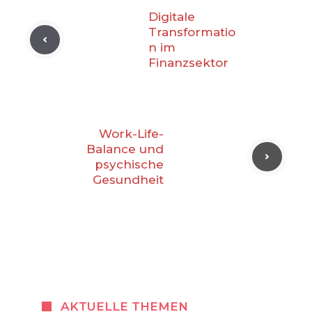
Digitale
Transformatio
n im
Finanzsektor
Work-Life-
Balance und
psychische
Gesundheit
AKTUELLE THEMEN