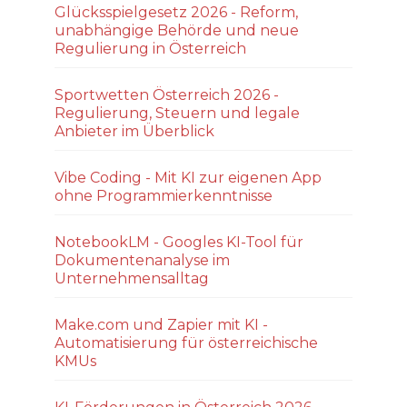
Glücksspielgesetz 2026 - Reform,
unabhängige Behörde und neue
Regulierung in Österreich
Sportwetten Österreich 2026 -
Regulierung, Steuern und legale
Anbieter im Überblick
Vibe Coding - Mit KI zur eigenen App
ohne Programmierkenntnisse
NotebookLM - Googles KI-Tool für
Dokumentenanalyse im
Unternehmensalltag
Make.com und Zapier mit KI -
Automatisierung für österreichische
KMUs