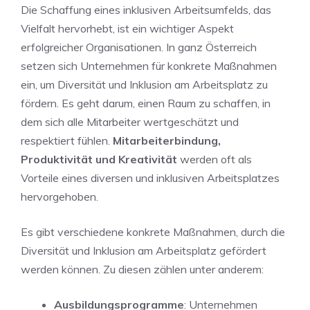
Die Schaffung eines inklusiven Arbeitsumfelds, das​
Vielfalt hervorhebt, ist ein‍ wichtiger Aspekt
erfolgreicher Organisationen. In ganz Österreich
setzen ⁢sich Unternehmen für konkrete Maßnahmen
ein, um Diversität und Inklusion am Arbeitsplatz zu
fördern.​ Es geht darum,‌ einen Raum ‍zu schaffen, in
‌dem sich alle⁣ Mitarbeiter wertgeschätzt ​und
respektiert fühlen.
Mitarbeiterbindung,
Produktivität und Kreativität
werden oft ⁣als
Vorteile eines‌ diversen und inklusiven Arbeitsplatzes
hervorgehoben.
Es ​gibt ⁢verschiedene konkrete Maßnahmen, durch⁤ die
Diversität und Inklusion am Arbeitsplatz‍ gefördert
werden können. Zu diesen zählen unter anderem:
Ausbildungsprogramme
: Unternehmen