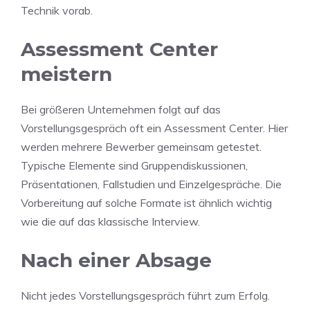
Technik vorab.
Assessment Center
meistern
Bei größeren Unternehmen folgt auf das
Vorstellungsgespräch oft ein Assessment Center. Hier
werden mehrere Bewerber gemeinsam getestet.
Typische Elemente sind Gruppendiskussionen,
Präsentationen, Fallstudien und Einzelgespräche. Die
Vorbereitung auf solche Formate ist ähnlich wichtig
wie die auf das klassische Interview.
Nach einer Absage
Nicht jedes Vorstellungsgespräch führt zum Erfolg.