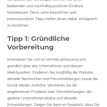
bleibenden und nachhaltig positiven Eindruck
hinterlassen. Diese zehn bewährten und
praxiserprobten Tipps helfen Ihnen dabei, erfolgreich
zu bestehen.
Tipp 1: Gründliche
Vorbereitung
Informieren Sie sich im Vorfeld umfassend und
gründlich über das Unternehmen und dessen
Marktposition. Studieren Sie sorgfältig die Website,
aktuelle Nachrichten und Pressemeldungen sowie die
Social-Media-Auftritte. Verstehen Sie die
angebotenen Produkte oder Dienstleistungen, die
gelebte Unternehmenskultur und aktuelle
Entwicklungen. Zeigen Sie dann im Gespräch, dass Sie