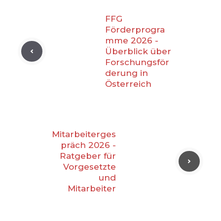
FFG
Förderprogra
mme 2026 -
Überblick über
Forschungsför
derung in
Österreich
Mitarbeiterges
präch 2026 -
Ratgeber für
Vorgesetzte
und
Mitarbeiter