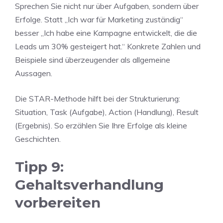
Sprechen Sie nicht nur über Aufgaben, sondern über
Erfolge. Statt „Ich war für Marketing zuständig“
besser „Ich habe eine Kampagne entwickelt, die die
Leads um 30% gesteigert hat.“ Konkrete Zahlen und
Beispiele sind überzeugender als allgemeine
Aussagen.
Die STAR-Methode hilft bei der Strukturierung:
Situation, Task (Aufgabe), Action (Handlung), Result
(Ergebnis). So erzählen Sie Ihre Erfolge als kleine
Geschichten.
Tipp 9:
Gehaltsverhandlung
vorbereiten