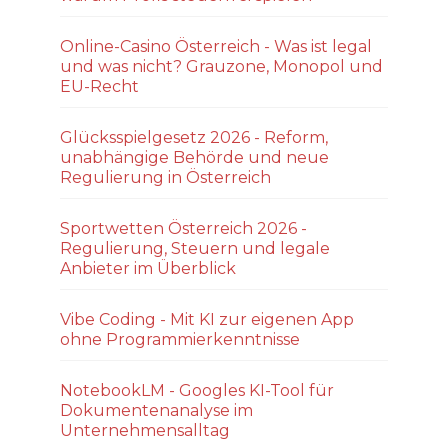
Online-Casino Österreich - Was ist legal
und was nicht? Grauzone, Monopol und
EU-Recht
Glücksspielgesetz 2026 - Reform,
unabhängige Behörde und neue
Regulierung in Österreich
Sportwetten Österreich 2026 -
Regulierung, Steuern und legale
Anbieter im Überblick
Vibe Coding - Mit KI zur eigenen App
ohne Programmierkenntnisse
NotebookLM - Googles KI-Tool für
Dokumentenanalyse im
Unternehmensalltag