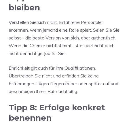
bleiben
Verstellen Sie sich nicht. Erfahrene Personaler
erkennen, wenn jemand eine Rolle spielt. Seien Sie Sie
selbst - die beste Version von sich, aber authentisch.
Wenn die Chemie nicht stimmt, ist es vielleicht auch
nicht der richtige Job für Sie.
Ehrlichkeit gilt auch für Ihre Qualifikationen.
Übertreiben Sie nicht und erfinden Sie keine
Erfahrungen. Lügen fliegen früher oder später auf und
beschädigen Ihren Ruf nachhaltig.
Tipp 8: Erfolge konkret
benennen