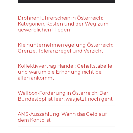
Drohnenführerschein in Österreich:
Kategorien, Kosten und der Weg zum
gewerblichen Fliegen
Kleinunternehmerregelung Österreich:
Grenze, Toleranzregel und Verzicht
Kollektivvertrag Handel: Gehaltstabelle
und warum die Erhöhung nicht bei
allen ankommt
Wallbox-Förderung in Österreich: Der
Bundestopf ist leer, was jetzt noch geht
AMS-Auszahlung: Wann das Geld auf
dem Konto ist