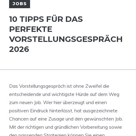
JOBS
10 TIPPS FÜR DAS
PERFEKTE
VORSTELLUNGSGESPRÄCH
2026
Das Vorstellungsgespräch ist ohne Zweifel die
entscheidende und wichtigste Hürde auf dem Weg
zum neuen Job. Wer hier überzeugt und einen
positiven Eindruck hinterlässt, hat ausgezeichnete
Chancen auf eine Zusage und den gewünschten Job.
Mit der richtigen und gründlichen Vorbereitung sowie
den passenden Strategien können Sie einen