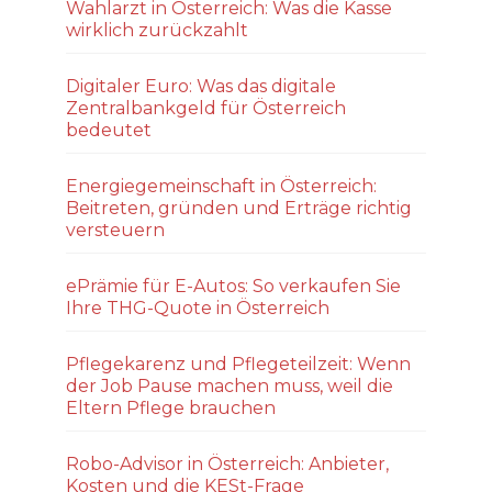
Wahlarzt in Österreich: Was die Kasse
wirklich zurückzahlt
Digitaler Euro: Was das digitale
Zentralbankgeld für Österreich
bedeutet
Energiegemeinschaft in Österreich:
Beitreten, gründen und Erträge richtig
versteuern
ePrämie für E-Autos: So verkaufen Sie
Ihre THG-Quote in Österreich
Pflegekarenz und Pflegeteilzeit: Wenn
der Job Pause machen muss, weil die
Eltern Pflege brauchen
Robo-Advisor in Österreich: Anbieter,
Kosten und die KESt-Frage