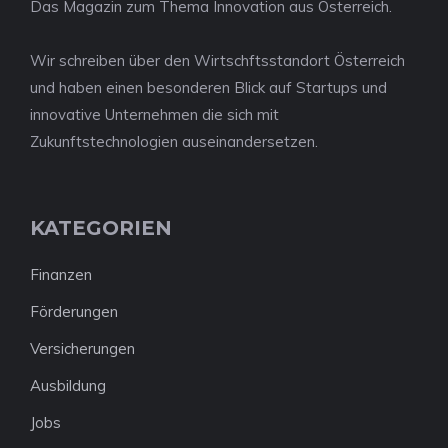
Das Magazin zum Thema Innovation aus Österreich.
Wir schreiben über den Wirtschftsstandort Österreich
und haben einen besonderen Blick auf Startups und
innovative Unternehmen die sich mit
Zukunftstechnologien auseinandersetzen.
KATEGORIEN
Finanzen
Förderungen
Versicherungen
Ausbildung
Jobs