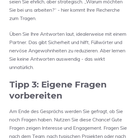
seien Sie ehrlich, aber strategisch. „Warum möchten
Sie bei uns arbeiten?“ - hier kommt Ihre Recherche
zum Tragen.
Üben Sie Ihre Antworten laut, idealerweise mit einem
Partner. Das gibt Sicherheit und hilft, Füllwörter und
nervöse Angewohnheiten zu reduzieren. Aber lernen
Sie keine Antworten auswendig - das wirkt
unnatürlich.
Tipp 3: Eigene Fragen
vorbereiten
Am Ende des Gesprächs werden Sie gefragt, ob Sie
noch Fragen haben. Nutzen Sie diese Chance! Gute
Fragen zeigen Interesse und Engagement. Fragen Sie
nach dem Team, nach typischen Projekten oder nach