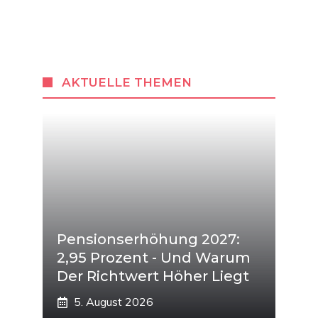
AKTUELLE THEMEN
Pensionserhöhung 2027:
2,95 Prozent - Und Warum
Der Richtwert Höher Liegt
5. August 2026