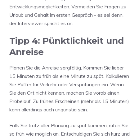
Entwicklungsmöglichkeiten. Vermeiden Sie Fragen zu
Urlaub und Gehalt im ersten Gespräch - es sei denn,
der Interviewer spricht es an.
Tipp 4: Pünktlichkeit und
Anreise
Planen Sie die Anreise sorgfältig. Kommen Sie lieber
15 Minuten zu früh als eine Minute zu spät. Kalkulieren
Sie Puffer für Verkehr oder Verspätungen ein. Wenn
Sie den Ort nicht kennen, machen Sie vorab einen
Probelauf. Zu frühes Erscheinen (mehr als 15 Minuten)
kann allerdings auch ungünstig sein.
Falls Sie trotz aller Planung zu spät kommen, rufen Sie
so früh wie möglich an. Entschuldigen Sie sich kurz und