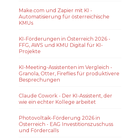
Make.com und Zapier mit KI -
Automatisierung für österreichische
KMUs
KI-Förderungen in Österreich 2026 -
FFG, AWS und KMU Digital für KI-
Projekte
KI-Meeting-Assistenten im Vergleich -
Granola, Otter, Fireflies für produktivere
Besprechungen
Claude Cowork - Der KI-Assistent, der
wie ein echter Kollege arbeitet
Photovoltaik-Förderung 2026 in
Österreich - EAG Investitionszuschuss
und Fördercalls