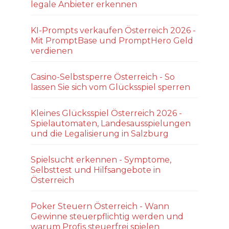
legale Anbieter erkennen
KI-Prompts verkaufen Österreich 2026 -
Mit PromptBase und PromptHero Geld
verdienen
Casino-Selbstsperre Österreich - So
lassen Sie sich vom Glücksspiel sperren
Kleines Glücksspiel Österreich 2026 -
Spielautomaten, Landesausspielungen
und die Legalisierung in Salzburg
Spielsucht erkennen - Symptome,
Selbsttest und Hilfsangebote in
Österreich
Poker Steuern Österreich - Wann
Gewinne steuerpflichtig werden und
warum Profis steuerfrei spielen