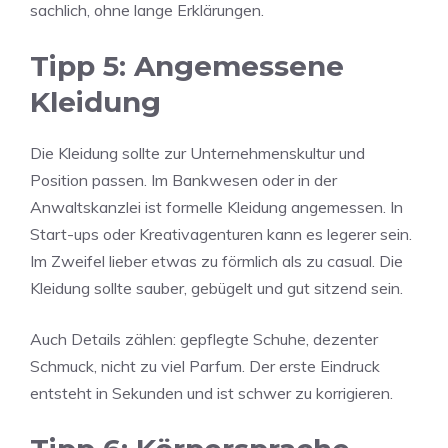
sachlich, ohne lange Erklärungen.
Tipp 5: Angemessene
Kleidung
Die Kleidung sollte zur Unternehmenskultur und
Position passen. Im Bankwesen oder in der
Anwaltskanzlei ist formelle Kleidung angemessen. In
Start-ups oder Kreativagenturen kann es legerer sein.
Im Zweifel lieber etwas zu förmlich als zu casual. Die
Kleidung sollte sauber, gebügelt und gut sitzend sein.
Auch Details zählen: gepflegte Schuhe, dezenter
Schmuck, nicht zu viel Parfum. Der erste Eindruck
entsteht in Sekunden und ist schwer zu korrigieren.