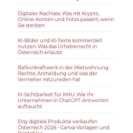
Digitaler Nachlass: Was mit Krypto,
Online-Konten und Fotos passiert, wenn
Sie sterben
KI-Bilder und KI-Texte kommerziell
nutzen: Was das Urheberrecht in
Österreich erlaubt
Balkonkraftwerk in der Mietwohnung:
Rechte, Anmeldung und was der
Vermieter mitzureden hat
KI-Sichtbarkeit für KMU: Wie Ihr
Unternehmen in ChatGPT-Antworten
auftaucht
Etsy digitale Produkte verkaufen
Österreich 2026 - Canva-Vorlagen und