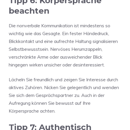
Tipp 6: Körpersprache
beachten
Die nonverbale Kommunikation ist mindestens so
wichtig wie das Gesagte. Ein fester Händedruck,
Blickkontakt und eine aufrechte Haltung signalisieren
Selbstbewusstsein. Nervöses Herumzappeln,
verschränkte Arme oder ausweichender Blick
hingegen wirken unsicher oder desinteressiert.
Lächeln Sie freundlich und zeigen Sie Interesse durch
aktives Zuhören. Nicken Sie gelegentlich und wenden
Sie sich dem Gesprächspartner zu. Auch in der
Aufregung können Sie bewusst auf Ihre
Körpersprache achten.
Tipp 7: Authentisch