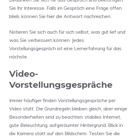
Sie Ihr Interesse. Falls im Gespräch eine Frage offen
blieb, können Sie hier die Antwort nachreichen.
Notieren Sie sich auch für sich selbst, was gut lief und
was Sie verbessern können. Jedes
Vorstellungsgespräch ist eine Lernerfahrung für das
nächste.
Video-
Vorstellungsgespräche
Immer häufiger finden Vorstellungsgespräche per
Video statt. Die Grundregeln bleiben gleich, aber einige
Besonderheiten sind zu beachten: stabiles Internet,
gute Beleuchtung, aufgeräumter Hintergrund, Blick in
die Kamera statt auf den Bildschirm. Testen Sie die