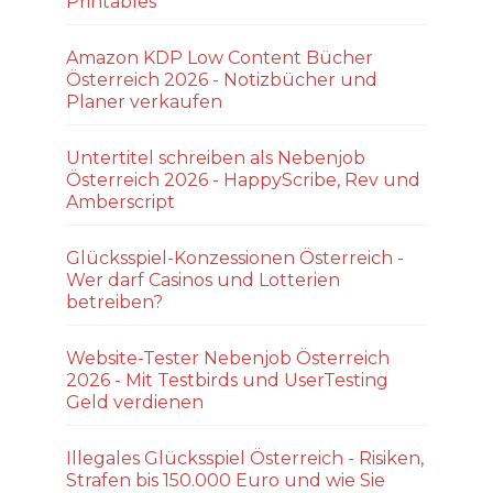
Printables
Amazon KDP Low Content Bücher
Österreich 2026 - Notizbücher und
Planer verkaufen
Untertitel schreiben als Nebenjob
Österreich 2026 - HappyScribe, Rev und
Amberscript
Glücksspiel-Konzessionen Österreich -
Wer darf Casinos und Lotterien
betreiben?
Website-Tester Nebenjob Österreich
2026 - Mit Testbirds und UserTesting
Geld verdienen
Illegales Glücksspiel Österreich - Risiken,
Strafen bis 150.000 Euro und wie Sie