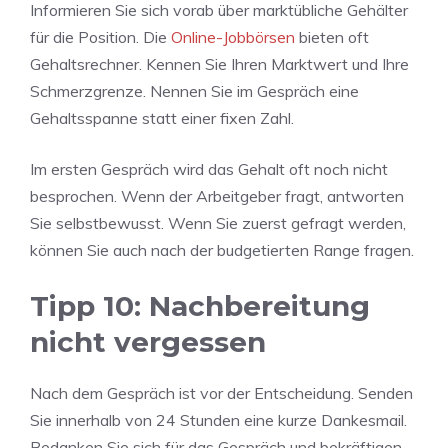
Informieren Sie sich vorab über marktübliche Gehälter
für die Position. Die
Online-Jobbörsen
bieten oft
Gehaltsrechner. Kennen Sie Ihren Marktwert und Ihre
Schmerzgrenze. Nennen Sie im Gespräch eine
Gehaltsspanne statt einer fixen Zahl.
Im ersten Gespräch wird das Gehalt oft noch nicht
besprochen. Wenn der Arbeitgeber fragt, antworten
Sie selbstbewusst. Wenn Sie zuerst gefragt werden,
können Sie auch nach der budgetierten Range fragen.
Tipp 10: Nachbereitung
nicht vergessen
Nach dem Gespräch ist vor der Entscheidung. Senden
Sie innerhalb von 24 Stunden eine kurze Dankesmail.
Bedanken Sie sich für das Gespräch und bekräftigen