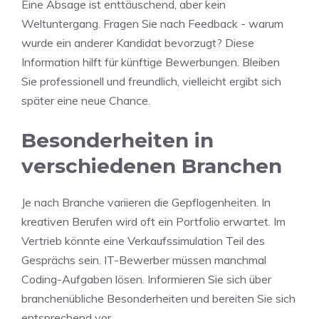
Eine Absage ist enttäuschend, aber kein
Weltuntergang. Fragen Sie nach Feedback - warum
wurde ein anderer Kandidat bevorzugt? Diese
Information hilft für künftige Bewerbungen. Bleiben
Sie professionell und freundlich, vielleicht ergibt sich
später eine neue Chance.
Besonderheiten in
verschiedenen Branchen
Je nach Branche variieren die Gepflogenheiten. In
kreativen Berufen wird oft ein Portfolio erwartet. Im
Vertrieb könnte eine Verkaufssimulation Teil des
Gesprächs sein. IT-Bewerber müssen manchmal
Coding-Aufgaben lösen. Informieren Sie sich über
branchenübliche Besonderheiten und bereiten Sie sich
entsprechend vor.