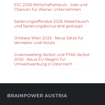
ESC 2026 Wirtschaftsimpuls - Jobs und
Chancen für Wiener Unternehmen
Sanierungsoffensive 2026: Kesseltausch
und Sanierungsbonus sind gestoppt
Ortstaxe Wien 2026 - Neue Sätze für
Vermieter und Hotels
Greenwashing-Verbot und PFAS-Verbot
2026 - Neue EU-Regeln für
Umweltwerbung in Österreich
BRAINPOWER AUSTRIA