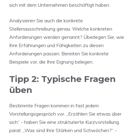
sich mit dem Unternehmen beschäftigt haben.
Analysieren Sie auch die konkrete
Stellenausschreibung genau. Welche konkreten
Anforderungen werden genannt? Überlegen Sie, wie
Ihre Erfahrungen und Fähigkeiten zu diesen
Anforderungen passen. Bereiten Sie konkrete
Beispiele vor, die Ihre Eignung belegen.
Tipp 2: Typische Fragen
üben
Bestimmte Fragen kommen in fast jedem
Vorstellungsgespräch vor. „Erzählen Sie etwas über
sich“ - haben Sie eine strukturierte Kurzvorstellung
parat. „Was sind Ihre Stärken und Schwächen?“ -