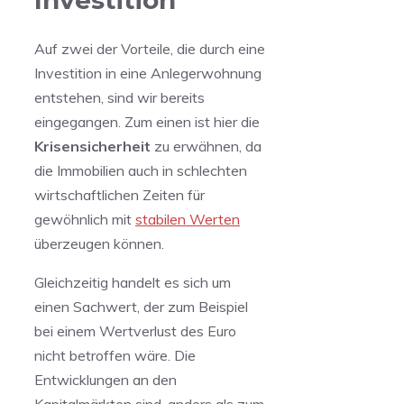
Investition
Auf zwei der Vorteile, die durch eine
Investition in eine Anlegerwohnung
entstehen, sind wir bereits
eingegangen. Zum einen ist hier die
Krisensicherheit
zu erwähnen, da
die Immobilien auch in schlechten
wirtschaftlichen Zeiten für
gewöhnlich mit
stabilen Werten
überzeugen können.
Gleichzeitig handelt es sich um
einen Sachwert, der zum Beispiel
bei einem Wertverlust des Euro
nicht betroffen wäre. Die
Entwicklungen an den