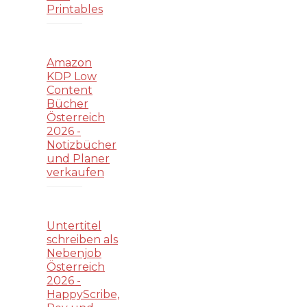
Printables
Amazon
KDP Low
Content
Bücher
Österreich
2026 -
Notizbücher
und Planer
verkaufen
Untertitel
schreiben als
Nebenjob
Österreich
2026 -
HappyScribe,