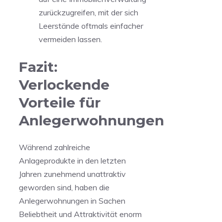
zurückzugreifen, mit der sich
Leerstände oftmals einfacher
vermeiden lassen.
Fazit:
Verlockende
Vorteile für
Anlegerwohnungen
Während zahlreiche
Anlageprodukte in den letzten
Jahren zunehmend unattraktiv
geworden sind, haben die
Anlegerwohnungen in Sachen
Beliebtheit und Attraktivität enorm