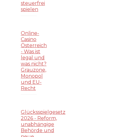
steuerfrei
spielen
Online-
Casino
Österreich
- Was ist
legal und
was nicht?
Grauzone,
Monopol
und EU-
Recht
Glücksspielgesetz
2026 - Reform,
unabhängige
Behörde und
neue