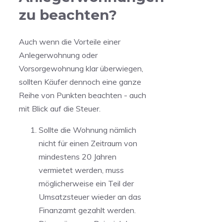
zu beachten?
Auch wenn die Vorteile einer
Anlegerwohnung oder
Vorsorgewohnung klar überwiegen,
sollten Käufer dennoch eine ganze
Reihe von Punkten beachten - auch
mit Blick auf die Steuer.
Sollte die Wohnung nämlich
nicht für einen Zeitraum von
mindestens 20 Jahren
vermietet werden, muss
möglicherweise ein Teil der
Umsatzsteuer wieder an das
Finanzamt gezahlt werden.