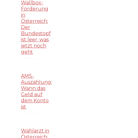
Wallbox-
Förderung
in
Österreich:
Der
Bundestopf
ist leer, was
jetzt noch
geht
AMS-
Auszahlung:
Wann das
Geld auf
dem Konto
ist
Wahlarzt in
Österreich: