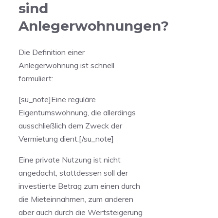
sind
Anlegerwohnungen?
Die Definition einer
Anlegerwohnung ist schnell
formuliert:
[su_note]Eine reguläre
Eigentumswohnung, die allerdings
ausschließlich dem Zweck der
Vermietung dient.[/su_note]
Eine private Nutzung ist nicht
angedacht, stattdessen soll der
investierte Betrag zum einen durch
die Mieteinnahmen, zum anderen
aber auch durch die Wertsteigerung