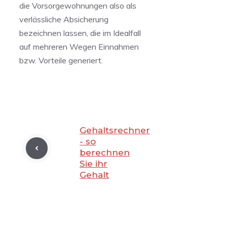
die Vorsorgewohnungen also als
verlässliche Absicherung
bezeichnen lassen, die im Idealfall
auf mehreren Wegen Einnahmen
bzw. Vorteile generiert.
Gehaltsrechner
- so
berechnen
Sie ihr
Gehalt