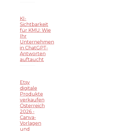
KI-
Sichtbarkeit
für KMU: Wie
Ihr
Unternehmen
in ChatGPT-
Antworten
auftaucht
Etsy
digitale
Produkte
verkaufen
Österreich
2026 -
Canva-
Vorlagen
und