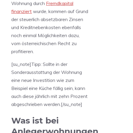
Wohnung durch
Fremdkapital
finanziert
wurde, kommen auf Grund
der steuerlich absetzbaren Zinsen
und Kreditnebenkosten ebenfalls
noch einmal Möglichkeiten dazu,
vom österreichischen Recht zu
profitieren.
[su_note]Tipp: Sollte in der
Sonderausstattung der Wohnung
eine neue Investition wie zum
Beispiel eine Küche fällig sein, kann
auch diese jährlich mit zehn Prozent
abgeschrieben werden.[/su_note]
Was ist bei
Anlegerwohnungen