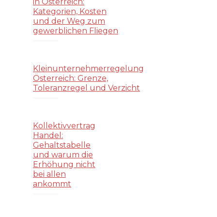
in Österreich:
Kategorien, Kosten
und der Weg zum
gewerblichen Fliegen
Kleinunternehmerregelung
Österreich: Grenze,
Toleranzregel und Verzicht
Kollektivvertrag
Handel:
Gehaltstabelle
und warum die
Erhöhung nicht
bei allen
ankommt