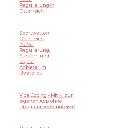
Regulierung in
Österreich
Sportwetten
Österreich
2026 -
Regulierung,
Steuern und
legale
Anbieter im
Überblick
Vibe Coding - Mit KI zur
eigenen App ohne
Programmierkenntnisse