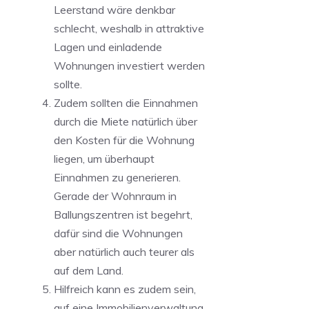
Leerstand wäre denkbar
schlecht, weshalb in attraktive
Lagen und einladende
Wohnungen investiert werden
sollte.
Zudem sollten die Einnahmen
durch die Miete natürlich über
den Kosten für die Wohnung
liegen, um überhaupt
Einnahmen zu generieren.
Gerade der Wohnraum in
Ballungszentren ist begehrt,
dafür sind die Wohnungen
aber natürlich auch teurer als
auf dem Land.
Hilfreich kann es zudem sein,
auf eine Immobilienverwaltung