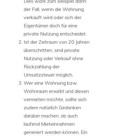
Dies wäre zum Beispiel dann
der Fall, wenn die Wohnung
verkauft wird oder sich der
Eigentümer doch für eine
private Nutzung entscheidet.
Ist der Zeitraum von 20 Jahren
überschritten, sind private
Nutzung oder Verkauf ohne
Rückzahlung der
Umsatzsteuer möglich.
Wer eine Wohnung bzw.
Wohnraum erwirbt und diesen
vermieten möchte, sollte sich
zudem natürlich Gedanken
darüber machen, ob auch
laufend Mieteinnahmen
generiert werden können. Ein