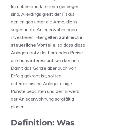
Immobilienmarkt enorm gestiegen
sind. Allerdings greift der Fiskus
denjenigen unter die Arme, die in
sogenannte Anlegerwohnungen
investieren. Hier gelten
zahlreiche
steuerliche Vorteile
, so dass diese
Anlagen trotz der horrenden Preise
durchaus interessant sein können.
Damit das Ganze aber auch von
Erfolg gekrönt ist, sollten
österreichische Anleger einige
Punkte beachten und den Erwerb
der Anlegerwohnung sorgfältig
planen.
Definition: Was