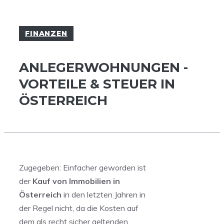
FINANZEN
ANLEGERWOHNUNGEN -
VORTEILE & STEUER IN
ÖSTERREICH
Zugegeben: Einfacher geworden ist
der
Kauf von Immobilien in
Österreich
in den letzten Jahren in
der Regel nicht, da die Kosten auf
dem als recht sicher geltenden