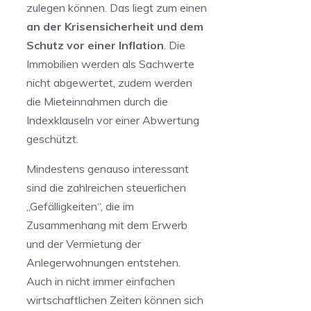
zulegen können. Das liegt zum einen
an der Krisensicherheit und dem
Schutz vor einer Inflation
. Die
Immobilien werden als Sachwerte
nicht abgewertet, zudem werden
die Mieteinnahmen durch die
Indexklauseln vor einer Abwertung
geschützt.
Mindestens genauso interessant
sind die zahlreichen steuerlichen
„Gefälligkeiten“, die im
Zusammenhang mit dem Erwerb
und der Vermietung der
Anlegerwohnungen entstehen.
Auch in nicht immer einfachen
wirtschaftlichen Zeiten können sich