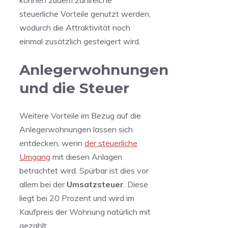
können zudem zahlreiche
steuerliche Vorteile genutzt werden,
wodurch die Attraktivität noch
einmal zusätzlich gesteigert wird.
Anlegerwohnungen
und die Steuer
Weitere Vorteile im Bezug auf die
Anlegerwohnungen lassen sich
entdecken, wenn
der steuerliche
Umgang
mit diesen Anlagen
betrachtet wird. Spürbar ist dies vor
allem bei der
Umsatzsteuer
. Diese
liegt bei 20 Prozent und wird im
Kaufpreis der Wohnung natürlich mit
gezahlt.