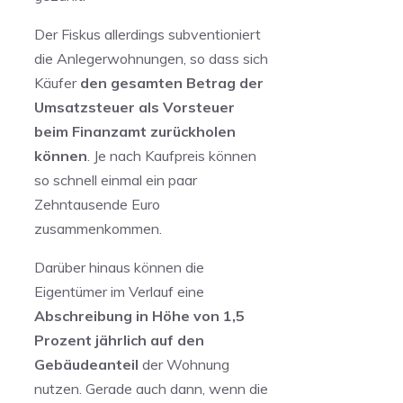
Der Fiskus allerdings subventioniert
die Anlegerwohnungen, so dass sich
Käufer
den gesamten Betrag der
Umsatzsteuer als Vorsteuer
beim Finanzamt zurückholen
können
. Je nach Kaufpreis können
so schnell einmal ein paar
Zehntausende Euro
zusammenkommen.
Darüber hinaus können die
Eigentümer im Verlauf eine
Abschreibung in Höhe von 1,5
Prozent jährlich auf den
Gebäudeanteil
der Wohnung
nutzen. Gerade auch dann, wenn die