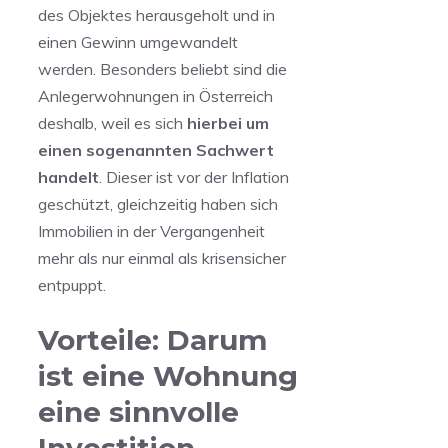
des Objektes herausgeholt und in
einen Gewinn umgewandelt
werden. Besonders beliebt sind die
Anlegerwohnungen in Österreich
deshalb, weil es sich
hierbei um
einen sogenannten Sachwert
handelt
. Dieser ist vor der Inflation
geschützt, gleichzeitig haben sich
Immobilien in der Vergangenheit
mehr als nur einmal als krisensicher
entpuppt.
Vorteile: Darum
ist eine Wohnung
eine sinnvolle