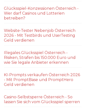
Glücksspiel-Konzessionen Österreich -
Wer darf Casinos und Lotterien
betreiben?
Website-Tester Nebenjob Österreich
2026 - Mit Testbirds und UserTesting
Geld verdienen
Illegales Glücksspiel Österreich -
Risiken, Strafen bis 150.000 Euro und
wie Sie legale Anbieter erkennen
KI-Prompts verkaufen Österreich 2026
- Mit PromptBase und PromptHero
Geld verdienen
Casino-Selbstsperre Österreich - So
lassen Sie sich vom Glücksspiel sperren