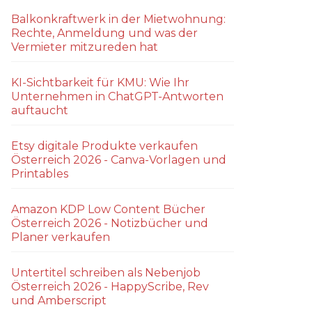
Balkonkraftwerk in der Mietwohnung:
Rechte, Anmeldung und was der
Vermieter mitzureden hat
KI-Sichtbarkeit für KMU: Wie Ihr
Unternehmen in ChatGPT-Antworten
auftaucht
Etsy digitale Produkte verkaufen
Österreich 2026 - Canva-Vorlagen und
Printables
Amazon KDP Low Content Bücher
Österreich 2026 - Notizbücher und
Planer verkaufen
Untertitel schreiben als Nebenjob
Österreich 2026 - HappyScribe, Rev
und Amberscript