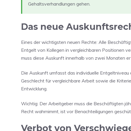
Gehaltsverhandlungen gehen.
Das neue Auskunftsrech
Eines der wichtigsten neuen Rechte: Alle Beschäftig
Entgelt von Kollegen in vergleichbaren Positionen v
muss diese Auskunft innerhalb von zwei Monaten ert
Die Auskunft umfasst das individuelle Entgeltniveau 
Geschlecht für vergleichbare Arbeit sowie die Kriter
Entwicklung.
Wichtig: Der Arbeitgeber muss die Beschäftigten jähr
Recht wahrnimmt, ist vor Benachteiligungen geschüt
Verbot von Verschwieg