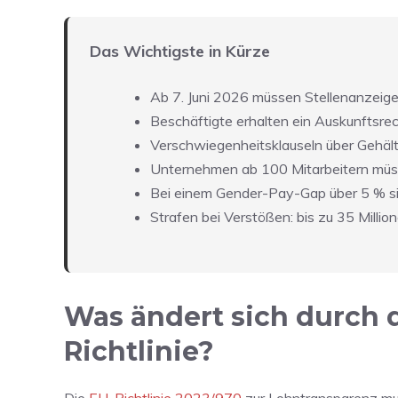
Das Wichtigste in Kürze
Ab 7. Juni 2026 müssen Stellenanzeig
Beschäftigte erhalten ein Auskunftsrec
Verschwiegenheitsklauseln über Gehäl
Unternehmen ab 100 Mitarbeitern müs
Bei einem Gender-Pay-Gap über 5 % s
Strafen bei Verstößen: bis zu 35 Milli
Was ändert sich durch 
Richtlinie?