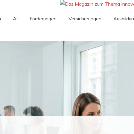
n
AI
Förderungen
Versicherungen
Ausbildu