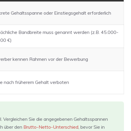
rete Gehaltsspanne oder Einstiegsgehalt erforderlich
ächliche Bandbreite muss genannt werden (z.B. 45.000-
00 €)
erber kennen Rahmen vor der Bewerbung
e nach früherem Gehalt verboten
il. Vergleichen Sie die angegebenen Gehaltsspannen
ch über den
Brutto-Netto-Unterschied
, bevor Sie in