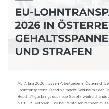
EU-LOHNTRANSP
2026 IN ÖSTERRE
GEHALTSSPANNE
UND STRAFEN
Ab 7. Juni 2026 müssen Arbeitgeber in Österreich b
Lohntransparenz-Richtlinie macht Schluss mit der Geh
Beschäftigte bringt das neue Gesetz weitreichende
bis zu 35 Millionen Euro bei Verstößen rechnen müss