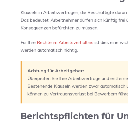
Klauseln in Arbeitsverträgen, die Beschäftigte daran
Das bedeutet: Arbeitnehmer dürfen sich künftig frei 
Konsequenzen befürchten zu müssen.
Für Ihre
Rechte im Arbeitsverhältnis
ist dies eine wi
werden automatisch nichtig.
Achtung für Arbeitgeber:
Überprüfen Sie Ihre Arbeitsverträge und entferne
Bestehende Klauseln werden zwar automatisch un
können zu Vertrauensverlust bei Bewerbern führ
Berichtspflichten für 