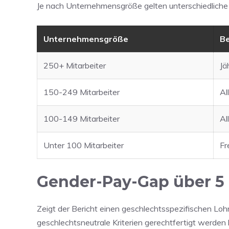
Je nach Unternehmensgröße gelten unterschiedliche 
Unternehmensgröße
Be
250+ Mitarbeiter
Jä
150-249 Mitarbeiter
Al
100-149 Mitarbeiter
Al
Unter 100 Mitarbeiter
Fr
Gender-Pay-Gap über 5 
Zeigt der Bericht einen geschlechtsspezifischen Lohn
geschlechtsneutrale Kriterien gerechtfertigt werd