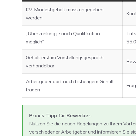
KV-Mindestgehalt muss angegeben
Konk
werden
„Überzahlung je nach Qualifikation
Tats
möglich“
55.0
Gehalt erst im Vorstellungsgespräch
Bew
verhandelbar
Arbeitgeber darf nach bisherigem Gehalt
Frag
fragen
Praxis-Tipp für Bewerber:
Nutzen Sie die neuen Regelungen zu Ihrem Vorte
verschiedener Arbeitgeber und informieren Sie si