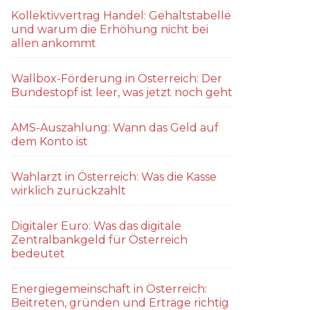
Kollektivvertrag Handel: Gehaltstabelle
und warum die Erhöhung nicht bei
allen ankommt
Wallbox-Förderung in Österreich: Der
Bundestopf ist leer, was jetzt noch geht
AMS-Auszahlung: Wann das Geld auf
dem Konto ist
Wahlarzt in Österreich: Was die Kasse
wirklich zurückzahlt
Digitaler Euro: Was das digitale
Zentralbankgeld für Österreich
bedeutet
Energiegemeinschaft in Österreich:
Beitreten, gründen und Erträge richtig