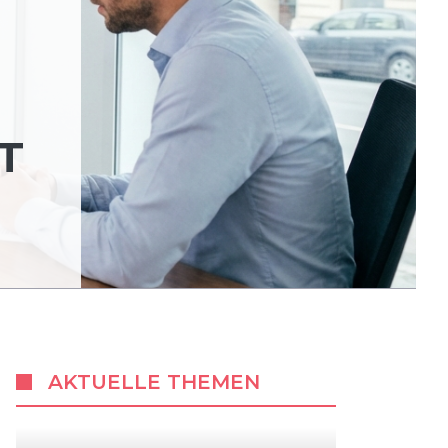
T
AKTUELLE THEMEN