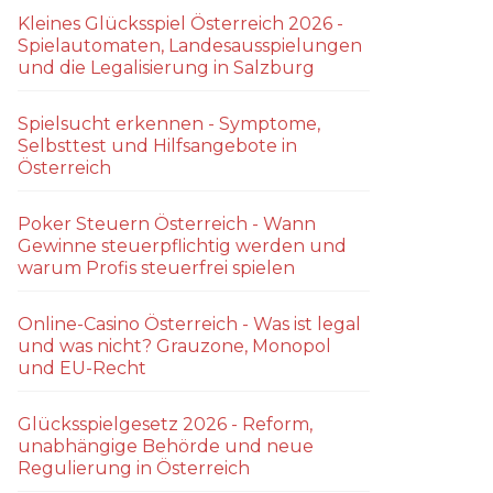
Kleines Glücksspiel Österreich 2026 -
Spielautomaten, Landesausspielungen
und die Legalisierung in Salzburg
Spielsucht erkennen - Symptome,
Selbsttest und Hilfsangebote in
Österreich
Poker Steuern Österreich - Wann
Gewinne steuerpflichtig werden und
warum Profis steuerfrei spielen
Online-Casino Österreich - Was ist legal
und was nicht? Grauzone, Monopol
und EU-Recht
Glücksspielgesetz 2026 - Reform,
unabhängige Behörde und neue
Regulierung in Österreich