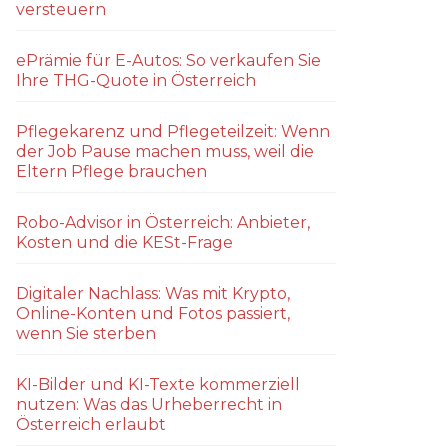
versteuern
ePrämie für E-Autos: So verkaufen Sie
Ihre THG-Quote in Österreich
Pflegekarenz und Pflegeteilzeit: Wenn
der Job Pause machen muss, weil die
Eltern Pflege brauchen
Robo-Advisor in Österreich: Anbieter,
Kosten und die KESt-Frage
Digitaler Nachlass: Was mit Krypto,
Online-Konten und Fotos passiert,
wenn Sie sterben
KI-Bilder und KI-Texte kommerziell
nutzen: Was das Urheberrecht in
Österreich erlaubt