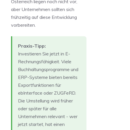
Österreich liegen noch nicht vor,
aber Unternehmen sollten sich
frühzeitig auf diese Entwicklung
vorbereiten.
Praxis-Tipp:
Investieren Sie jetzt in E-
Rechnungsfähigkeit. Viele
Buchhaltungsprogramme und
ERP-Systeme bieten bereits
Exportfunktionen für
ebInterface oder ZUGFeRD.
Die Umstellung wird früher
oder später für alle
Unternehmen relevant - wer
jetzt startet, hat einen