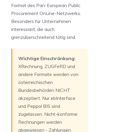
Format des Pan-European Public
Procurement OnLine-Netzwerks.
Besonders für Unternehmen
interessant, die auch
grenzüberschreitend tätig sind.
Wichtige Einschränkung:
XRechnung, ZUGFeRD und
andere Formate werden von
österreichischen
Bundesbehörden NICHT
akzeptiert. Nur ebInterface
und Peppol BIS sind
zugelassen. Nicht-konforme
Rechnungen werden
abgewiesen - Zahlungen