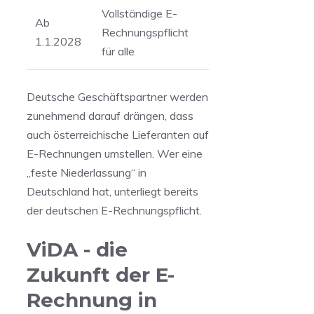
Vollständige E-
Ab
Rechnungspflicht
1.1.2028
für alle
Deutsche Geschäftspartner werden
zunehmend darauf drängen, dass
auch österreichische Lieferanten auf
E-Rechnungen umstellen. Wer eine
„feste Niederlassung“ in
Deutschland hat, unterliegt bereits
der deutschen E-Rechnungspflicht.
ViDA - die
Zukunft der E-
Rechnung in