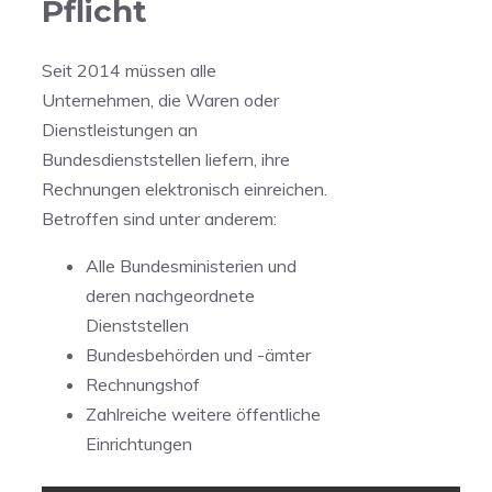
Pflicht
Seit 2014 müssen alle
Unternehmen, die Waren oder
Dienstleistungen an
Bundesdienststellen liefern, ihre
Rechnungen elektronisch einreichen.
Betroffen sind unter anderem:
Alle Bundesministerien und
deren nachgeordnete
Dienststellen
Bundesbehörden und -ämter
Rechnungshof
Zahlreiche weitere öffentliche
Einrichtungen