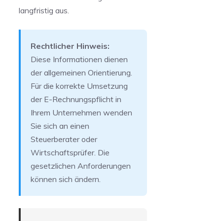
langfristig aus.
Rechtlicher Hinweis:
Diese Informationen dienen
der allgemeinen Orientierung.
Für die korrekte Umsetzung
der E-Rechnungspflicht in
Ihrem Unternehmen wenden
Sie sich an einen
Steuerberater oder
Wirtschaftsprüfer. Die
gesetzlichen Anforderungen
können sich ändern.