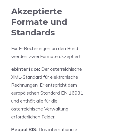
Akzeptierte
Formate und
Standards
Für E-Rechnungen an den Bund
werden zwei Formate akzeptiert:
ebInterface:
Der österreichische
XML-Standard für elektronische
Rechnungen. Er entspricht dem
europäischen Standard EN 16931
und enthält alle für die
österreichische Verwaltung
erforderlichen Felder.
Peppol BIS:
Das internationale