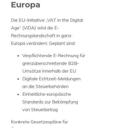
Europa
Die EU-Initiative „VAT in the Digital
Age“ (ViDA) wird die E-
Rechnungslandschaft in ganz
Europa verändern. Geplant sind:
Verpflichtende E-Rechnung für
grenzüberschreitende B2B-
Umsätze innerhalb der EU
Digitale Echtzeit-Meldungen
an die Steuerbehörden
Einheitliche europäische
Standards zur Bekämpfung
von Steuerbetrug
Konkrete Gesetzespläne für