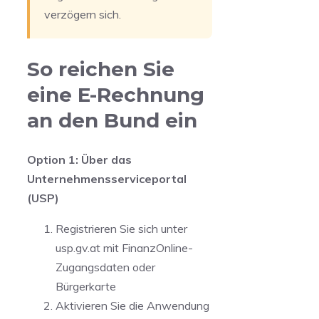
verzögern sich.
So reichen Sie
eine E-Rechnung
an den Bund ein
Option 1: Über das
Unternehmensserviceportal
(USP)
Registrieren Sie sich unter
usp.gv.at mit FinanzOnline-
Zugangsdaten oder
Bürgerkarte
Aktivieren Sie die Anwendung