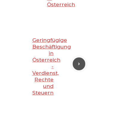
Österreich
Geringfügige
Beschäftigung
in
Österreich
-
Verdienst,
Rechte
und
Steuern