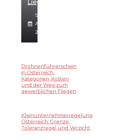
Liegt
5.
August
2026
Drohnenführerschein
in Österreich:
Kategorien, Kosten
und der Weg zum
gewerblichen Fliegen
Kleinunternehmerregelung
Österreich: Grenze,
Toleranzregel und Verzicht