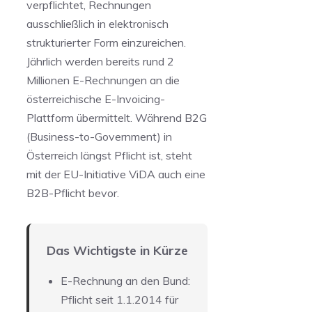
verpflichtet, Rechnungen
ausschließlich in elektronisch
strukturierter Form einzureichen.
Jährlich werden bereits rund 2
Millionen E-Rechnungen an die
österreichische E-Invoicing-
Plattform übermittelt. Während B2G
(Business-to-Government) in
Österreich längst Pflicht ist, steht
mit der EU-Initiative ViDA auch eine
B2B-Pflicht bevor.
Das Wichtigste in Kürze
E-Rechnung an den Bund:
Pflicht seit 1.1.2014 für