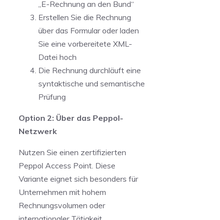
„E-Rechnung an den Bund“
Erstellen Sie die Rechnung
über das Formular oder laden
Sie eine vorbereitete XML-
Datei hoch
Die Rechnung durchläuft eine
syntaktische und semantische
Prüfung
Option 2: Über das Peppol-
Netzwerk
Nutzen Sie einen zertifizierten
Peppol Access Point. Diese
Variante eignet sich besonders für
Unternehmen mit hohem
Rechnungsvolumen oder
internationaler Tätigkeit.