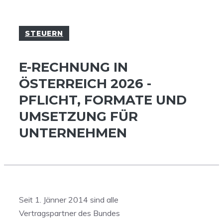
STEUERN
E-RECHNUNG IN
ÖSTERREICH 2026 -
PFLICHT, FORMATE UND
UMSETZUNG FÜR
UNTERNEHMEN
Seit 1. Jänner 2014 sind alle
Vertragspartner des Bundes