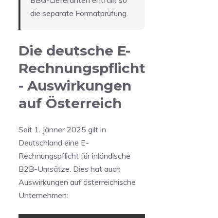
BBG-Lieferanten entfällt so
die separate Formatprüfung.
Die deutsche E-
Rechnungspflicht
- Auswirkungen
auf Österreich
Seit 1. Jänner 2025 gilt in
Deutschland eine E-
Rechnungspflicht für inländische
B2B-Umsätze. Dies hat auch
Auswirkungen auf österreichische
Unternehmen: