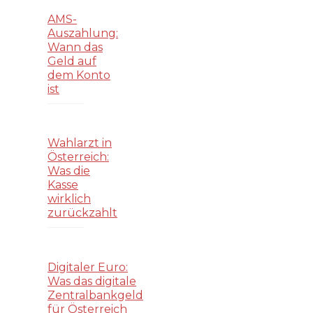
AMS-
Auszahlung:
Wann das
Geld auf
dem Konto
ist
Wahlarzt in
Österreich:
Was die
Kasse
wirklich
zurückzahlt
Digitaler Euro:
Was das digitale
Zentralbankgeld
für Österreich