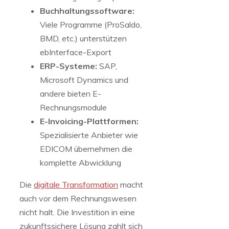
Buchhaltungssoftware:
Viele Programme (ProSaldo,
BMD, etc.) unterstützen
ebInterface-Export
ERP-Systeme:
SAP,
Microsoft Dynamics und
andere bieten E-
Rechnungsmodule
E-Invoicing-Plattformen:
Spezialisierte Anbieter wie
EDICOM übernehmen die
komplette Abwicklung
Die
digitale Transformation
macht
auch vor dem Rechnungswesen
nicht halt. Die Investition in eine
zukunftssichere Lösung zahlt sich