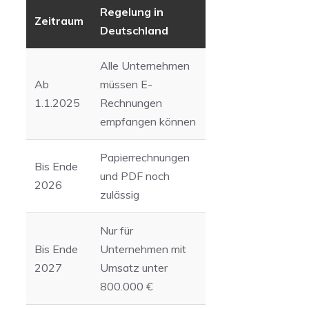
Regelung in
Zeitraum
Deutschland
Alle Unternehmen
Ab
müssen E-
1.1.2025
Rechnungen
empfangen können
Papierrechnungen
Bis Ende
und PDF noch
2026
zulässig
Nur für
Bis Ende
Unternehmen mit
2027
Umsatz unter
800.000 €