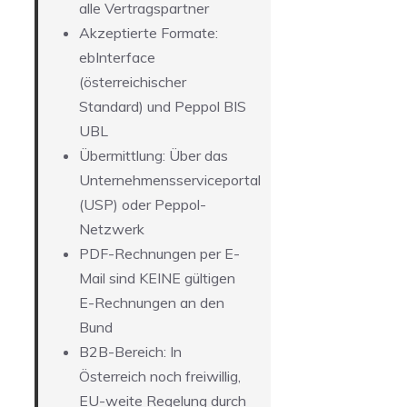
alle Vertragspartner
Akzeptierte Formate:
ebInterface
(österreichischer
Standard) und Peppol BIS
UBL
Übermittlung: Über das
Unternehmensserviceportal
(USP) oder Peppol-
Netzwerk
PDF-Rechnungen per E-
Mail sind KEINE gültigen
E-Rechnungen an den
Bund
B2B-Bereich: In
Österreich noch freiwillig,
EU-weite Regelung durch