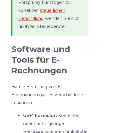
Vorsprung. Für Fragen zur
korrekten
steuerlichen
Behandlung
wenden Sie sich
an Ihren Steuerberater.
Software und
Tools für E-
Rechnungen
Für die Erstellung von E-
Rechnungen gibt es verschiedene
Lösungen:
USP-Formular:
Kostenlos,
aber nur für geringe
Rechnungsmengen praktikabel