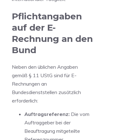
Pflichtangaben
auf der E-
Rechnung an den
Bund
Neben den üblichen Angaben
gemäß § 11 UStG sind für E-
Rechnungen an
Bundesdienststellen zusätzlich
erforderlich:
Auftragsreferenz:
Die vom
Auftraggeber bei der
Beauftragung mitgeteilte
Referenznummer