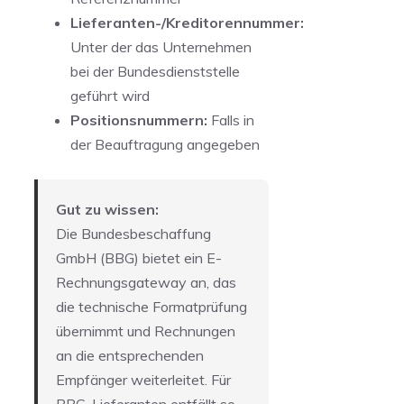
Lieferanten-/Kreditorennummer:
Unter der das Unternehmen
bei der Bundesdienststelle
geführt wird
Positionsnummern:
Falls in
der Beauftragung angegeben
Gut zu wissen:
Die Bundesbeschaffung
GmbH (BBG) bietet ein E-
Rechnungsgateway an, das
die technische Formatprüfung
übernimmt und Rechnungen
an die entsprechenden
Empfänger weiterleitet. Für