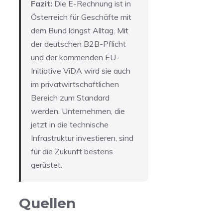
Fazit:
Die E-Rechnung ist in
Österreich für Geschäfte mit
dem Bund längst Alltag. Mit
der deutschen B2B-Pflicht
und der kommenden EU-
Initiative ViDA wird sie auch
im privatwirtschaftlichen
Bereich zum Standard
werden. Unternehmen, die
jetzt in die technische
Infrastruktur investieren, sind
für die Zukunft bestens
gerüstet.
Quellen