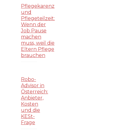
Pflegekarenz
und
Pflegeteilzeit:
Wenn der
Job Pause
machen
muss, weil die
Eltern Pflege
brauchen
Robo-
Advisor in
Österreich:
Anbieter,
Kosten
und die
KESt-
Frage