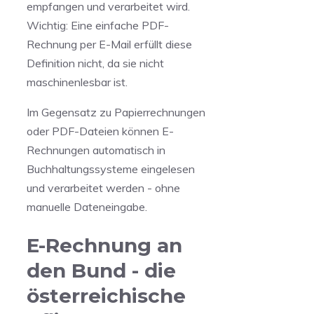
empfangen und verarbeitet wird.
Wichtig: Eine einfache PDF-
Rechnung per E-Mail erfüllt diese
Definition nicht, da sie nicht
maschinenlesbar ist.
Im Gegensatz zu Papierrechnungen
oder PDF-Dateien können E-
Rechnungen automatisch in
Buchhaltungssysteme eingelesen
und verarbeitet werden - ohne
manuelle Dateneingabe.
E-Rechnung an
den Bund - die
österreichische