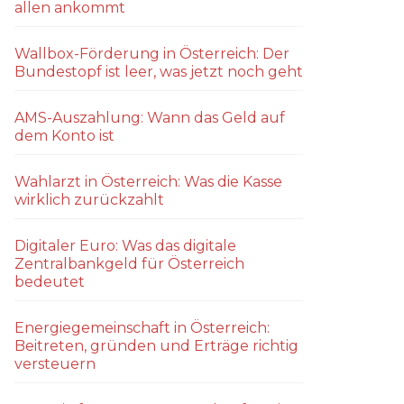
allen ankommt
Wallbox-Förderung in Österreich: Der
Bundestopf ist leer, was jetzt noch geht
AMS-Auszahlung: Wann das Geld auf
dem Konto ist
Wahlarzt in Österreich: Was die Kasse
wirklich zurückzahlt
Digitaler Euro: Was das digitale
Zentralbankgeld für Österreich
bedeutet
Energiegemeinschaft in Österreich:
Beitreten, gründen und Erträge richtig
versteuern