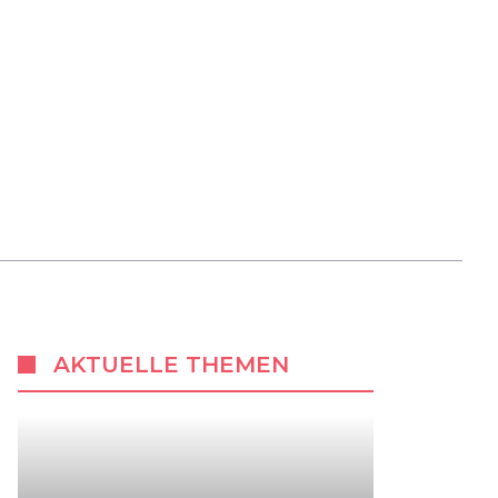
AKTUELLE THEMEN