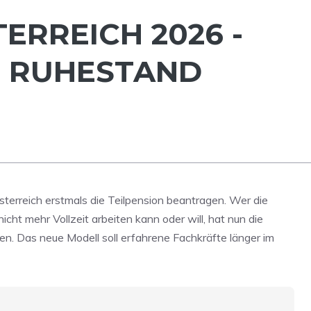
ERREICH 2026 -
N RUHESTAND
sterreich erstmals die Teilpension beantragen. Wer die
icht mehr Vollzeit arbeiten kann oder will, hat nun die
ren. Das neue Modell soll erfahrene Fachkräfte länger im