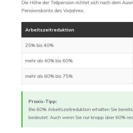
Die Höhe der Teilpension richtet sich nach dem Aus
Pensionskonto des Vorjahres:
Arbeitszeitreduktion
25% bis 40%
mehr als 40% bis 60%
mehr als 60% bis 75%
Praxis-Tipp:
Bei 60% Arbeitszeitreduktion erhalten Sie bereit
bedeutet: Auch wenn Sie nur knapp über 60% redu