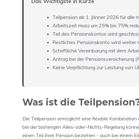
Das Wichtigste in Kürze
Teilpension ab 1. Jänner 2026 für alle
Arbeitszeit muss um 25% bis 75% redu
Teil des Pensionskontos wird geschlos
Restliches Pensionskonto wird weiter m
Schriftliche Vereinbarung mit dem Arbei
Antrag bei der Pensionsversicherung (
Keine Verpflichtung zur Leistung von 
Was ist die Teilpension
Die Teilpension ermöglicht eine flexible Kombination 
bei der bisherigen Alles-oder-Nichts-Regelung können
einen Teil ihrer Pension beziehen - auch bei einem 