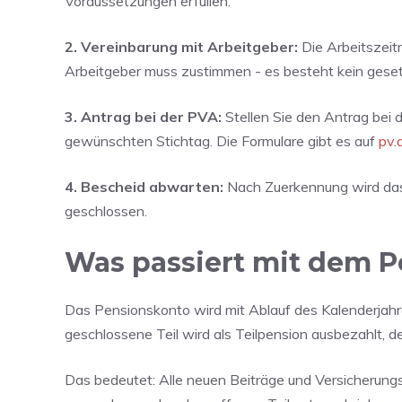
Voraussetzungen erfüllen.
2. Vereinbarung mit Arbeitgeber:
Die Arbeitszeitr
Arbeitgeber muss zustimmen - es besteht kein geset
3. Antrag bei der PVA:
Stellen Sie den Antrag bei
gewünschten Stichtag. Die Formulare gibt es auf
pv.
4. Bescheid abwarten:
Nach Zuerkennung wird das
geschlossen.
Was passiert mit dem 
Das Pensionskonto wird mit Ablauf des Kalenderjahres
geschlossene Teil wird als Teilpension ausbezahlt, der
Das bedeutet: Alle neuen Beiträge und Versicherungs