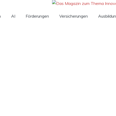
n
AI
Förderungen
Versicherungen
Ausbildu