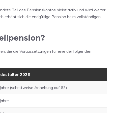
endete Teil des Pensionskontos bleibt aktiv und wird weiter
ch erhöht sich die endgültige Pension beim vollständigen
eilpension?
en, die die Voraussetzungen für eine der folgenden
destalter 2026
Jahre (schrittweise Anhebung auf 63)
Jahre