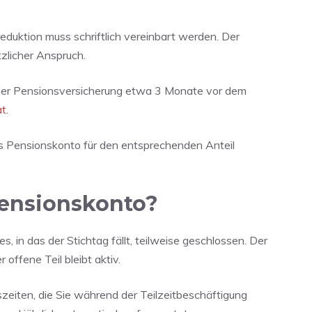
eduktion muss schriftlich vereinbart werden. Der
zlicher Anspruch.
 der Pensionsversicherung etwa 3 Monate vor dem
at
.
 Pensionskonto für den entsprechenden Anteil
Pensionskonto?
, in das der Stichtag fällt, teilweise geschlossen. Der
 offene Teil bleibt aktiv.
zeiten, die Sie während der Teilzeitbeschäftigung