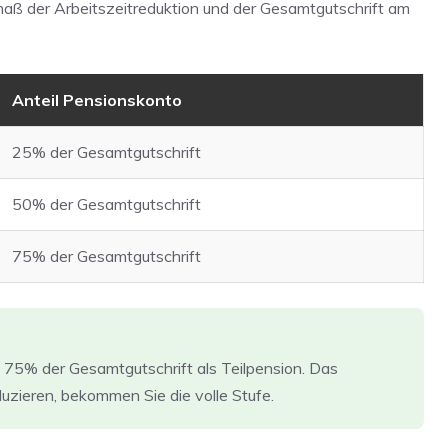
maß der Arbeitszeitreduktion und der Gesamtgutschrift am
Anteil Pensionskonto
25% der Gesamtgutschrift
50% der Gesamtgutschrift
75% der Gesamtgutschrift
s 75% der Gesamtgutschrift als Teilpension. Das
zieren, bekommen Sie die volle Stufe.