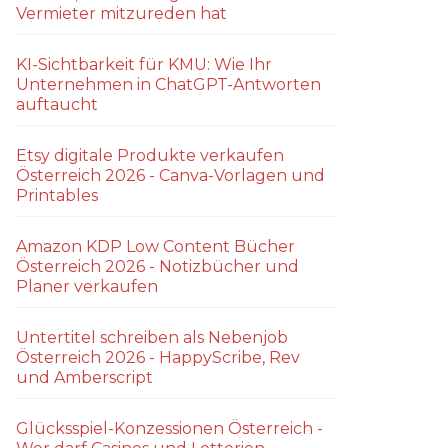
Vermieter mitzureden hat
KI-Sichtbarkeit für KMU: Wie Ihr
Unternehmen in ChatGPT-Antworten
auftaucht
Etsy digitale Produkte verkaufen
Österreich 2026 - Canva-Vorlagen und
Printables
Amazon KDP Low Content Bücher
Österreich 2026 - Notizbücher und
Planer verkaufen
Untertitel schreiben als Nebenjob
Österreich 2026 - HappyScribe, Rev
und Amberscript
Glücksspiel-Konzessionen Österreich -