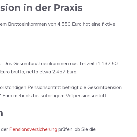
sion in der Praxis
nem Bruttoeinkommen von 4.550 Euro hat eine fiktive
rt. Das Gesamtbruttoeinkommen aus Teilzeit (1.137,50
Euro brutto, netto etwa 2.457 Euro.
llständigen Pensionsantritt beträgt die Gesamtpension
 Euro mehr als bei sofortigem Vollpensionsantritt.
n
 der
Pensionsversicherung
prüfen, ob Sie die