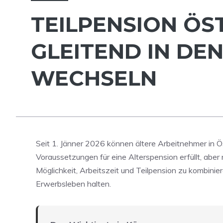
TEILPENSION ÖST
GLEITEND IN DE
WECHSELN
Seit 1. Jänner 2026 können ältere Arbeitnehmer in Ö
Voraussetzungen für eine Alterspension erfüllt, aber n
Möglichkeit, Arbeitszeit und Teilpension zu kombinie
Erwerbsleben halten.