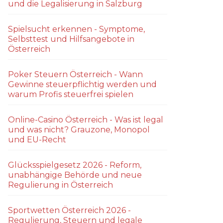
und die Legalisierung in Salzburg
Spielsucht erkennen - Symptome,
Selbsttest und Hilfsangebote in
Österreich
Poker Steuern Österreich - Wann
Gewinne steuerpflichtig werden und
warum Profis steuerfrei spielen
Online-Casino Österreich - Was ist legal
und was nicht? Grauzone, Monopol
und EU-Recht
Glücksspielgesetz 2026 - Reform,
unabhängige Behörde und neue
Regulierung in Österreich
Sportwetten Österreich 2026 -
Regulierung, Steuern und legale