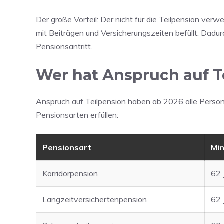
Der große Vorteil: Der nicht für die Teilpension verw
mit Beiträgen und Versicherungszeiten befüllt. Dadur
Pensionsantritt.
Wer hat Anspruch auf T
Anspruch auf Teilpension haben ab 2026 alle Person
Pensionsarten erfüllen:
Pensionsart
Min
Korridorpension
62 
Langzeitversichertenpension
62 