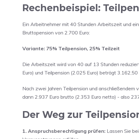
Rechenbeispiel: Teilpen
Ein Arbeitnehmer mit 40 Stunden Arbeitszeit und ei
Bruttopension von 2.700 Euro:
Variante: 75% Teilpension, 25% Teilzeit
Die Arbeitszeit wird von 40 auf 13 Stunden reduzie
Euro) und Teilpension (2.025 Euro) beträgt 3.162,50 
Nach zwei Jahren Teilpension und anschließendem vo
dann 2.937 Euro brutto (2.353 Euro netto) - also 237
Der Weg zur Teilpensio
1. Anspruchsberechtigung prüfen:
Lassen Sie bei